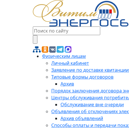
Физическим лицам
Личный кабинет
Заявление по доставке квитанции
Типовые формы договоров
Архив
Порядок заключения договора э
Центры обслуживания потребите
Обслуживание вне очереди
Объявления об отключениях эле
Архив объявлений
Способы оплаты и передачи пока