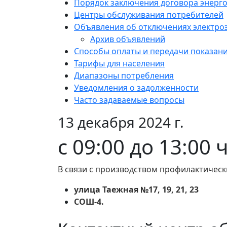
Порядок заключения договора энерг
Центры обслуживания потребителей
Объявления об отключениях электро
Архив объявлений
Способы оплаты и передачи показан
Тарифы для населения
Диапазоны потребления
Уведомления о задолженности
Часто задаваемые вопросы
13 декабря 2024 г.
с 09:00 до 13:00 
В связи с производством профилактическ
улица Таежная №17, 19, 21, 23
СОШ-4.