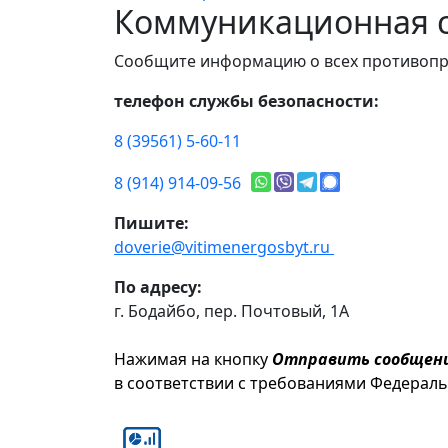
Коммуникационная с
Сообщите информацию о всех противопр
телефон службы безопасности:
8 (39561) 5-60-11
8 (914) 914-09-56
Пишите:
doverie@vitimenergosbyt.ru
По адресу:
г. Бодайбо, пер. Почтовый, 1А
Нажимая на кнопку
Отправить сообщен
в соответствии с требованиями Федерал