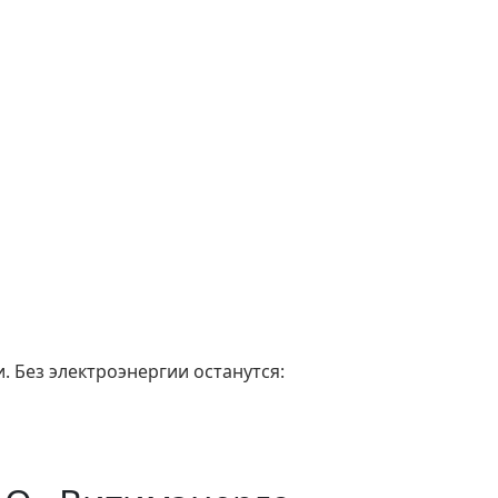
. Без электроэнергии останутся: