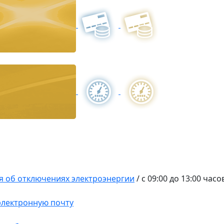
 об отключениях электроэнергии
/
с 09:00 до 13:00 часо
 электронную почту