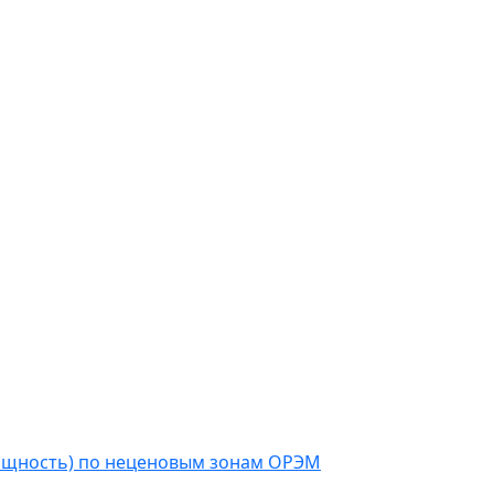
мощность) по неценовым зонам ОРЭМ