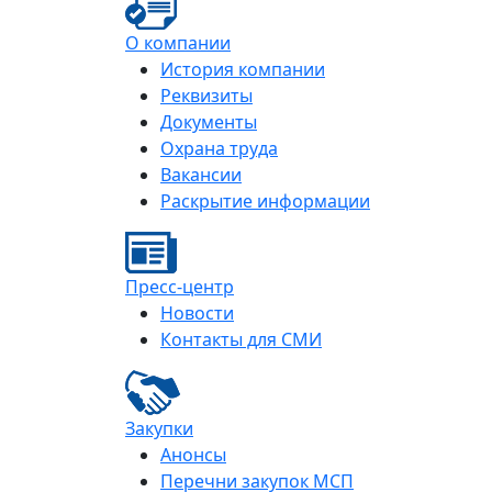
О компании
История компании
Реквизиты
Документы
Охрана труда
Вакансии
Раскрытие информации
Пресс-центр
Новости
Контакты для СМИ
Закупки
Анонсы
Перечни закупок МСП