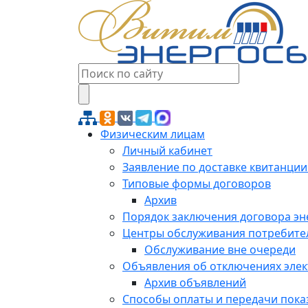
Физическим лицам
Личный кабинет
Заявление по доставке квитанции
Типовые формы договоров
Архив
Порядок заключения договора э
Центры обслуживания потребите
Обслуживание вне очереди
Объявления об отключениях эле
Архив объявлений
Способы оплаты и передачи пока