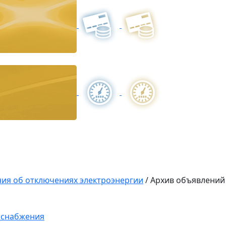
ия об отключениях электроэнергии
/
Архив объявлений
оснабжения