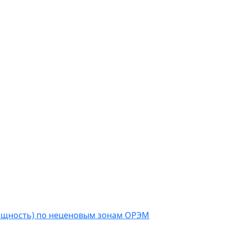
мощность) по неценовым зонам ОРЭМ