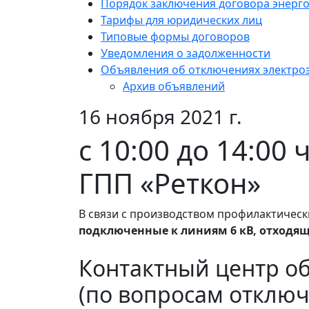
Порядок заключения договора энерг
Тарифы для юридических лиц
Типовые формы договоров
Уведомления о задолженности
Объявления об отключениях электро
Архив объявлений
16 ноября 2021 г.
c 10:00 до 14:00
ГПП «Реткон»
В связи с производством профилактически
подключенные к линиям 6 кВ, отходящ
Контактный центр о
(по вопросам отключ