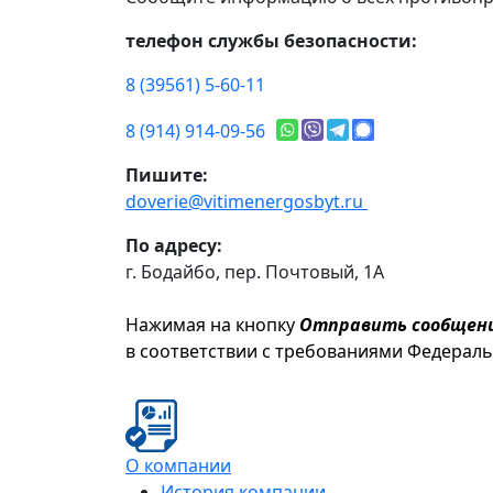
телефон службы безопасности:
8 (39561) 5-60-11
8 (914) 914-09-56
Пишите:
doverie@vitimenergosbyt.ru
По адресу:
г. Бодайбо, пер. Почтовый, 1А
Нажимая на кнопку
Отправить сообщен
в соответствии с требованиями Федерал
О компании
История компании