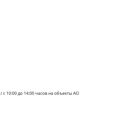
/
c 10:00 до 14:00 часов на объекты АО