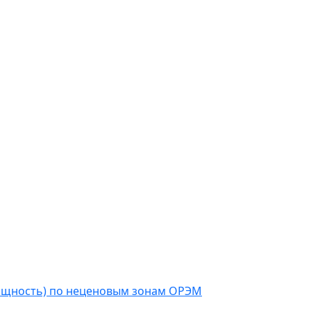
мощность) по неценовым зонам ОРЭМ