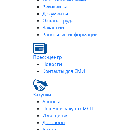
Реквизиты
Документы
Охрана труда
Вакансии
Раскрытие информации
Пресс-центр
Новости
Контакты для СМИ
Закупки
Анонсы
Перечни закупок МСП
Извещения
Договоры
Архив