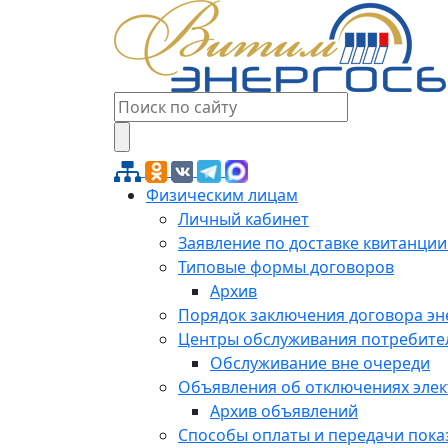
Физическим лицам
Личный кабинет
Заявление по доставке квитанции
Типовые формы договоров
Архив
Порядок заключения договора э
Центры обслуживания потребите
Обслуживание вне очереди
Объявления об отключениях эле
Архив объявлений
Способы оплаты и передачи пока