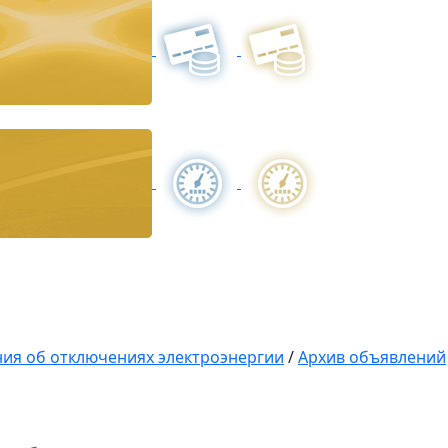
ия об отключениях электроэнергии
/
Архив объявлений