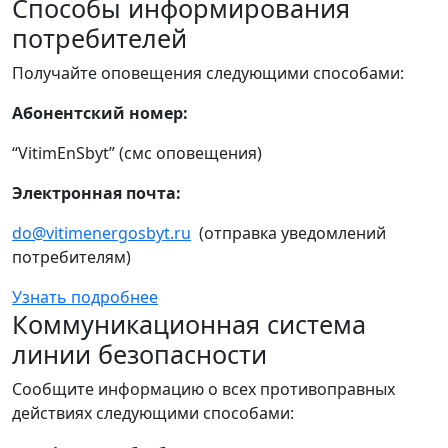
Способы информирования
потребителей
Получайте оповещения следующими способами:
Абонентский номер:
“VitimEnSbyt” (смс оповещения)
Электронная почта:
do@vitimenergosbyt.ru
(отправка уведомлений
потребителям)
Узнать подробнее
Коммуникационная система
линии безопасности
Сообщите информацию о всех противоправных
действиях следующими способами: