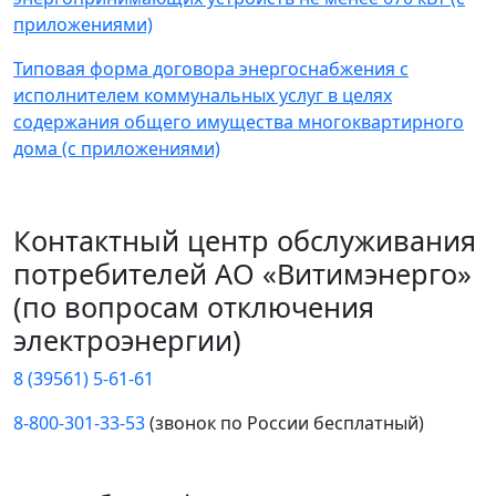
приложениями)
Типовая форма договора энергоснабжения с
исполнителем коммунальных услуг в целях
содержания общего имущества многоквартирного
дома (с приложениями)
Контактный центр обслуживания
потребителей АО «Витимэнерго»
(по вопросам отключения
электроэнергии)
8 (39561) 5-61-61
8-800-301-33-53
(звонок по России бесплатный)