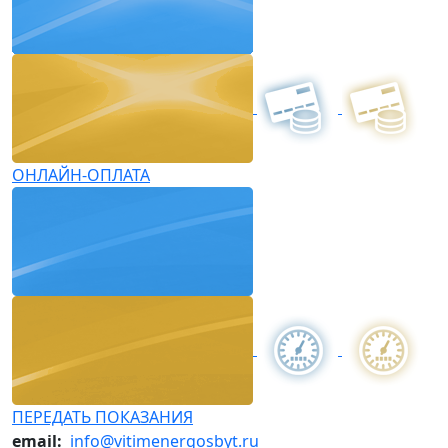
ОНЛАЙН-ОПЛАТА
ПЕРЕДАТЬ ПОКАЗАНИЯ
email:
info@vitimenergosbyt.ru