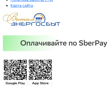
Карта сайта