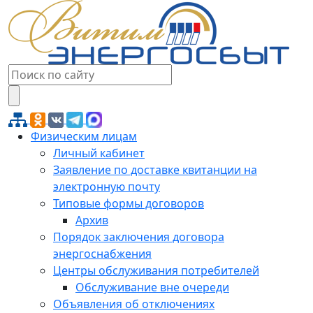
Физическим лицам
Личный кабинет
Заявление по доставке квитанции на
электронную почту
Типовые формы договоров
Архив
Порядок заключения договора
энергоснабжения
Центры обслуживания потребителей
Обслуживание вне очереди
Объявления об отключениях