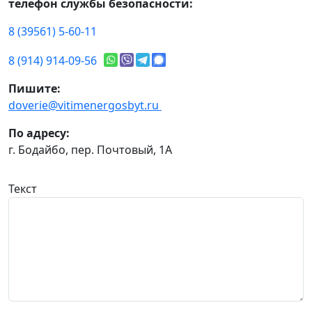
телефон службы безопасности:
8 (39561) 5-60-11
8 (914) 914-09-56
Пишите:
doverie@vitimenergosbyt.ru
По адресу:
г. Бодайбо, пер. Почтовый, 1А
Текст