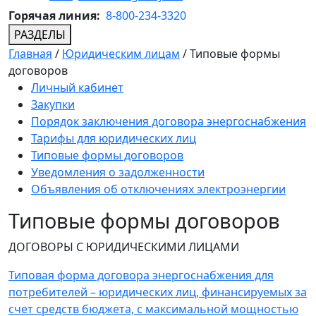
Горячая линия:
8-800-234-3320
РАЗДЕЛЫ
Главная
/
Юридическим лицам
/
Типовые формы
договоров
Личный кабинет
Закупки
Порядок заключения договора энергоснабжения
Тарифы для юридических лиц
Типовые формы договоров
Уведомления о задолженности
Объявления об отключениях электроэнергии
Типовые формы договоров
ДОГОВОРЫ С ЮРИДИЧЕСКИМИ ЛИЦАМИ
Типовая форма договора энергоснабжения для
потребителей – юридических лиц, финансируемых за
счет средств бюджета, с максимальной мощностью