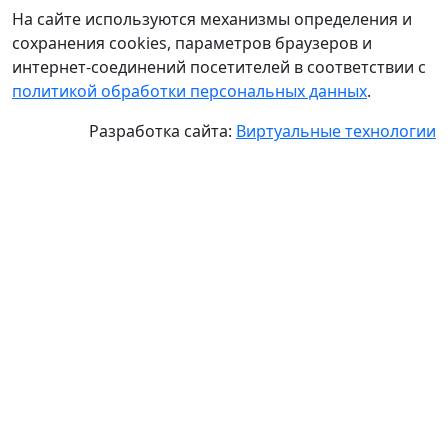
На сайте используются механизмы определения и
сохранения cookies, параметров браузеров и
интернет-соединений посетителей в соответствии с
политикой обработки персональных данных
.
Разработка сайта:
Виртуальные технологии