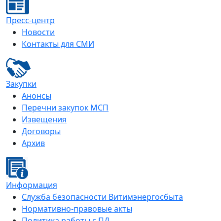
Пресс-центр
Новости
Контакты для СМИ
Закупки
Анонсы
Перечни закупок МСП
Извещения
Договоры
Архив
Информация
Служба безопасности Витимэнергосбыта
Нормативно-правовые акты
Политика работы с ПД