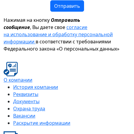
Отправить
Нажимая на кнопку
Отправить
сообщение
, Вы даете свое
согласие
на использование и обработку персональной
информации
в соответствии с требованиями
Федерального закона «О персональных данных»
О компании
История компании
Реквизиты
Документы
Охрана труда
Вакансии
Раскрытие информации