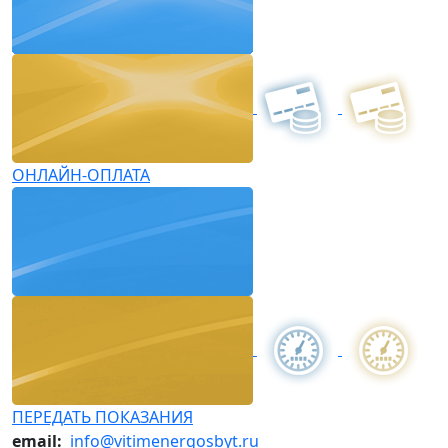
ОНЛАЙН-ОПЛАТА
ПЕРЕДАТЬ ПОКАЗАНИЯ
email:
info@vitimenergosbyt.ru