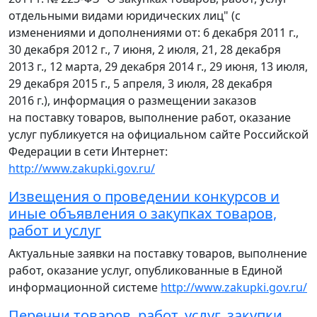
отдельными видами юридических лиц" (с
изменениями и дополнениями от: 6 декабря 2011 г.,
30 декабря 2012 г., 7 июня, 2 июля, 21, 28 декабря
2013 г., 12 марта, 29 декабря 2014 г., 29 июня, 13 июля,
29 декабря 2015 г., 5 апреля, 3 июля, 28 декабря
2016 г.), информация о размещении заказов
на поставку товаров, выполнение работ, оказание
услуг публикуется на официальном сайте Российской
Федерации в сети Интернет:
http://www.zakupki.gov.ru/
Извещения о проведении конкурсов и
иные объявления о закупках товаров,
работ и услуг
Актуальные заявки на поставку товаров, выполнение
работ, оказание услуг, опубликованные в Единой
информационной системе
http://www.zakupki.gov.ru/
Перечни товаров, работ, услуг, закупки