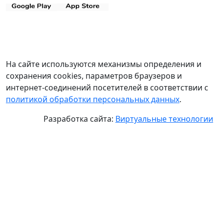
На сайте используются механизмы определения и
сохранения cookies, параметров браузеров и
интернет-соединений посетителей в соответствии с
политикой обработки персональных данных
.
Разработка сайта:
Виртуальные технологии