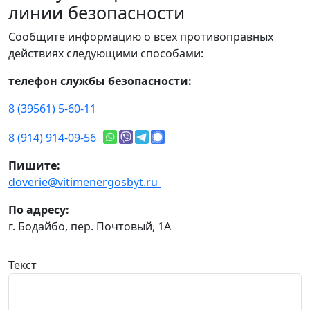
линии безопасности
Сообщите информацию о всех противоправных
действиях следующими способами:
телефон службы безопасности:
8 (39561) 5-60-11
8 (914) 914-09-56
Пишите:
doverie@vitimenergosbyt.ru
По адресу:
г. Бодайбо, пер. Почтовый, 1А
Текст