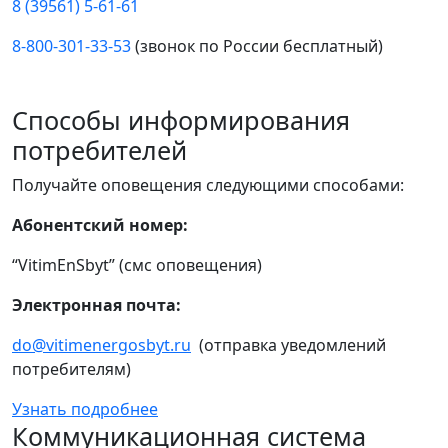
8 (39561) 5-61-61
8-800-301-33-53
(звонок по России бесплатный)
Способы информирования
потребителей
Получайте оповещения следующими способами:
Абонентский номер:
“VitimEnSbyt” (смс оповещения)
Электронная почта:
do@vitimenergosbyt.ru
(отправка уведомлений
потребителям)
Узнать подробнее
Коммуникационная система