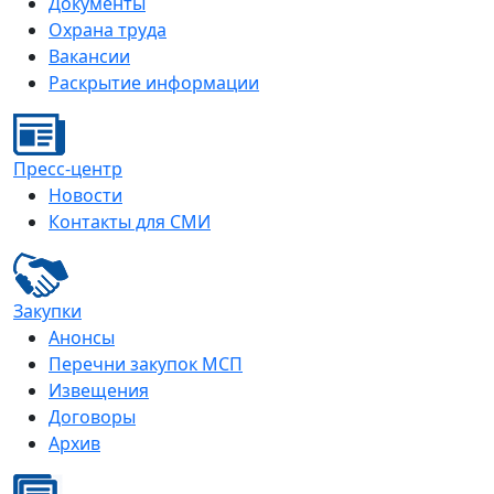
Документы
Охрана труда
Вакансии
Раскрытие информации
Пресс-центр
Новости
Контакты для СМИ
Закупки
Анонсы
Перечни закупок МСП
Извещения
Договоры
Архив