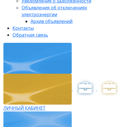
Уведомления о задолженности
Объявления об отключениях
электроэнергии
Архив объявлений
Контакты
Обратная связь
ЛИЧНЫЙ КАБИНЕТ