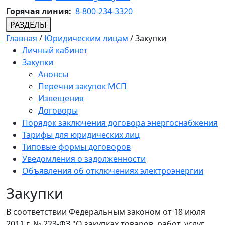
Горячая линия:
8-800-234-3320
РАЗДЕЛЫ
Главная
/
Юридическим лицам
/
Закупки
Личный кабинет
Закупки
Анонсы
Перечни закупок МСП
Извещения
Договоры
Порядок заключения договора энергоснабжения
Тарифы для юридических лиц
Типовые формы договоров
Уведомления о задолженности
Объявления об отключениях электроэнергии
Закупки
В соответствии Федеральным законом от 18 июля
2011 г. № 223-ФЗ "О закупках товаров, работ, услуг