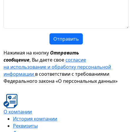
Отправить
Нажимая на кнопку
Отправить
сообщение
, Вы даете свое
согласие
на использование и обработку персональной
информации
в соответствии с требованиями
Федерального закона «О персональных данных»
О компании
История компании
Реквизиты