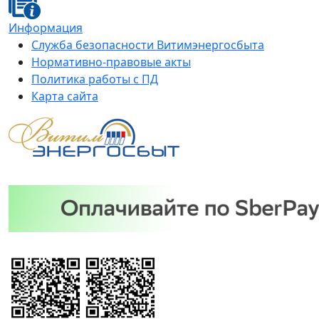
Информация
Служба безопасности Витимэнергосбыта
Нормативно-правовые акты
Политика работы с ПД
Карта сайта