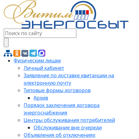
Физическим лицам
Личный кабинет
Заявление по доставке квитанции на
электронную почту
Типовые формы договоров
Архив
Порядок заключения договора
энергоснабжения
Центры обслуживания потребителей
Обслуживание вне очереди
Объявления об отключениях