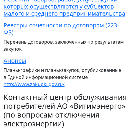
которых осуществляются у субъектов
малого и среднего предпринимательства
Реестры отчетности по договорам (223-
ФЗ)
Перечень договоров, заключенных по результатам
закупок.
Анонсы
Планы-графики и планы-закупок, опубликованные
в Единой информационной системе
http://www.zakupki.gov.ru/
Контактный центр обслуживания
потребителей АО «Витимэнерго»
(по вопросам отключения
электроэнергии)