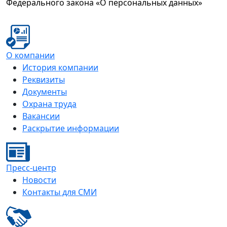
Федерального закона «О персональных данных»
О компании
История компании
Реквизиты
Документы
Охрана труда
Вакансии
Раскрытие информации
Пресс-центр
Новости
Контакты для СМИ