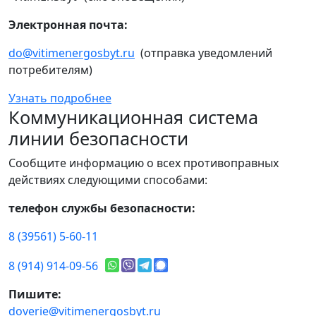
Электронная почта:
do@vitimenergosbyt.ru
(отправка уведомлений
потребителям)
Узнать подробнее
Коммуникационная система
линии безопасности
Сообщите информацию о всех противоправных
действиях следующими способами:
телефон службы безопасности:
8 (39561) 5-60-11
8 (914) 914-09-56
Пишите:
doverie@vitimenergosbyt.ru