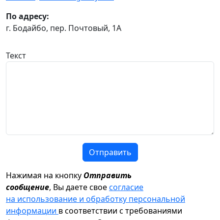
По адресу:
г. Бодайбо, пер. Почтовый, 1А
Текст
Отправить
Нажимая на кнопку
Отправить
сообщение
, Вы даете свое
согласие
на использование и обработку персональной
информации
в соответствии с требованиями