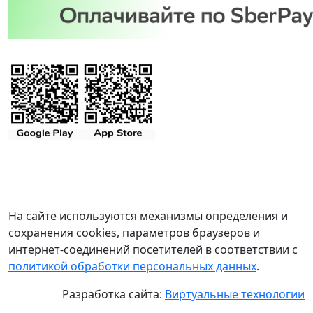
На сайте используются механизмы определения и
сохранения cookies, параметров браузеров и
интернет-соединений посетителей в соответствии с
политикой обработки персональных данных
.
Разработка сайта:
Виртуальные технологии