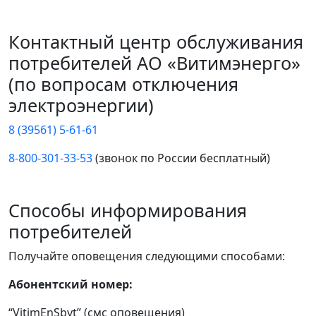
Контактный центр обслуживания
потребителей АО «Витимэнерго»
(по вопросам отключения
электроэнергии)
8 (39561) 5-61-61
8-800-301-33-53
(звонок по России бесплатный)
Способы информирования
потребителей
Получайте оповещения следующими способами:
Абонентский номер:
“VitimEnSbyt” (смс оповещения)