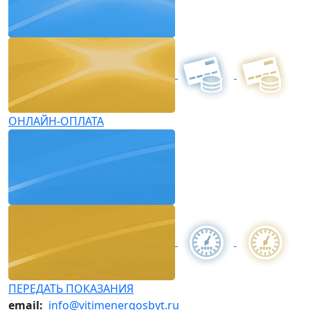
ОНЛАЙН-ОПЛАТА
ПЕРЕДАТЬ ПОКАЗАНИЯ
email:
info@vitimenergosbyt.ru