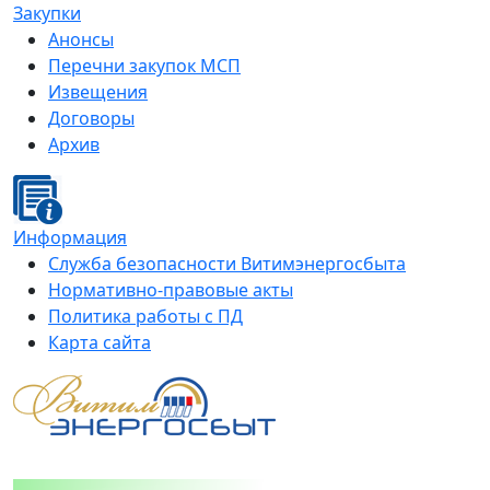
Закупки
Анонсы
Перечни закупок МСП
Извещения
Договоры
Архив
Информация
Служба безопасности Витимэнергосбыта
Нормативно-правовые акты
Политика работы с ПД
Карта сайта