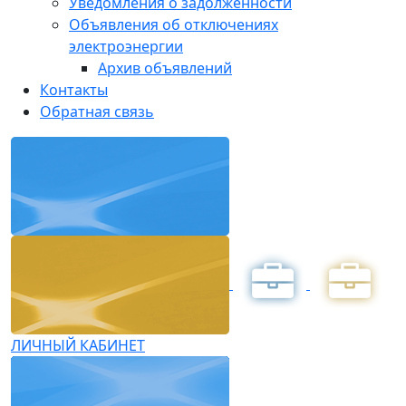
Уведомления о задолженности
Объявления об отключениях
электроэнергии
Архив объявлений
Контакты
Обратная связь
ЛИЧНЫЙ КАБИНЕТ