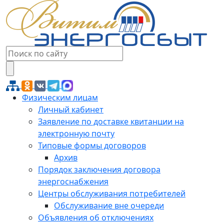
Физическим лицам
Личный кабинет
Заявление по доставке квитанции на
электронную почту
Типовые формы договоров
Архив
Порядок заключения договора
энергоснабжения
Центры обслуживания потребителей
Обслуживание вне очереди
Объявления об отключениях