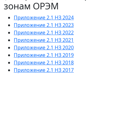
зонам ОРЭМ
Приложение 2.1 НЗ 2024
Приложение 2.1 НЗ 2023
Приложение 2.1 НЗ 2022
Приложение 2.1 НЗ 2021
Приложение 2.1 НЗ 2020
Приложение 2.1 НЗ 2019
Приложение 2.1 НЗ 2018
Приложение 2.1 НЗ 2017