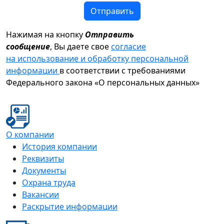
Отправить
Нажимая на кнопку
Отправить
сообщение
, Вы даете свое
согласие
на использование и обработку персональной
информации
в соответствии с требованиями
Федерального закона «О персональных данных»
О компании
История компании
Реквизиты
Документы
Охрана труда
Вакансии
Раскрытие информации