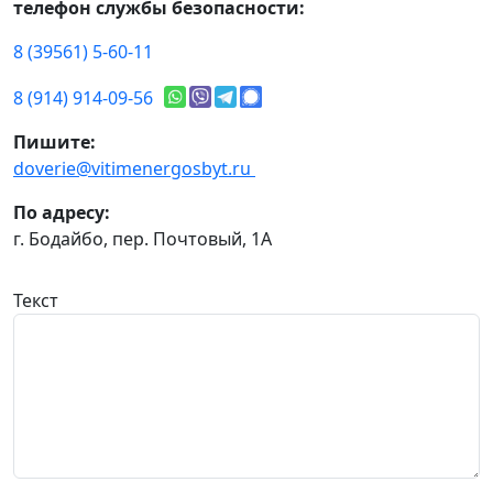
телефон службы безопасности:
8 (39561) 5-60-11
8 (914) 914-09-56
Пишите:
doverie@vitimenergosbyt.ru
По адресу:
г. Бодайбо, пер. Почтовый, 1А
Текст