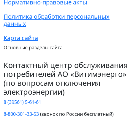
Нормативно-правовые акты
Политика обработки персональных
данных
Карта сайта
Основные разделы сайта
Контактный центр обслуживания
потребителей АО «Витимэнерго»
(по вопросам отключения
электроэнергии)
8 (39561) 5-61-61
8-800-301-33-53
(звонок по России бесплатный)