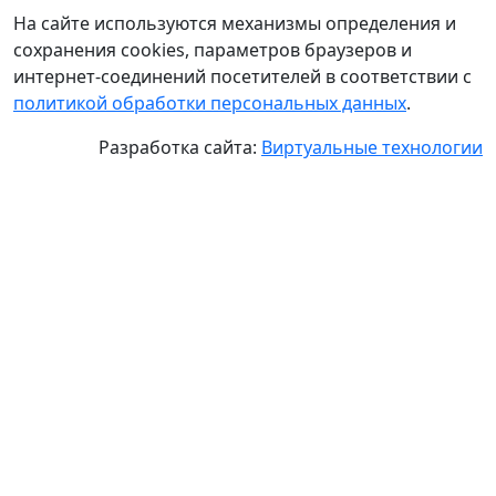
На сайте используются механизмы определения и
сохранения cookies, параметров браузеров и
интернет-соединений посетителей в соответствии с
политикой обработки персональных данных
.
Разработка сайта:
Виртуальные технологии