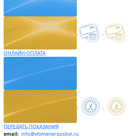
ОНЛАЙН-ОПЛАТА
ПЕРЕДАТЬ ПОКАЗАНИЯ
email:
info@vitimenergosbyt.ru