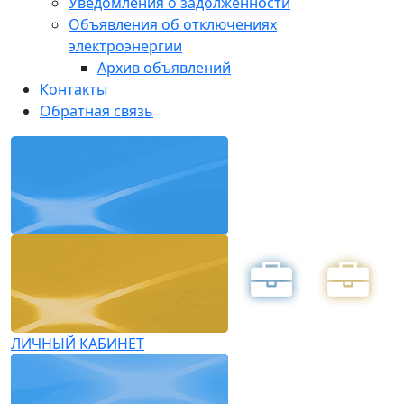
Уведомления о задолженности
Объявления об отключениях
электроэнергии
Архив объявлений
Контакты
Обратная связь
ЛИЧНЫЙ КАБИНЕТ