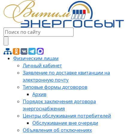
Физическим лицам
Личный кабинет
Заявление по доставке квитанции на
электронную почту
Типовые формы договоров
Архив
Порядок заключения договора
энергоснабжения
Центры обслуживания потребителей
Обслуживание вне очереди
Объявления об отключениях