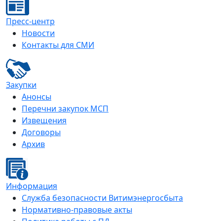
Пресс-центр
Новости
Контакты для СМИ
Закупки
Анонсы
Перечни закупок МСП
Извещения
Договоры
Архив
Информация
Служба безопасности Витимэнергосбыта
Нормативно-правовые акты