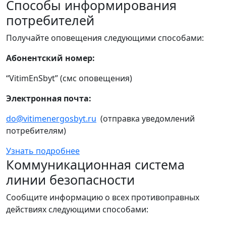
Способы информирования
потребителей
Получайте оповещения следующими способами:
Абонентский номер:
“VitimEnSbyt” (смс оповещения)
Электронная почта:
do@vitimenergosbyt.ru
(отправка уведомлений
потребителям)
Узнать подробнее
Коммуникационная система
линии безопасности
Сообщите информацию о всех противоправных
действиях следующими способами: