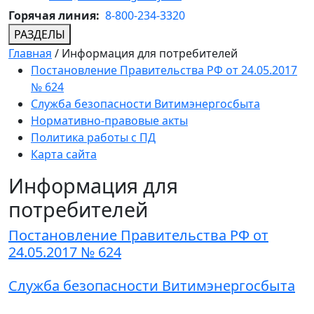
Горячая линия:
8-800-234-3320
РАЗДЕЛЫ
Главная
/
Информация для потребителей
Постановление Правительства РФ от 24.05.2017
№ 624
Служба безопасности Витимэнергосбыта
Нормативно-правовые акты
Политика работы с ПД
Карта сайта
Информация для
потребителей
Постановление Правительства РФ от
24.05.2017 № 624
Служба безопасности Витимэнергосбыта