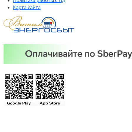
Политика работы с ПД
Карта сайта