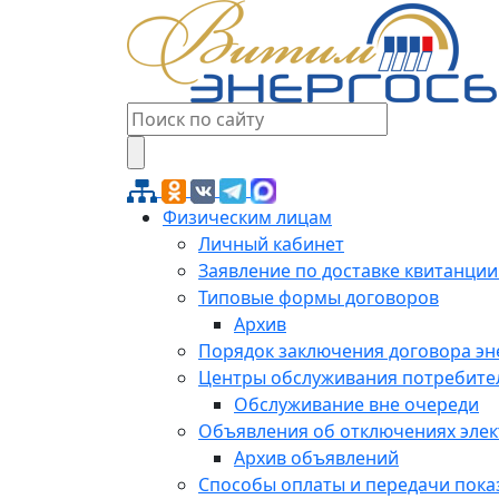
Физическим лицам
Личный кабинет
Заявление по доставке квитанции
Типовые формы договоров
Архив
Порядок заключения договора э
Центры обслуживания потребите
Обслуживание вне очереди
Объявления об отключениях эле
Архив объявлений
Способы оплаты и передачи пока