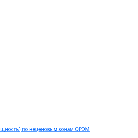
мощность) по неценовым зонам ОРЭМ