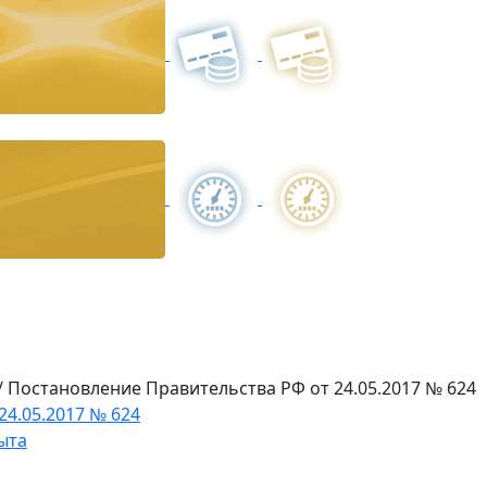
/
Постановление Правительства РФ от 24.05.2017 № 624
4.05.2017 № 624
ыта