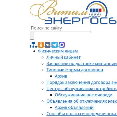
Физическим лицам
Личный кабинет
Заявление по доставке квитанции
Типовые формы договоров
Архив
Порядок заключения договора э
Центры обслуживания потребите
Обслуживание вне очереди
Объявления об отключениях эле
Архив объявлений
Способы оплаты и передачи пока