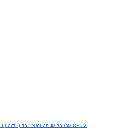
мощность) по неценовым зонам ОРЭМ