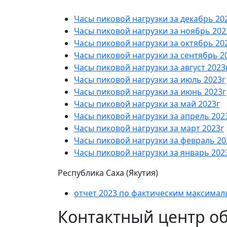
Часы пиковой нагрузки за декабрь 20
Часы пиковой нагрузки за ноябрь 202
Часы пиковой нагрузки за октябрь 20
Часы пиковой нагрузки за сентябрь 2
Часы пиковой нагрузки за август 2023
Часы пиковой нагрузки за июль 2023г
Часы пиковой нагрузки за июнь 2023г
Часы пиковой нагрузки за май 2023г
Часы пиковой нагрузки за апрель 202
Часы пиковой нагрузки за март 2023г
Часы пиковой нагрузки за февраль 20
Часы пиковой нагрузки за январь 202
Республика Саха (Якутия)
отчет 2023 по фактическим максима
Контактный центр о