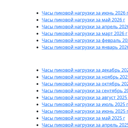
Часы пиковой нагрузки за июнь 2026 
Часы пиковой нагрузки за май 2026 г
Часы пиковой нагрузки за апрель 2026
Часы пиковой нагрузки за март 2026 г
Часы пиковой нагрузки за февраль 20
Часы пиковой нагрузки за январь 2026
Часы пиковой нагрузки за декабрь 202
Часы пиковой нагрузки за ноябрь 202
Часы пиковой нагрузки за октябрь 202
Часы пиковой нагрузки за сентябрь 20
Часы пиковой нагрузки за август 2025 
Часы пиковой нагрузки за июль 2025 
Часы пиковой нагрузки за июнь 2025 
Часы пиковой нагрузки за май 2025 г
Часы пиковой нагрузки за апрель 2025