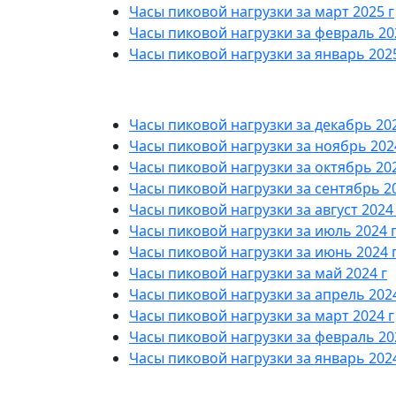
Часы пиковой нагрузки за март 2025 г
Часы пиковой нагрузки за февраль 20
Часы пиковой нагрузки за январь 2025
Часы пиковой нагрузки за декабрь 202
Часы пиковой нагрузки за ноябрь 202
Часы пиковой нагрузки за октябрь 202
Часы пиковой нагрузки за сентябрь 20
Часы пиковой нагрузки за август 2024 
Часы пиковой нагрузки за июль 2024 
Часы пиковой нагрузки за июнь 2024 
Часы пиковой нагрузки за май 2024 г
Часы пиковой нагрузки за апрель 2024
Часы пиковой нагрузки за март 2024 г
Часы пиковой нагрузки за февраль 20
Часы пиковой нагрузки за январь 2024