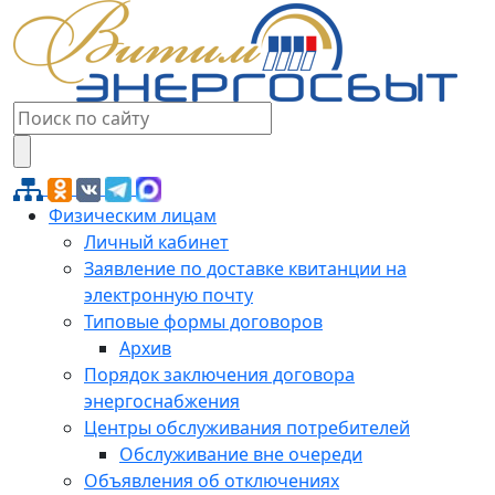
Физическим лицам
Личный кабинет
Заявление по доставке квитанции на
электронную почту
Типовые формы договоров
Архив
Порядок заключения договора
энергоснабжения
Центры обслуживания потребителей
Обслуживание вне очереди
Объявления об отключениях