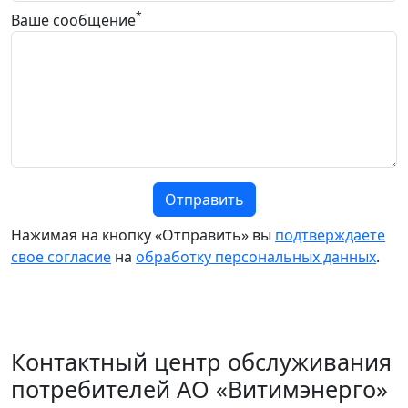
*
Ваше сообщение
Отправить
Нажимая на кнопку «Отправить» вы
подтверждаете
свое согласие
на
обработку персональных данных
.
Контактный центр обслуживания
потребителей АО «Витимэнерго»