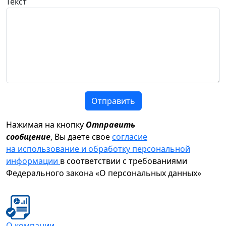
Текст
Отправить
Нажимая на кнопку
Отправить
сообщение
, Вы даете свое
согласие
на использование и обработку персональной
информации
в соответствии с требованиями
Федерального закона «О персональных данных»
О компании