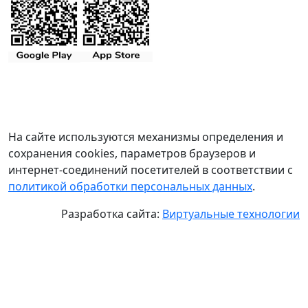
На сайте используются механизмы определения и
сохранения cookies, параметров браузеров и
интернет-соединений посетителей в соответствии с
политикой обработки персональных данных
.
Разработка сайта:
Виртуальные технологии