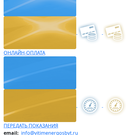
ОНЛАЙН-ОПЛАТА
ПЕРЕДАТЬ ПОКАЗАНИЯ
email:
info@vitimenergosbyt.ru