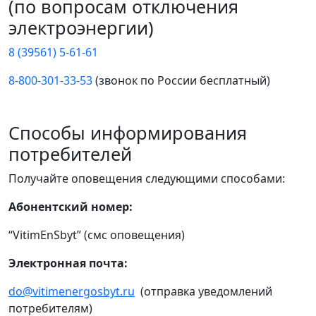
(по вопросам отключения
электроэнергии)
8 (39561) 5-61-61
8-800-301-33-53
(звонок по России бесплатный)
Способы информирования
потребителей
Получайте оповещения следующими способами:
Абонентский номер:
“VitimEnSbyt” (смс оповещения)
Электронная почта:
do@vitimenergosbyt.ru
(отправка уведомлений
потребителям)