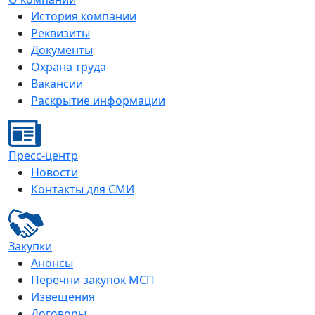
История компании
Реквизиты
Документы
Охрана труда
Вакансии
Раскрытие информации
Пресс-центр
Новости
Контакты для СМИ
Закупки
Анонсы
Перечни закупок МСП
Извещения
Договоры