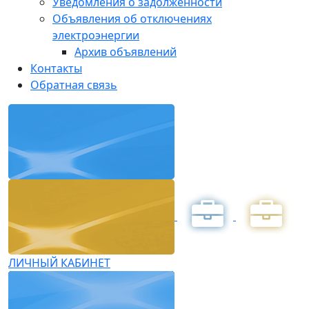
Уведомления о задолженности
Объявления об отключениях
электроэнергии
Архив объявлений
Контакты
Обратная связь
ЛИЧНЫЙ КАБИНЕТ