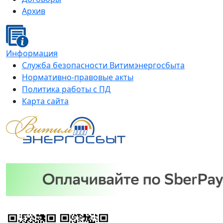
Архив
Информация
Служба безопасности Витимэнергосбыта
Нормативно-правовые акты
Политика работы с ПД
Карта сайта