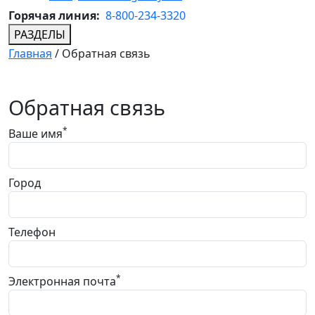
Горячая линия:
8-800-234-3320
РАЗДЕЛЫ
Главная
/
Обратная связь
Обратная связь
*
Ваше имя
Город
Телефон
*
Электронная почта