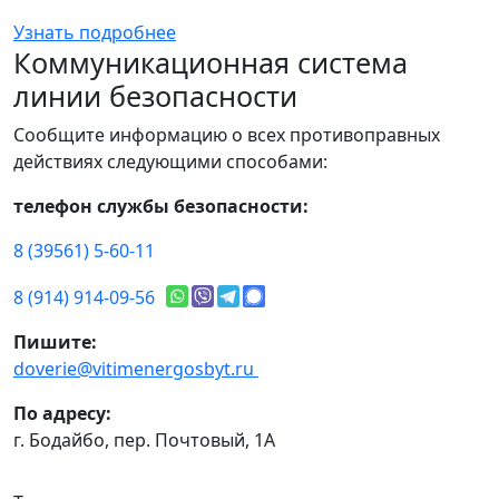
Узнать подробнее
Коммуникационная система
линии безопасности
Сообщите информацию о всех противоправных
действиях следующими способами:
телефон службы безопасности:
8 (39561) 5-60-11
8 (914) 914-09-56
Пишите:
doverie@vitimenergosbyt.ru
По адресу:
г. Бодайбо, пер. Почтовый, 1А