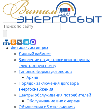
Физическим лицам
Личный кабинет
Заявление по доставке квитанции на
электронную почту
Типовые формы договоров
Архив
Порядок заключения договора
энергоснабжения
Центры обслуживания потребителей
Обслуживание вне очереди
Объявления об отключениях