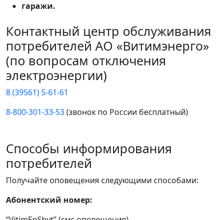
гаражи.
Контактный центр обслуживания
потребителей АО «Витимэнерго»
(по вопросам отключения
электроэнергии)
8 (39561) 5-61-61
8-800-301-33-53
(звонок по России бесплатный)
Способы информирования
потребителей
Получайте оповещения следующими способами:
Абонентский номер:
“VitimEnSbyt” (смс оповещения)