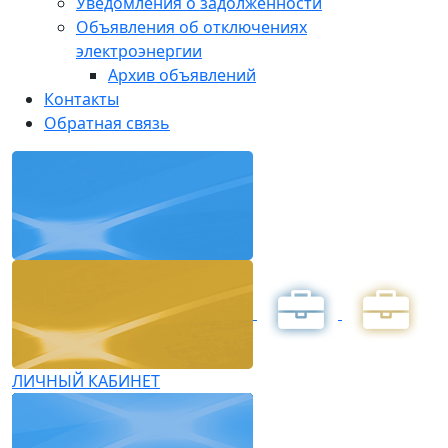
Уведомления о задолженности
Объявления об отключениях
электроэнергии
Архив объявлений
Контакты
Обратная связь
ЛИЧНЫЙ КАБИНЕТ