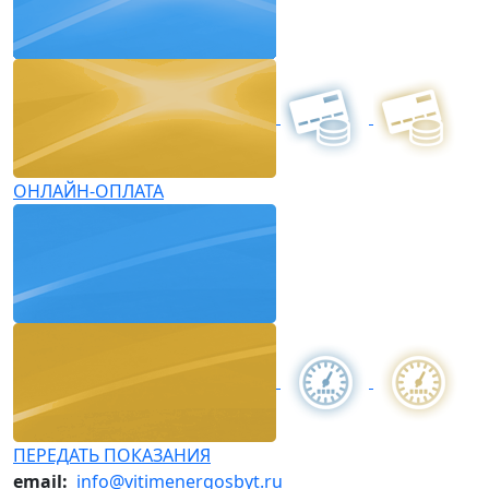
ОНЛАЙН-ОПЛАТА
ПЕРЕДАТЬ ПОКАЗАНИЯ
email:
info@vitimenergosbyt.ru