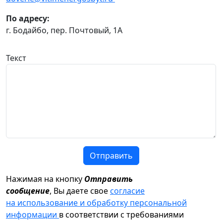
По адресу:
г. Бодайбо, пер. Почтовый, 1А
Текст
Отправить
Нажимая на кнопку
Отправить
сообщение
, Вы даете свое
согласие
на использование и обработку персональной
информации
в соответствии с требованиями