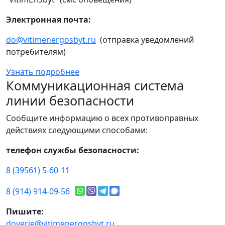
Электронная почта:
do@vitimenergosbyt.ru
(отправка уведомлений
потребителям)
Узнать подробнее
Коммуникационная система
линии безопасности
Сообщите информацию о всех противоправных
действиях следующими способами:
телефон службы безопасности:
8 (39561) 5-60-11
8 (914) 914-09-56
Пишите:
doverie@vitimenergosbyt.ru