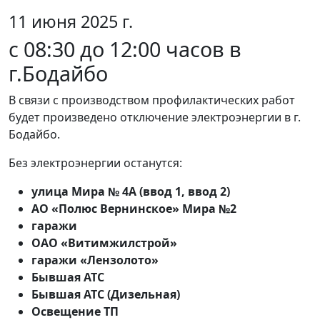
11 июня 2025 г.
с 08:30 до 12:00 часов в
г.Бодайбо
В связи с производством профилактических работ
будет произведено отключение электроэнергии в г.
Бодайбо.
Без электроэнергии останутся:
улица Мира № 4А (ввод 1, ввод 2)
АО «Полюс Вернинское» Мира №2
гаражи
ОАО «Витимжилстрой»
гаражи «Лензолото»
Бывшая АТС
Бывшая АТС (Дизельная)
Освещение ТП