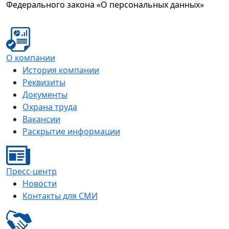
Федерального закона «О персональных данных»
О компании
История компании
Реквизиты
Документы
Охрана труда
Вакансии
Раскрытие информации
Пресс-центр
Новости
Контакты для СМИ