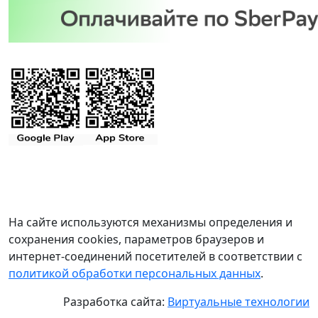
На сайте используются механизмы определения и
сохранения cookies, параметров браузеров и
интернет-соединений посетителей в соответствии с
политикой обработки персональных данных
.
Разработка сайта:
Виртуальные технологии