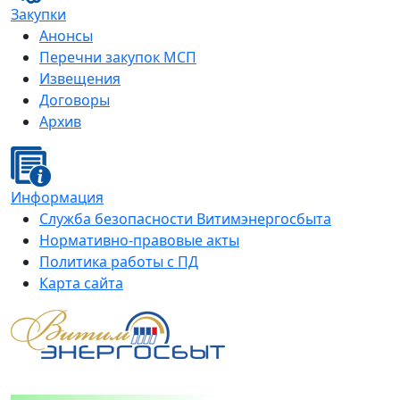
Закупки
Анонсы
Перечни закупок МСП
Извещения
Договоры
Архив
Информация
Служба безопасности Витимэнергосбыта
Нормативно-правовые акты
Политика работы с ПД
Карта сайта