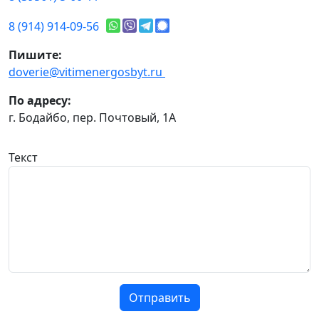
8 (914) 914-09-56
Пишите:
doverie@vitimenergosbyt.ru
По адресу:
г. Бодайбо, пер. Почтовый, 1А
Текст
Отправить