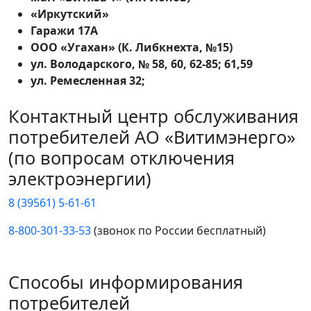
«Иркутский»
Гаражи 17А
ООО «Угахан» (К. Либкнехта, №15)
ул. Володарского, № 58, 60, 62-85; 61,59
ул. Ремесленная 32;
Контактный центр обслуживания
потребителей АО «Витимэнерго»
(по вопросам отключения
электроэнергии)
8 (39561) 5-61-61
8-800-301-33-53
(звонок по России бесплатный)
Способы информирования
потребителей