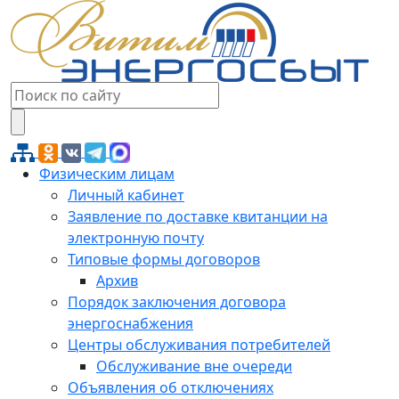
Физическим лицам
Личный кабинет
Заявление по доставке квитанции на
электронную почту
Типовые формы договоров
Архив
Порядок заключения договора
энергоснабжения
Центры обслуживания потребителей
Обслуживание вне очереди
Объявления об отключениях