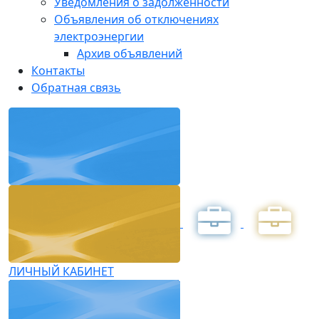
Уведомления о задолженности
Объявления об отключениях
электроэнергии
Архив объявлений
Контакты
Обратная связь
ЛИЧНЫЙ КАБИНЕТ