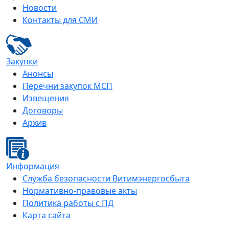
Новости
Контакты для СМИ
Закупки
Анонсы
Перечни закупок МСП
Извещения
Договоры
Архив
Информация
Служба безопасности Витимэнергосбыта
Нормативно-правовые акты
Политика работы с ПД
Карта сайта