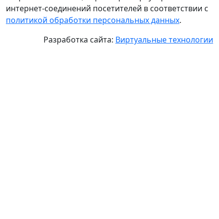
интернет-соединений посетителей в соответствии с
политикой обработки персональных данных
.
Разработка сайта:
Виртуальные технологии