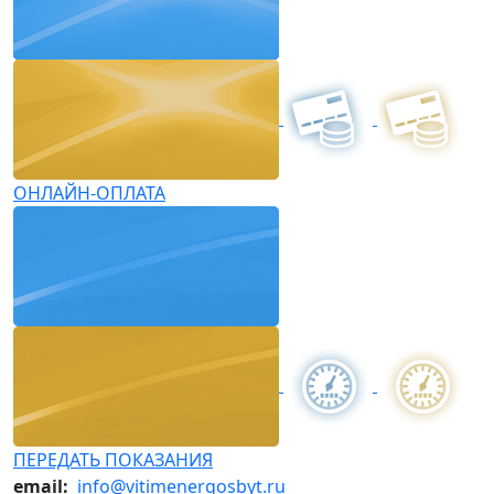
ОНЛАЙН-ОПЛАТА
ПЕРЕДАТЬ ПОКАЗАНИЯ
email:
info@vitimenergosbyt.ru