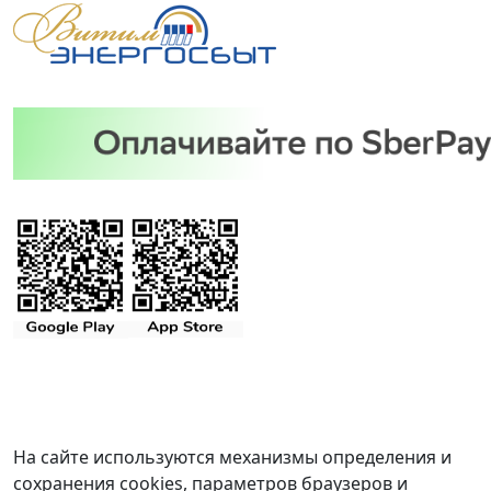
На сайте используются механизмы определения и
сохранения cookies, параметров браузеров и