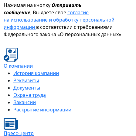
Нажимая на кнопку
Отправить
сообщение
, Вы даете свое
согласие
на использование и обработку персональной
информации
в соответствии с требованиями
Федерального закона «О персональных данных»
О компании
История компании
Реквизиты
Документы
Охрана труда
Вакансии
Раскрытие информации
Пресс-центр