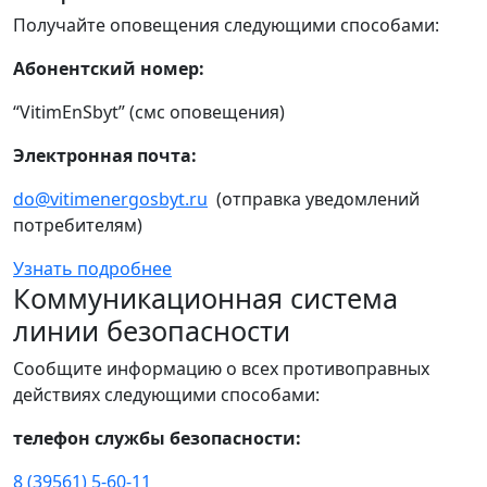
Получайте оповещения следующими способами:
Абонентский номер:
“VitimEnSbyt” (смс оповещения)
Электронная почта:
do@vitimenergosbyt.ru
(отправка уведомлений
потребителям)
Узнать подробнее
Коммуникационная система
линии безопасности
Сообщите информацию о всех противоправных
действиях следующими способами:
телефон службы безопасности:
8 (39561) 5-60-11