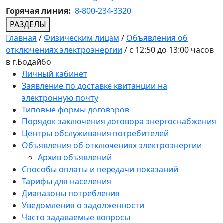
Горячая линия:
8-800-234-3320
РАЗДЕЛЫ
Главная
/
Физическим лицам
/
Объявления об
отключениях электроэнергии
/
с 12:50 до 13:00 часов
в г.Бодайбо
Личный кабинет
Заявление по доставке квитанции на
электронную почту
Типовые формы договоров
Порядок заключения договора энергоснабжения
Центры обслуживания потребителей
Объявления об отключениях электроэнергии
Архив объявлений
Способы оплаты и передачи показаний
Тарифы для населения
Диапазоны потребления
Уведомления о задолженности
Часто задаваемые вопросы