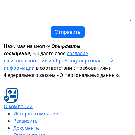
Отправить
Нажимая на кнопку
Отправить
сообщение
, Вы даете свое
согласие
на использование и обработку персональной
информации
в соответствии с требованиями
Федерального закона «О персональных данных»
О компании
История компании
Реквизиты
Документы