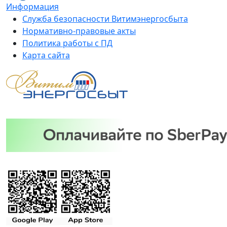
Информация
Служба безопасности Витимэнергосбыта
Нормативно-правовые акты
Политика работы с ПД
Карта сайта