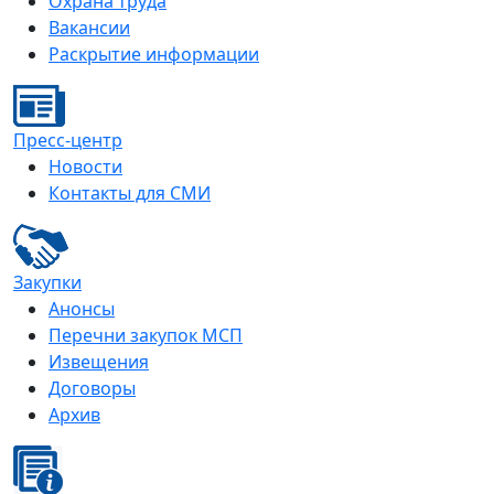
Охрана труда
Вакансии
Раскрытие информации
Пресс-центр
Новости
Контакты для СМИ
Закупки
Анонсы
Перечни закупок МСП
Извещения
Договоры
Архив