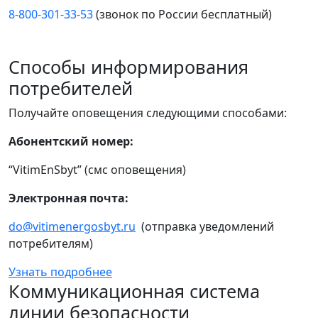
8-800-301-33-53
(звонок по России бесплатный)
Способы информирования
потребителей
Получайте оповещения следующими способами:
Абонентский номер:
“VitimEnSbyt” (смс оповещения)
Электронная почта:
do@vitimenergosbyt.ru
(отправка уведомлений
потребителям)
Узнать подробнее
Коммуникационная система
линии безопасности