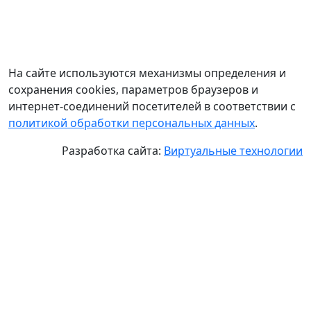
На сайте используются механизмы определения и
сохранения cookies, параметров браузеров и
интернет-соединений посетителей в соответствии с
политикой обработки персональных данных
.
Разработка сайта:
Виртуальные технологии