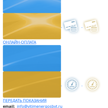
ОНЛАЙН-ОПЛАТА
ПЕРЕДАТЬ ПОКАЗАНИЯ
email:
info@vitimenergosbyt.ru