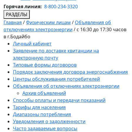
Горячая линия:
8-800-234-3320
РАЗДЕЛЫ
Главная
/
Физическим лицам
/
Объявления об
отключениях электроэнергии
/
с 16:30 до 17:30 часов
в г.Бодайбо
Личный кабинет
Заявление по доставке квитанции на
электронную почту
Типовые формы договоров
Порядок заключения договора энергоснабжения
Центры обслуживания потребителей
Объявления об отключениях электроэнергии
Архив объявлений
Способы оплаты и передачи показаний
Тарифы для населения
Диапазоны потребления
Уведомления о задолженности
Часто задаваемые вопросы