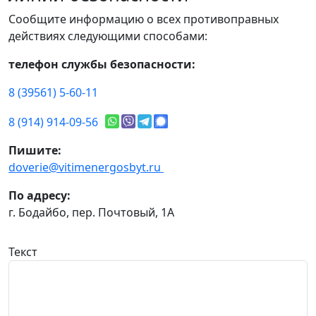
Сообщите информацию о всех противоправных
действиях следующими способами:
телефон службы безопасности:
8 (39561) 5-60-11
8 (914) 914-09-56
Пишите:
doverie@vitimenergosbyt.ru
По адресу:
г. Бодайбо, пер. Почтовый, 1А
Текст