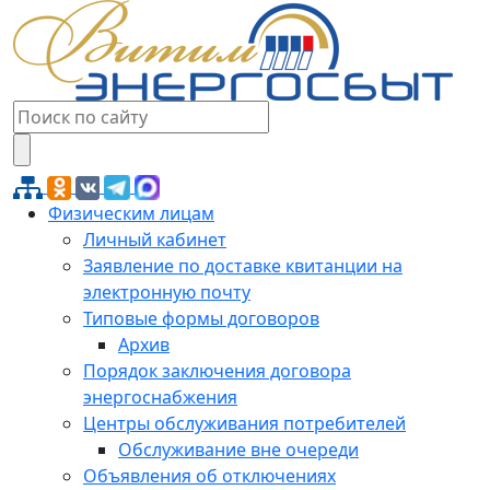
Физическим лицам
Личный кабинет
Заявление по доставке квитанции на
электронную почту
Типовые формы договоров
Архив
Порядок заключения договора
энергоснабжения
Центры обслуживания потребителей
Обслуживание вне очереди
Объявления об отключениях