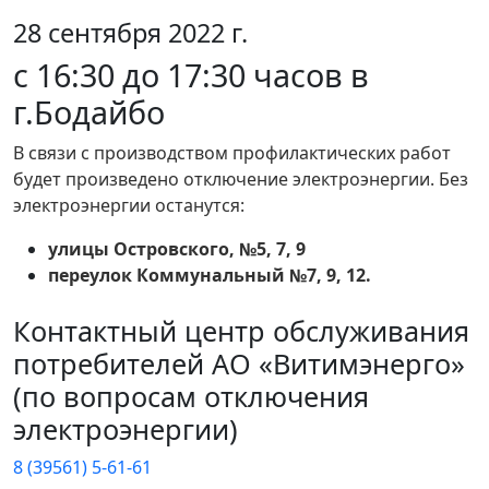
28 сентября 2022 г.
с 16:30 до 17:30 часов в
г.Бодайбо
В связи с производством профилактических работ
будет произведено отключение электроэнергии. Без
электроэнергии останутся:
улицы Островского, №5, 7, 9
переулок Коммунальный №7, 9, 12.
Контактный центр обслуживания
потребителей АО «Витимэнерго»
(по вопросам отключения
электроэнергии)
8 (39561) 5-61-61