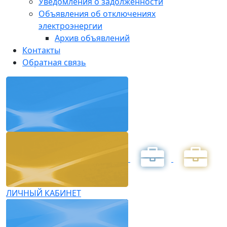
Уведомления о задолженности
Объявления об отключениях
электроэнергии
Архив объявлений
Контакты
Обратная связь
ЛИЧНЫЙ КАБИНЕТ