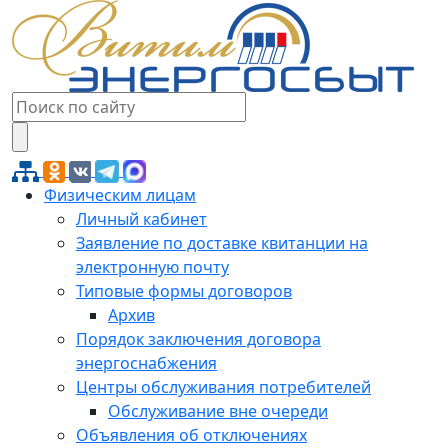
Физическим лицам
Личный кабинет
Заявление по доставке квитанции на
электронную почту
Типовые формы договоров
Архив
Порядок заключения договора
энергоснабжения
Центры обслуживания потребителей
Обслуживание вне очереди
Объявления об отключениях