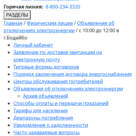
Горячая линия:
8-800-234-3320
РАЗДЕЛЫ
Главная
/
Физическим лицам
/
Объявления об
отключениях электроэнергии
/
с 10:00 до 12:00 в
г.Бодайбо
Личный кабинет
Заявление по доставке квитанции на
электронную почту
Типовые формы договоров
Порядок заключения договора энергоснабжения
Центры обслуживания потребителей
Объявления об отключениях электроэнергии
Архив объявлений
Способы оплаты и передачи показаний
Тарифы для населения
Диапазоны потребления
Уведомления о задолженности
Часто задаваемые вопросы