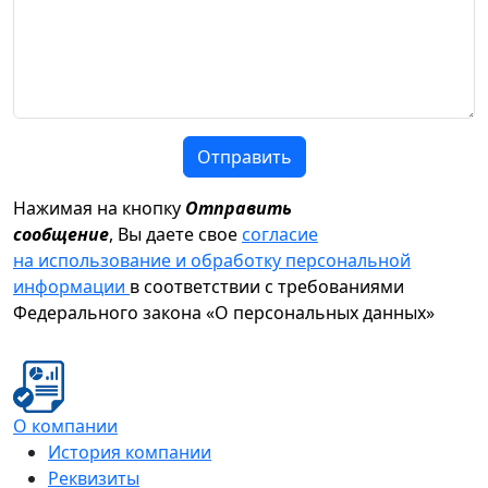
Отправить
Нажимая на кнопку
Отправить
сообщение
, Вы даете свое
согласие
на использование и обработку персональной
информации
в соответствии с требованиями
Федерального закона «О персональных данных»
О компании
История компании
Реквизиты