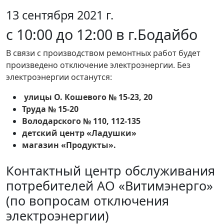
13 сентября 2021 г.
с 10:00 до 12:00 в г.Бодайбо
В связи с производством ремонтных работ будет
произведено отключение электроэнергии. Без
электроэнергии останутся:
улицы О. Кошевого № 15-23, 20
Труда № 15-20
Володарского № 110, 112-135
детский центр «Ладушки»
магазин «Продукты».
Контактный центр обслуживания
потребителей АО «Витимэнерго»
(по вопросам отключения
электроэнергии)