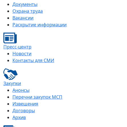
Документы
Охрана труда
Вакансии
Раскрытие информации
Пресс-центр
Новости
Контакты для СМИ
Закупки
Анонсы
Перечни закупок МСП
Извещения
Договоры
Архив