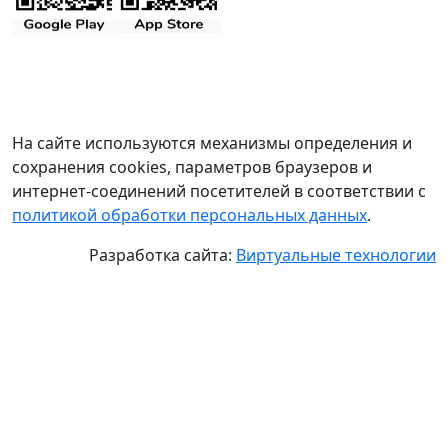
На сайте используются механизмы определения и
сохранения cookies, параметров браузеров и
интернет-соединений посетителей в соответствии с
политикой обработки персональных данных
.
Разработка сайта:
Виртуальные технологии