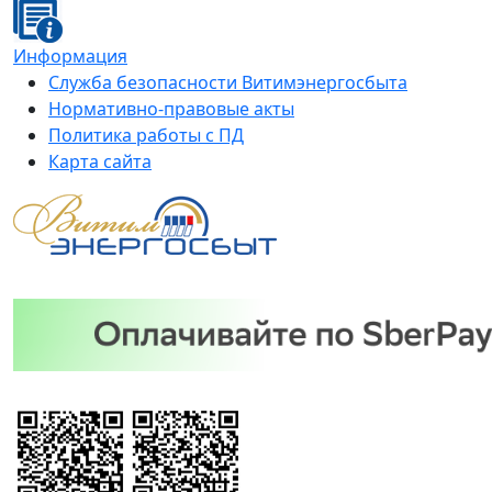
Информация
Служба безопасности Витимэнергосбыта
Нормативно-правовые акты
Политика работы с ПД
Карта сайта