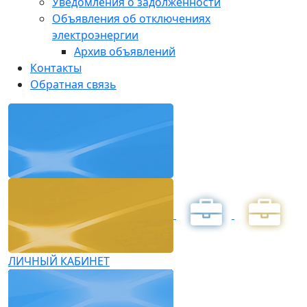
Уведомления о задолженности
Объявления об отключениях
электроэнергии
Архив объявлений
Контакты
Обратная связь
ЛИЧНЫЙ КАБИНЕТ