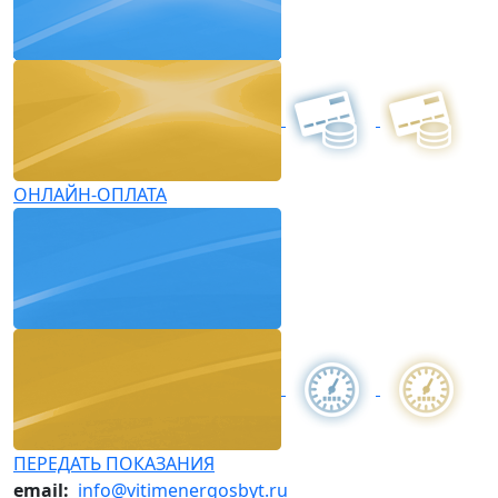
ОНЛАЙН-ОПЛАТА
ПЕРЕДАТЬ ПОКАЗАНИЯ
email:
info@vitimenergosbyt.ru