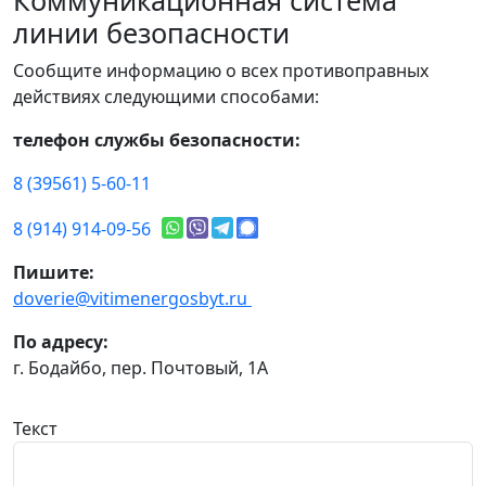
Коммуникационная система
линии безопасности
Сообщите информацию о всех противоправных
действиях следующими способами:
телефон службы безопасности:
8 (39561) 5-60-11
8 (914) 914-09-56
Пишите:
doverie@vitimenergosbyt.ru
По адресу:
г. Бодайбо, пер. Почтовый, 1А
Текст