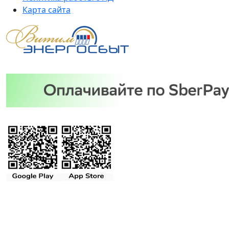
Карта сайта