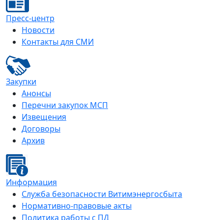
Пресс-центр
Новости
Контакты для СМИ
Закупки
Анонсы
Перечни закупок МСП
Извещения
Договоры
Архив
Информация
Служба безопасности Витимэнергосбыта
Нормативно-правовые акты
Политика работы с ПД