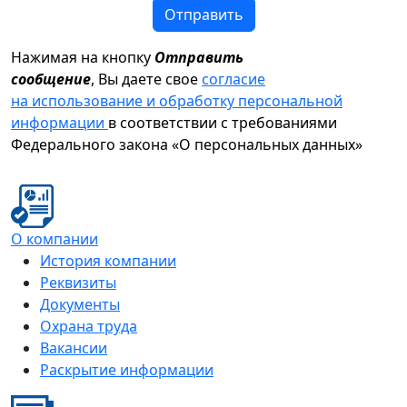
Отправить
Нажимая на кнопку
Отправить
сообщение
, Вы даете свое
согласие
на использование и обработку персональной
информации
в соответствии с требованиями
Федерального закона «О персональных данных»
О компании
История компании
Реквизиты
Документы
Охрана труда
Вакансии
Раскрытие информации