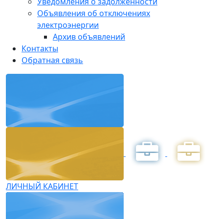
Уведомления о задолженности
Объявления об отключениях
электроэнергии
Архив объявлений
Контакты
Обратная связь
ЛИЧНЫЙ КАБИНЕТ