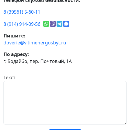
телефон службы безопасности:
8 (39561) 5-60-11
8 (914) 914-09-56
Пишите:
doverie@vitimenergosbyt.ru
По адресу:
г. Бодайбо, пер. Почтовый, 1А
Текст