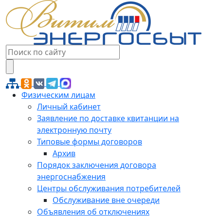
Физическим лицам
Личный кабинет
Заявление по доставке квитанции на
электронную почту
Типовые формы договоров
Архив
Порядок заключения договора
энергоснабжения
Центры обслуживания потребителей
Обслуживание вне очереди
Объявления об отключениях