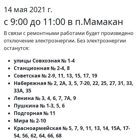
14 мая 2021 г.
с 9:00 до 11:00 в п.Мамакан
В связи с ремонтными работами будет произведено
отключение электроэнергии. Без электроэнергии
останутся:
улицы Совхозная № 1-4
Станционная № 2-4, 8
Советская № 2-9, 11, 13, 15, 17, 19
Набережная № 2, 2А, 3, 5, 7-20, 22, 25, 27, 31, 33,
33А, 35
Ленина № 3, 4, 6, 7, 7А, 9
Пушкина № 1-3, 5, 6
Подгорная № 11
Мира № 2-10
Красноармейская № 5, 7, 9, 11, 13, 14, 15А, 17-
54, 56, 62, 64, 66, 68