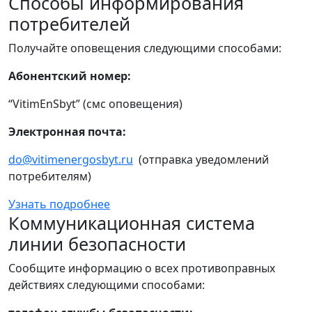
Способы информирования
потребителей
Получайте оповещения следующими способами:
Абонентский номер:
“VitimEnSbyt” (смс оповещения)
Электронная почта:
do@vitimenergosbyt.ru
(отправка уведомлений
потребителям)
Узнать подробнее
Коммуникационная система
линии безопасности
Сообщите информацию о всех противоправных
действиях следующими способами: