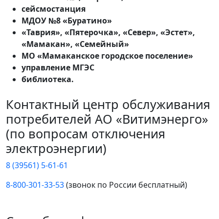
сейсмостанция
МДОУ №8 «Буратино»
«Таврия», «Пятерочка», «Север», «Эстет»,
«Мамакан», «Семейный»
МО «Мамаканское городское поселение»
управление МГЭС
библиотека.
Контактный центр обслуживания
потребителей АО «Витимэнерго»
(по вопросам отключения
электроэнергии)
8 (39561) 5-61-61
8-800-301-33-53
(звонок по России бесплатный)