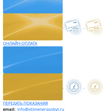
ОНЛАЙН-ОПЛАТА
ПЕРЕДАТЬ ПОКАЗАНИЯ
email:
info@vitimenergosbyt.ru