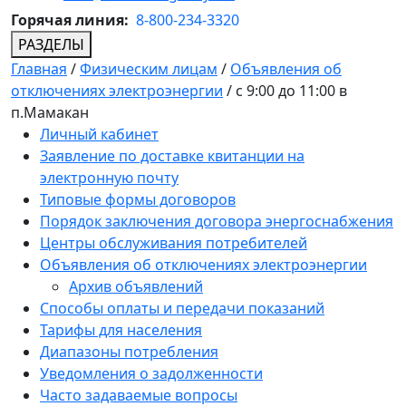
Горячая линия:
8-800-234-3320
РАЗДЕЛЫ
Главная
/
Физическим лицам
/
Объявления об
отключениях электроэнергии
/
с 9:00 до 11:00 в
п.Мамакан
Личный кабинет
Заявление по доставке квитанции на
электронную почту
Типовые формы договоров
Порядок заключения договора энергоснабжения
Центры обслуживания потребителей
Объявления об отключениях электроэнергии
Архив объявлений
Способы оплаты и передачи показаний
Тарифы для населения
Диапазоны потребления
Уведомления о задолженности
Часто задаваемые вопросы