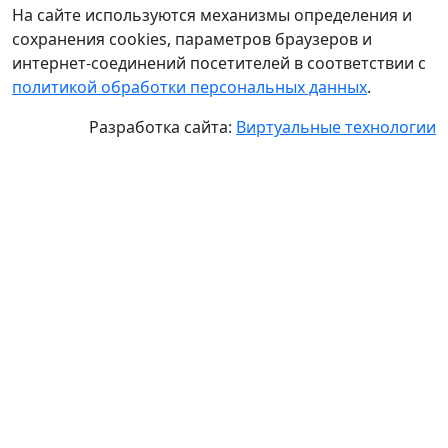
На сайте используются механизмы определения и
сохранения cookies, параметров браузеров и
интернет-соединений посетителей в соответствии с
политикой обработки персональных данных
.
Разработка сайта:
Виртуальные технологии