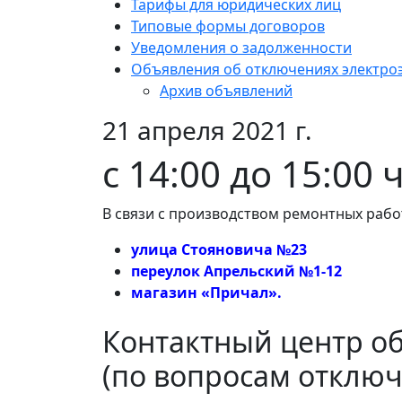
Тарифы для юридических лиц
Типовые формы договоров
Уведомления о задолженности
Объявления об отключениях электро
Архив объявлений
21 апреля 2021 г.
с 14:00 до 15:00 
В связи с производством ремонтных рабо
улица Стояновича №23
переулок Апрельский №1-12
магазин «Причал».
Контактный центр о
(по вопросам отключ