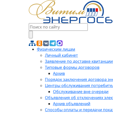
Физическим лицам
Личный кабинет
Заявление по доставке квитанции
Типовые формы договоров
Архив
Порядок заключения договора э
Центры обслуживания потребите
Обслуживание вне очереди
Объявления об отключениях эле
Архив объявлений
Способы оплаты и передачи пока