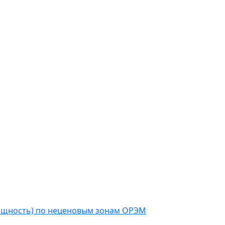
мощность) по неценовым зонам ОРЭМ