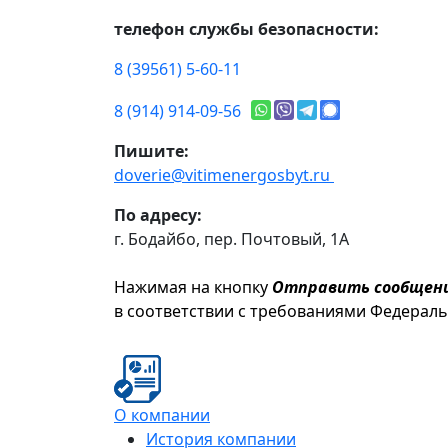
телефон службы безопасности:
8 (39561) 5-60-11
8 (914) 914-09-56
Пишите:
doverie@vitimenergosbyt.ru
По адресу:
г. Бодайбо, пер. Почтовый, 1А
Нажимая на кнопку
Отправить сообщен
в соответствии с требованиями Федерал
О компании
История компании