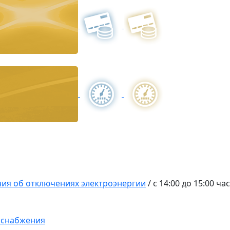
ия об отключениях электроэнергии
/
с 14:00 до 15:00 ча
оснабжения