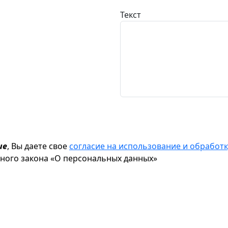
Текст
ие
, Вы даете свое
согласие на использование и обрабо
ьного закона «О персональных данных»