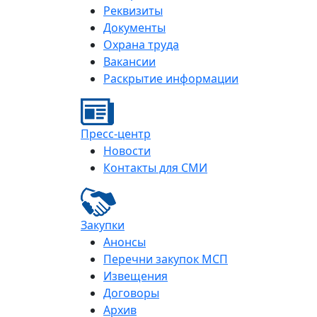
Реквизиты
Документы
Охрана труда
Вакансии
Раскрытие информации
Пресс-центр
Новости
Контакты для СМИ
Закупки
Анонсы
Перечни закупок МСП
Извещения
Договоры
Архив