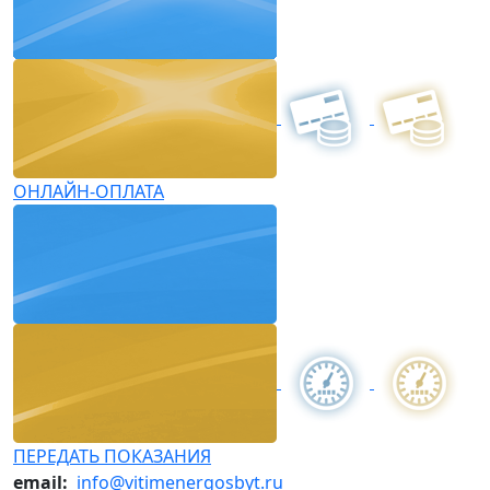
ОНЛАЙН-ОПЛАТА
ПЕРЕДАТЬ ПОКАЗАНИЯ
email:
info@vitimenergosbyt.ru