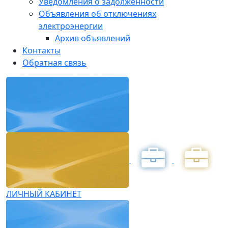
Уведомления о задолженности
Объявления об отключениях
электроэнергии
Архив объявлений
Контакты
Обратная связь
ЛИЧНЫЙ КАБИНЕТ