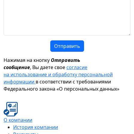
Отправить
Нажимая на кнопку
Отправить
сообщение
, Вы даете свое
согласие
на использование и обработку персональной
информации
в соответствии с требованиями
Федерального закона «О персональных данных»
О компании
История компании