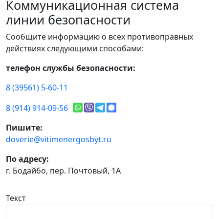
Коммуникационная система
линии безопасности
Сообщите информацию о всех противоправных
действиях следующими способами:
телефон службы безопасности:
8 (39561) 5-60-11
8 (914) 914-09-56
Пишите:
doverie@vitimenergosbyt.ru
По адресу:
г. Бодайбо, пер. Почтовый, 1А
Текст