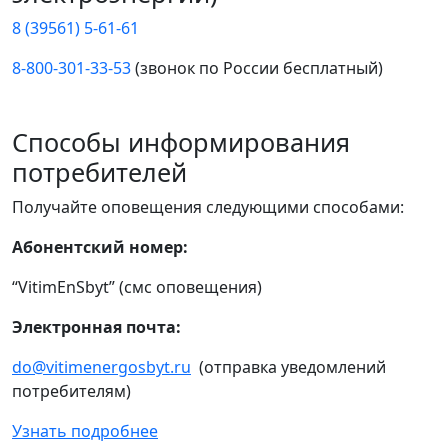
8 (39561) 5-61-61
8-800-301-33-53
(звонок по России бесплатный)
Способы информирования
потребителей
Получайте оповещения следующими способами:
Абонентский номер:
“VitimEnSbyt” (смс оповещения)
Электронная почта:
do@vitimenergosbyt.ru
(отправка уведомлений
потребителям)
Узнать подробнее