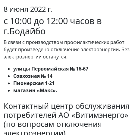
8 июня 2022 г.
с 10:00 до 12:00 часов в
г.Бодайбо
В связи с производством профилактических работ
будет произведено отключение электроэнергии
.
Без
электроэнергии останутся:
улицы Первомайская № 16-67
Совхозная № 14
Пионерская 1-21
магазин «Макс».
Контактный центр обслуживания
потребителей АО «Витимэнерго»
(по вопросам отключения
электроэнергии)