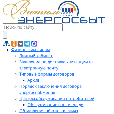
Физическим лицам
Личный кабинет
Заявление по доставке квитанции на
электронную почту
Типовые формы договоров
Архив
Порядок заключения договора
энергоснабжения
Центры обслуживания потребителей
Обслуживание вне очереди
Объявления об отключениях