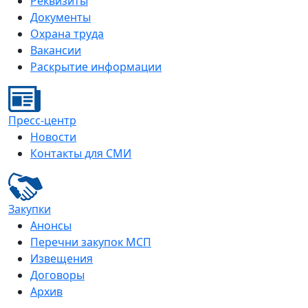
Реквизиты
Документы
Охрана труда
Вакансии
Раскрытие информации
Пресс-центр
Новости
Контакты для СМИ
Закупки
Анонсы
Перечни закупок МСП
Извещения
Договоры
Архив