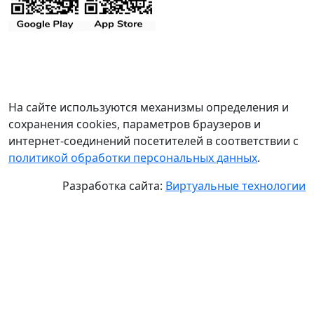
На сайте используются механизмы определения и
сохранения cookies, параметров браузеров и
интернет-соединений посетителей в соответствии с
политикой обработки персональных данных
.
Разработка сайта:
Виртуальные технологии