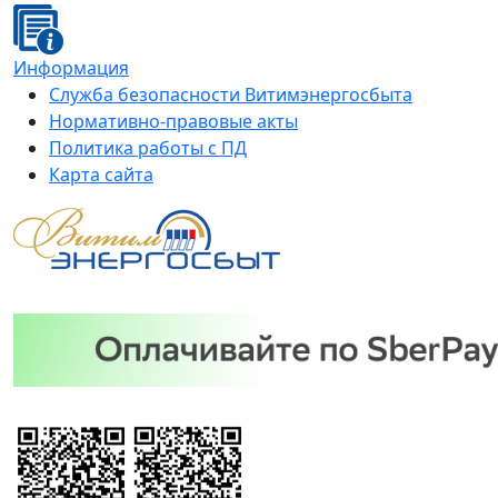
Информация
Служба безопасности Витимэнергосбыта
Нормативно-правовые акты
Политика работы с ПД
Карта сайта