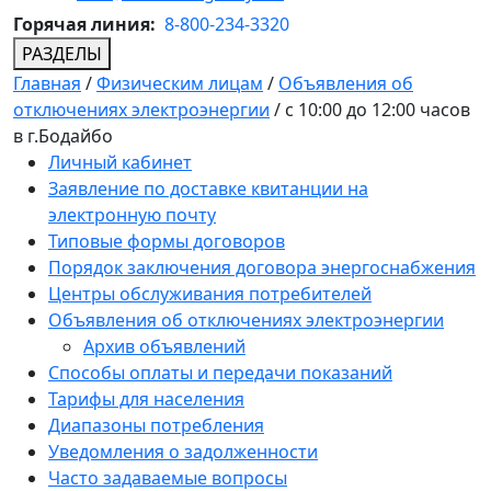
Горячая линия:
8-800-234-3320
РАЗДЕЛЫ
Главная
/
Физическим лицам
/
Объявления об
отключениях электроэнергии
/
с 10:00 до 12:00 часов
в г.Бодайбо
Личный кабинет
Заявление по доставке квитанции на
электронную почту
Типовые формы договоров
Порядок заключения договора энергоснабжения
Центры обслуживания потребителей
Объявления об отключениях электроэнергии
Архив объявлений
Способы оплаты и передачи показаний
Тарифы для населения
Диапазоны потребления
Уведомления о задолженности
Часто задаваемые вопросы