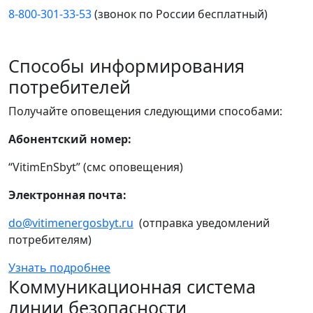
8-800-301-33-53
(звонок по России бесплатный)
Способы информирования
потребителей
Получайте оповещения следующими способами:
Абонентский номер:
“VitimEnSbyt” (смс оповещения)
Электронная почта:
do@vitimenergosbyt.ru
(отправка уведомлений
потребителям)
Узнать подробнее
Коммуникационная система
линии безопасности