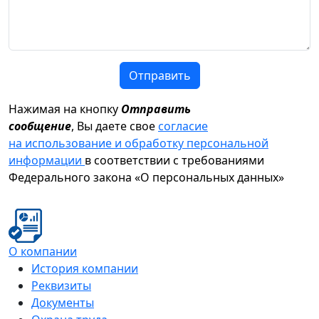
Отправить
Нажимая на кнопку
Отправить
сообщение
, Вы даете свое
согласие
на использование и обработку персональной
информации
в соответствии с требованиями
Федерального закона «О персональных данных»
О компании
История компании
Реквизиты
Документы