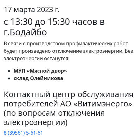
17 марта 2023 г.
с 13:30 до 15:30 часов в
г.Бодайбо
В связи с производством профилактических работ
будет произведено отключение электроэнергии. Без
электроэнергии останутся:
МУП «Мясной двор»
склад Олейникова
Контактный центр обслуживания
потребителей АО «Витимэнерго»
(по вопросам отключения
электроэнергии)
8 (39561) 5-61-61