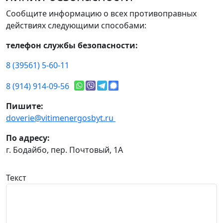
Сообщите информацию о всех противоправных
действиях следующими способами:
телефон службы безопасности:
8 (39561) 5-60-11
8 (914) 914-09-56
Пишите:
doverie@vitimenergosbyt.ru
По адресу:
г. Бодайбо, пер. Почтовый, 1А
Текст