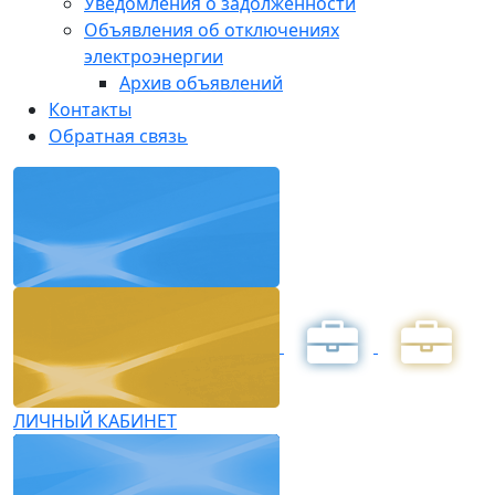
Уведомления о задолженности
Объявления об отключениях
электроэнергии
Архив объявлений
Контакты
Обратная связь
ЛИЧНЫЙ КАБИНЕТ