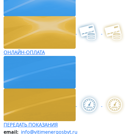
ОНЛАЙН-ОПЛАТА
ПЕРЕДАТЬ ПОКАЗАНИЯ
email:
info@vitimenergosbyt.ru