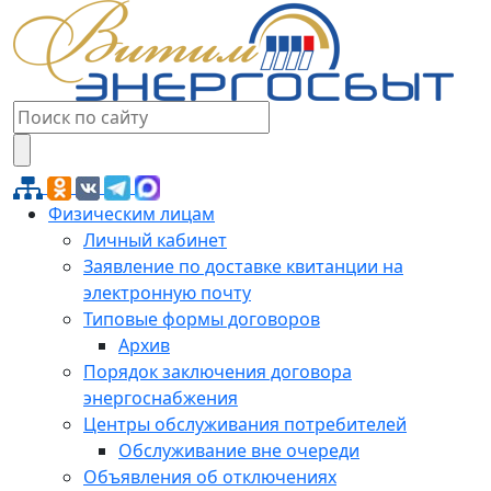
Физическим лицам
Личный кабинет
Заявление по доставке квитанции на
электронную почту
Типовые формы договоров
Архив
Порядок заключения договора
энергоснабжения
Центры обслуживания потребителей
Обслуживание вне очереди
Объявления об отключениях