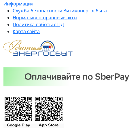
Информация
Служба безопасности Витимэнергосбыта
Нормативно-правовые акты
Политика работы с ПД
Карта сайта