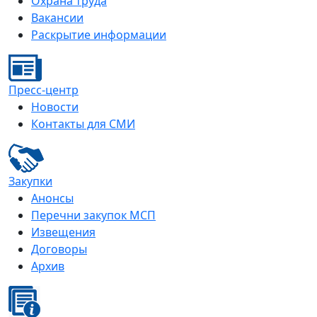
Охрана труда
Вакансии
Раскрытие информации
Пресс-центр
Новости
Контакты для СМИ
Закупки
Анонсы
Перечни закупок МСП
Извещения
Договоры
Архив