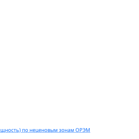
мощность) по неценовым зонам ОРЭМ