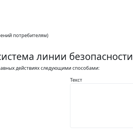
ений потребителям)
истема линии безопасности
авных действиях следующими способами:
Текст