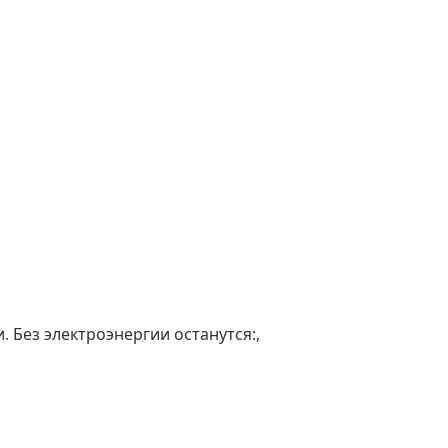
 Без электроэнергии останутся:,