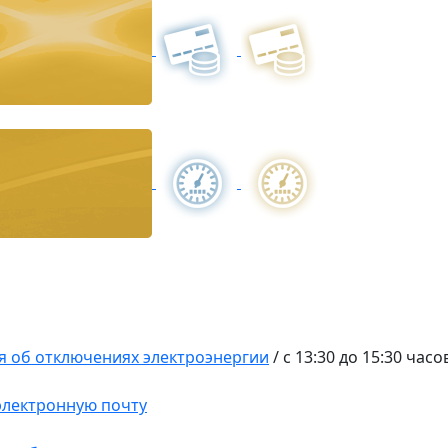
 об отключениях электроэнергии
/
с 13:30 до 15:30 часо
 электронную почту