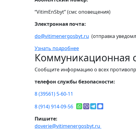
“VitimEnSbyt” (смс оповещения)
Электронная почта:
do@vitimenergosbyt.ru
(отправка уведомл
Узнать подробнее
Коммуникационная с
Сообщите информацию о всех противопр
телефон службы безопасности:
8 (39561) 5-60-11
8 (914) 914-09-56
Пишите:
doverie@vitimenergosbyt.ru