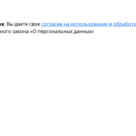
ие
, Вы даете свое
согласие на использование и обрабо
ьного закона «О персональных данных»