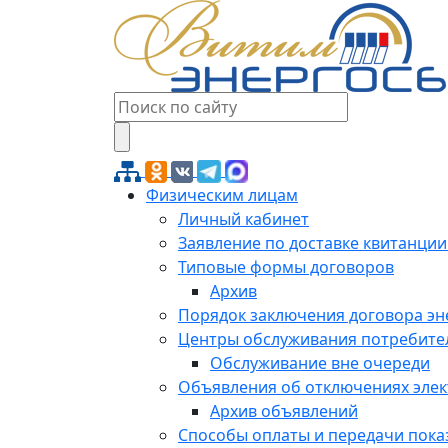
Физическим лицам
Личный кабинет
Заявление по доставке квитанции
Типовые формы договоров
Архив
Порядок заключения договора э
Центры обслуживания потребите
Обслуживание вне очереди
Объявления об отключениях эле
Архив объявлений
Способы оплаты и передачи пока