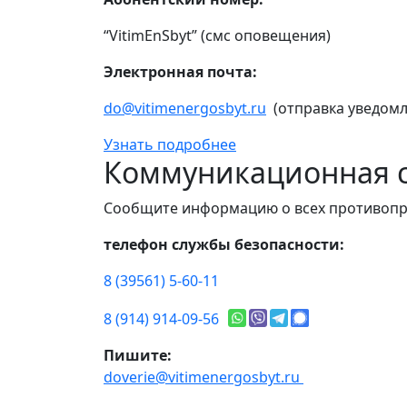
“VitimEnSbyt” (смс оповещения)
Электронная почта:
do@vitimenergosbyt.ru
(отправка уведомл
Узнать подробнее
Коммуникационная с
Сообщите информацию о всех противопр
телефон службы безопасности:
8 (39561) 5-60-11
8 (914) 914-09-56
Пишите:
doverie@vitimenergosbyt.ru