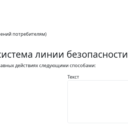
ений потребителям)
истема линии безопасности
авных действиях следующими способами:
Текст