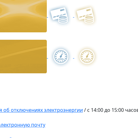
 об отключениях электроэнергии
/
с 14:00 до 15:00 час
 электронную почту