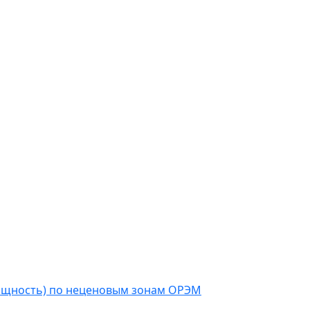
мощность) по неценовым зонам ОРЭМ