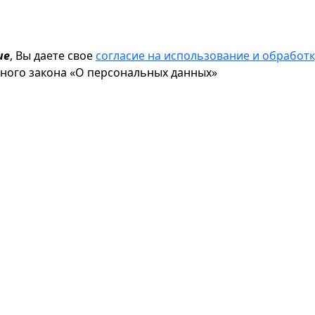
ие
, Вы даете свое
согласие на использование и обрабо
ьного закона «О персональных данных»