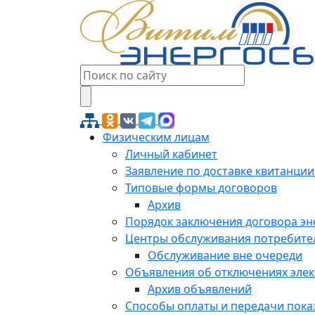
Физическим лицам
Личный кабинет
Заявление по доставке квитанции
Типовые формы договоров
Архив
Порядок заключения договора э
Центры обслуживания потребите
Обслуживание вне очереди
Объявления об отключениях эле
Архив объявлений
Способы оплаты и передачи пока