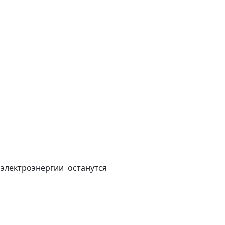
 электроэнергии останутся