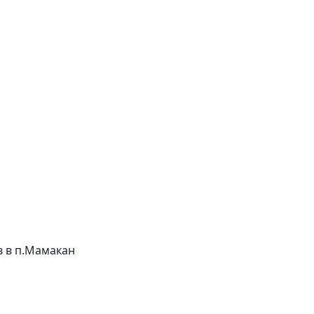
ов в п.Мамакан