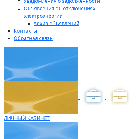
Уведомления о задолженности
Объявления об отключениях
электроэнергии
Архив объявлений
Контакты
Обратная связь
ЛИЧНЫЙ КАБИНЕТ