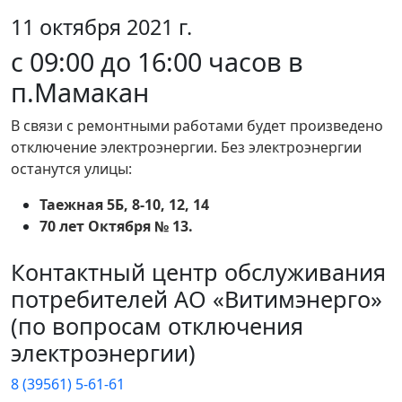
11 октября 2021 г.
с 09:00 до 16:00 часов в
п.Мамакан
В связи с ремонтными работами будет произведено
отключение электроэнергии. Без электроэнергии
останутся улицы:
Таежная 5Б, 8-10, 12, 14
70 лет Октября № 13.
Контактный центр обслуживания
потребителей АО «Витимэнерго»
(по вопросам отключения
электроэнергии)
8 (39561) 5-61-61