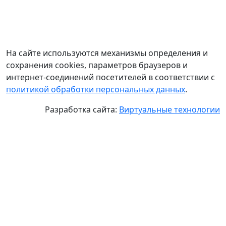
На сайте используются механизмы определения и
сохранения cookies, параметров браузеров и
интернет-соединений посетителей в соответствии с
политикой обработки персональных данных
.
Разработка сайта:
Виртуальные технологии