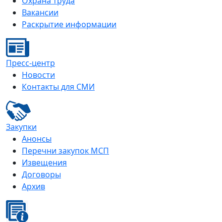
Охрана труда
Вакансии
Раскрытие информации
Пресс-центр
Новости
Контакты для СМИ
Закупки
Анонсы
Перечни закупок МСП
Извещения
Договоры
Архив