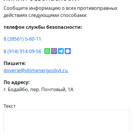
Сообщите информацию о всех противоправных
действиях следующими способами:
телефон службы безопасности:
8 (39561) 5-60-11
8 (914) 914-09-56
Пишите:
doverie@vitimenergosbyt.ru
По адресу:
г. Бодайбо, пер. Почтовый, 1А
Текст