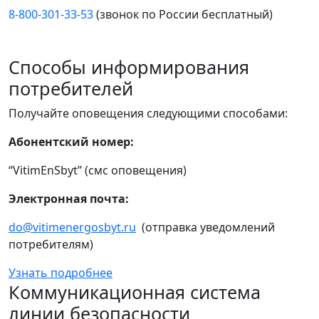
8-800-301-33-53
(звонок по России бесплатный)
Способы информирования
потребителей
Получайте оповещения следующими способами:
Абонентский номер:
“VitimEnSbyt” (смс оповещения)
Электронная почта:
do@vitimenergosbyt.ru
(отправка уведомлений
потребителям)
Узнать подробнее
Коммуникационная система
линии безопасности