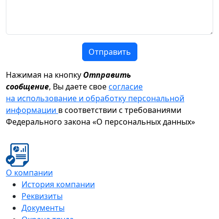
Отправить
Нажимая на кнопку
Отправить
сообщение
, Вы даете свое
согласие
на использование и обработку персональной
информации
в соответствии с требованиями
Федерального закона «О персональных данных»
О компании
История компании
Реквизиты
Документы