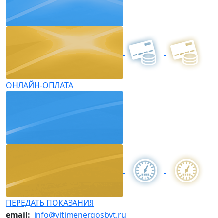
ОНЛАЙН-ОПЛАТА
ПЕРЕДАТЬ ПОКАЗАНИЯ
email:
info@vitimenergosbyt.ru