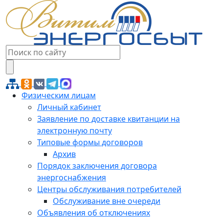
Физическим лицам
Личный кабинет
Заявление по доставке квитанции на
электронную почту
Типовые формы договоров
Архив
Порядок заключения договора
энергоснабжения
Центры обслуживания потребителей
Обслуживание вне очереди
Объявления об отключениях