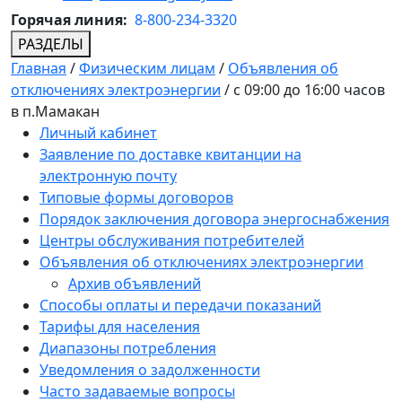
Горячая линия:
8-800-234-3320
РАЗДЕЛЫ
Главная
/
Физическим лицам
/
Объявления об
отключениях электроэнергии
/
с 09:00 до 16:00 часов
в п.Мамакан
Личный кабинет
Заявление по доставке квитанции на
электронную почту
Типовые формы договоров
Порядок заключения договора энергоснабжения
Центры обслуживания потребителей
Объявления об отключениях электроэнергии
Архив объявлений
Способы оплаты и передачи показаний
Тарифы для населения
Диапазоны потребления
Уведомления о задолженности
Часто задаваемые вопросы