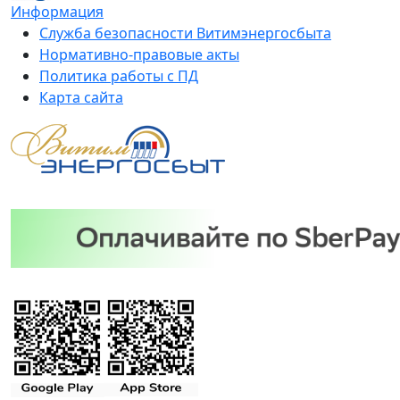
Информация
Служба безопасности Витимэнергосбыта
Нормативно-правовые акты
Политика работы с ПД
Карта сайта