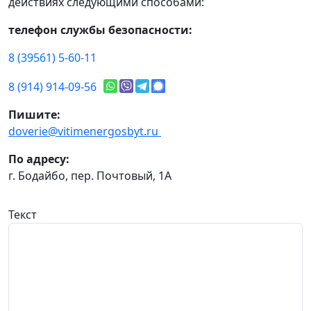
действиях следующими способами:
телефон службы безопасности:
8 (39561) 5-60-11
8 (914) 914-09-56
Пишите:
doverie@vitimenergosbyt.ru
По адресу:
г. Бодайбо, пер. Почтовый, 1А
Текст