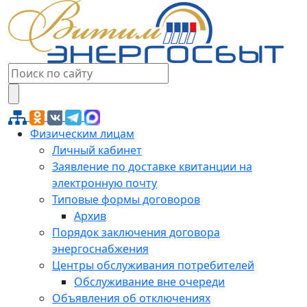
Физическим лицам
Личный кабинет
Заявление по доставке квитанции на
электронную почту
Типовые формы договоров
Архив
Порядок заключения договора
энергоснабжения
Центры обслуживания потребителей
Обслуживание вне очереди
Объявления об отключениях