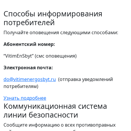
Способы информирования
потребителей
Получайте оповещения следующими способами:
Абонентский номер:
“VitimEnSbyt” (смс оповещения)
Электронная почта:
do@vitimenergosbyt.ru
(отправка уведомлений
потребителям)
Узнать подробнее
Коммуникационная система
линии безопасности
Сообщите информацию о всех противоправных