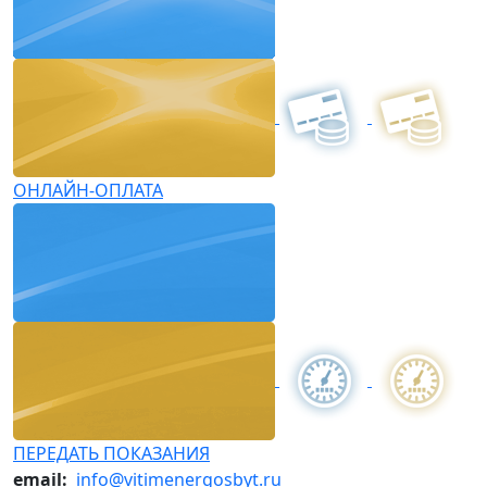
ОНЛАЙН-ОПЛАТА
ПЕРЕДАТЬ ПОКАЗАНИЯ
email:
info@vitimenergosbyt.ru