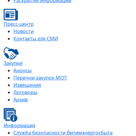
Раскрытие информации
Пресс-центр
Новости
Контакты для СМИ
Закупки
Анонсы
Перечни закупок МСП
Извещения
Договоры
Архив
Информация
Служба безопасности Витимэнергосбыта