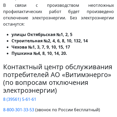
В связи с производством неотложных
профилактических работ будет произведено
отключение электроэнергии. Без электроэнергии
останутся:
улицы Октябрьская №1, 2, 5
Строительная №2, 4, 6, 8, 10, 132, 14
Чехова №1, 3, 7, 9, 10, 15, 17
Пушкина №4, 8, 10, 14, 20.
Контактный центр обслуживания
потребителей АО «Витимэнерго»
(по вопросам отключения
электроэнергии)
8 (39561) 5-61-61
8-800-301-33-53
(звонок по России бесплатный)