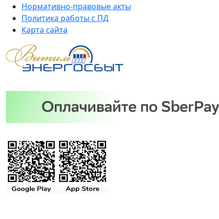
Нормативно-правовые акты
Политика работы с ПД
Карта сайта