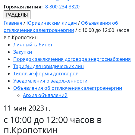
Горячая линия:
8-800-234-3320
РАЗДЕЛЫ
Главная
/
Юридическим лицам
/
Объявления об
отключениях электроэнергии
/
с 10:00 до 12:00 часов
в п.Кропоткин
Личный кабинет
Закупки
Порядок заключения договора энергоснабжения
Тарифы для юридических лиц
Типовые формы договоров
Уведомления о задолженности
Объявления об отключениях электроэнергии
Архив объявлений
11 мая 2023 г.
с 10:00 до 12:00 часов в
п.Кропоткин