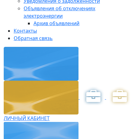
Уведомления о задолженности
Объявления об отключениях
электроэнергии
Архив объявлений
Контакты
Обратная связь
ЛИЧНЫЙ КАБИНЕТ