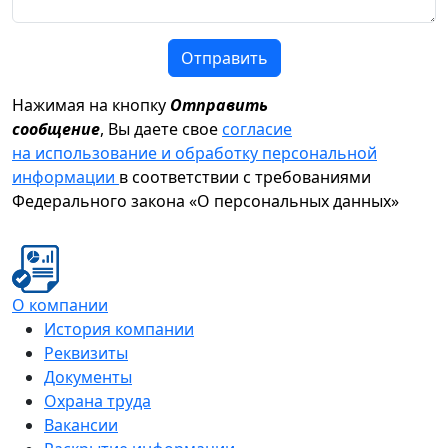
Отправить
Нажимая на кнопку
Отправить
сообщение
, Вы даете свое
согласие
на использование и обработку персональной
информации
в соответствии с требованиями
Федерального закона «О персональных данных»
О компании
История компании
Реквизиты
Документы
Охрана труда
Вакансии