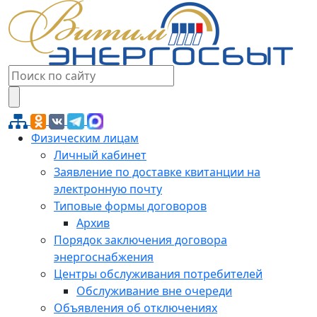
Физическим лицам
Личный кабинет
Заявление по доставке квитанции на
электронную почту
Типовые формы договоров
Архив
Порядок заключения договора
энергоснабжения
Центры обслуживания потребителей
Обслуживание вне очереди
Объявления об отключениях