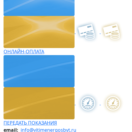
ОНЛАЙН-ОПЛАТА
ПЕРЕДАТЬ ПОКАЗАНИЯ
email:
info@vitimenergosbyt.ru