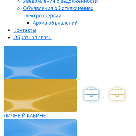
Уведомления о задолженности
Объявления об отключениях
электроэнергии
Архив объявлений
Контакты
Обратная связь
ЛИЧНЫЙ КАБИНЕТ