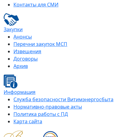
Контакты для СМИ
Закупки
Анонсы
Перечни закупок МСП
Извещения
Договоры
Архив
Информация
Служба безопасности Витимэнергосбыта
Нормативно-правовые акты
Политика работы с ПД
Карта сайта