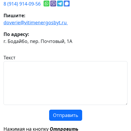
8 (914) 914-09-56
Пишите:
doverie@vitimenergosbyt.ru
По адресу:
г. Бодайбо, пер. Почтовый, 1А
Текст
Отправить
Нажимая на кнопку
Отправить