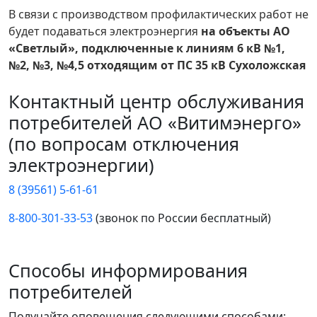
В связи с производством профилактических работ не
будет подаваться электроэнергия
на объекты АО
«Светлый», подключенные к линиям 6 кВ №1,
№2, №3, №4,5 отходящим от ПС 35 кВ Сухоложская
Контактный центр обслуживания
потребителей АО «Витимэнерго»
(по вопросам отключения
электроэнергии)
8 (39561) 5-61-61
8-800-301-33-53
(звонок по России бесплатный)
Способы информирования
потребителей
Получайте оповещения следующими способами: