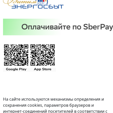
На сайте используются механизмы определения и
сохранения cookies, параметров браузеров и
интернет-соединений посетителей в соответствии с