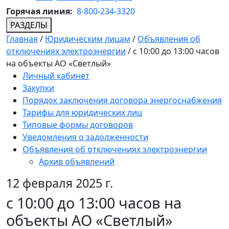
Горячая линия:
8-800-234-3320
РАЗДЕЛЫ
Главная
/
Юридическим лицам
/
Объявления об
отключениях электроэнергии
/
с 10:00 до 13:00 часов
на объекты АО «Светлый»
Личный кабинет
Закупки
Порядок заключения договора энергоснабжения
Тарифы для юридических лиц
Типовые формы договоров
Уведомления о задолженности
Объявления об отключениях электроэнергии
Архив объявлений
12 февраля 2025 г.
с 10:00 до 13:00 часов на
объекты АО «Светлый»