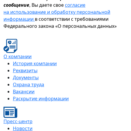
сообщение
, Вы даете свое
согласие
на использование и обработку персональной
информации
в соответствии с требованиями
Федерального закона «О персональных данных»
О компании
История компании
Реквизиты
Документы
Охрана труда
Вакансии
Раскрытие информации
Пресс-центр
Новости