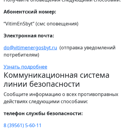
Абонентский номер:
“VitimEnSbyt” (смс оповещения)
Электронная почта:
do@vitimenergosbyt.ru
(отправка уведомлений
потребителям)
Узнать подробнее
Коммуникационная система
линии безопасности
Сообщите информацию о всех противоправных
действиях следующими способами:
телефон службы безопасности:
8 (39561) 5-60-11