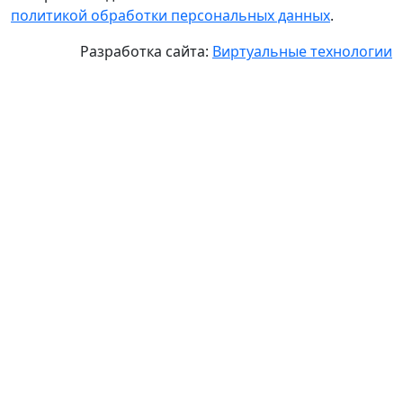
политикой обработки персональных данных
.
Разработка сайта:
Виртуальные технологии