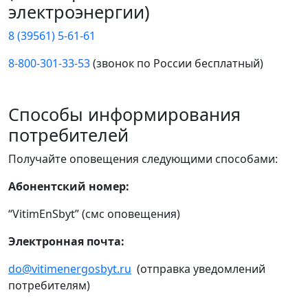
электроэнергии)
8 (39561) 5-61-61
8-800-301-33-53
(звонок по России бесплатный)
Способы информирования
потребителей
Получайте оповещения следующими способами:
Абонентский номер:
“VitimEnSbyt” (смс оповещения)
Электронная почта:
do@vitimenergosbyt.ru
(отправка уведомлений
потребителям)