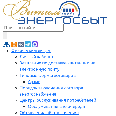
Физическим лицам
Личный кабинет
Заявление по доставке квитанции на
электронную почту
Типовые формы договоров
Архив
Порядок заключения договора
энергоснабжения
Центры обслуживания потребителей
Обслуживание вне очереди
Объявления об отключениях