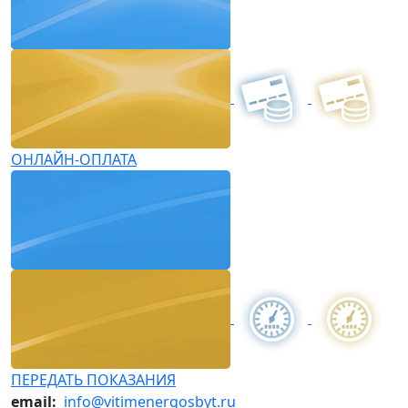
ОНЛАЙН-ОПЛАТА
ПЕРЕДАТЬ ПОКАЗАНИЯ
email:
info@vitimenergosbyt.ru