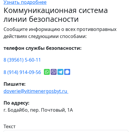
Узнать подробнее
Коммуникационная система
линии безопасности
Сообщите информацию о всех противоправных
действиях следующими способами:
телефон службы безопасности:
8 (39561) 5-60-11
8 (914) 914-09-56
Пишите:
doverie@vitimenergosbyt.ru
По адресу:
г. Бодайбо, пер. Почтовый, 1А
Текст