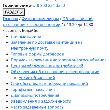
Горячая линия:
8-800-234-3320
РАЗДЕЛЫ
Главная
/
Физическим лицам
/
Объявления об
отключениях электроэнергии
/
с 13:20 до 14:30
часов в г. Бодайбо
Личный кабинет
Заявление по доставке квитанции на
электронную почту
Типовые формы договоров
Порядок заключения договора энергоснабжения
Центры обслуживания потребителей
Объявления об отключениях электроэнергии
Архив объявлений
Способы оплаты и передачи показаний
Тарифы для населения
Диапазоны потребления
Уведомления о задолженности
Часто задаваемые вопросы