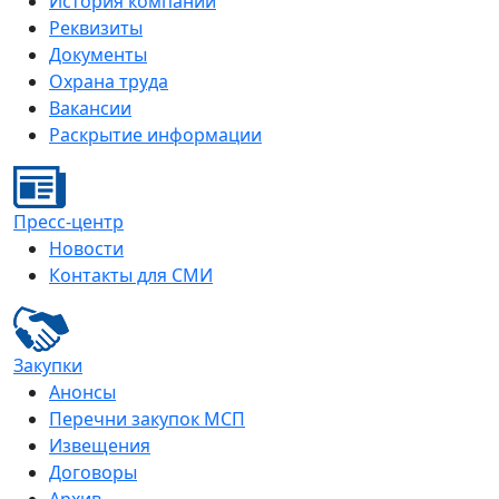
История компании
Реквизиты
Документы
Охрана труда
Вакансии
Раскрытие информации
Пресс-центр
Новости
Контакты для СМИ
Закупки
Анонсы
Перечни закупок МСП
Извещения
Договоры