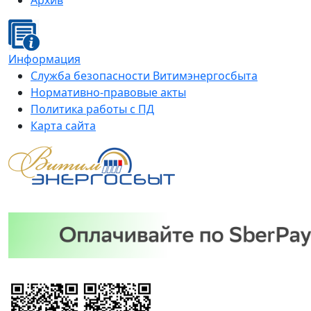
Архив
Информация
Служба безопасности Витимэнергосбыта
Нормативно-правовые акты
Политика работы с ПД
Карта сайта