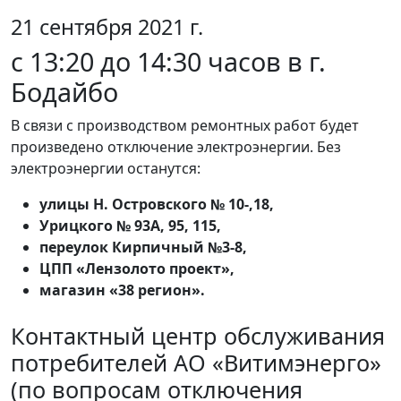
21 сентября 2021 г.
с 13:20 до 14:30 часов в г.
Бодайбо
В связи с производством ремонтных работ будет
произведено отключение электроэнергии. Без
электроэнергии останутся:
улицы Н. Островского № 10-,18,
Урицкого № 93А, 95, 115,
переулок Кирпичный №3-8,
ЦПП «Лензолото проект»,
магазин «38 регион».
Контактный центр обслуживания
потребителей АО «Витимэнерго»
(по вопросам отключения