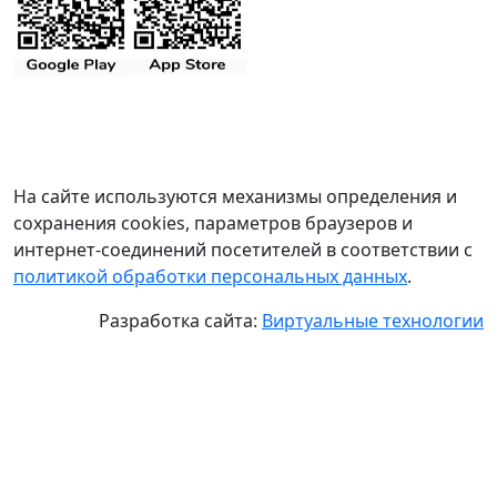
На сайте используются механизмы определения и
сохранения cookies, параметров браузеров и
интернет-соединений посетителей в соответствии с
политикой обработки персональных данных
.
Разработка сайта:
Виртуальные технологии