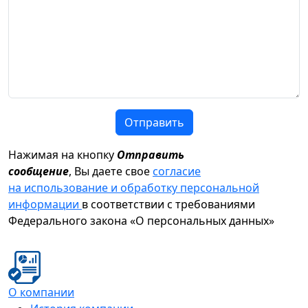
Отправить
Нажимая на кнопку
Отправить
сообщение
, Вы даете свое
согласие
на использование и обработку персональной
информации
в соответствии с требованиями
Федерального закона «О персональных данных»
О компании