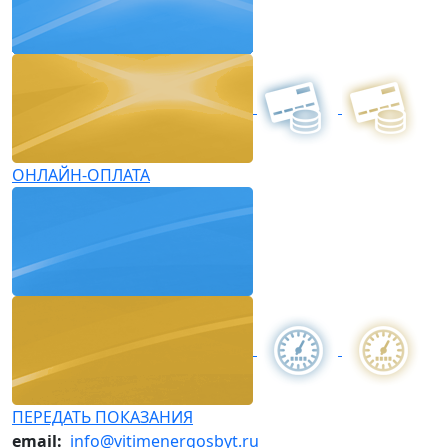
ОНЛАЙН-ОПЛАТА
ПЕРЕДАТЬ ПОКАЗАНИЯ
email:
info@vitimenergosbyt.ru