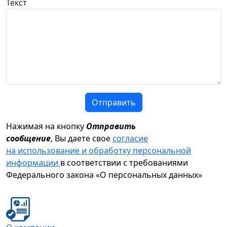
Текст
Отправить
Нажимая на кнопку
Отправить
сообщение
, Вы даете свое
согласие
на использование и обработку персональной
информации
в соответствии с требованиями
Федерального закона «О персональных данных»