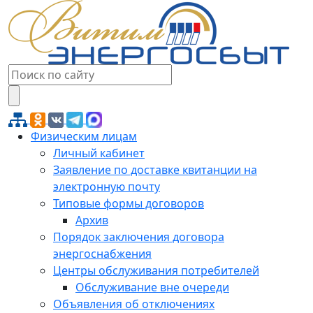
Физическим лицам
Личный кабинет
Заявление по доставке квитанции на
электронную почту
Типовые формы договоров
Архив
Порядок заключения договора
энергоснабжения
Центры обслуживания потребителей
Обслуживание вне очереди
Объявления об отключениях