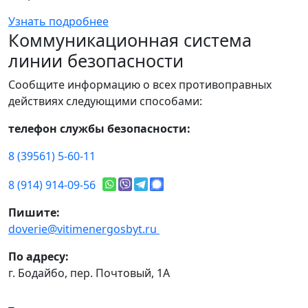
Узнать подробнее
Коммуникационная система
линии безопасности
Сообщите информацию о всех противоправных
действиях следующими способами:
телефон службы безопасности:
8 (39561) 5-60-11
8 (914) 914-09-56
Пишите:
doverie@vitimenergosbyt.ru
По адресу:
г. Бодайбо, пер. Почтовый, 1А