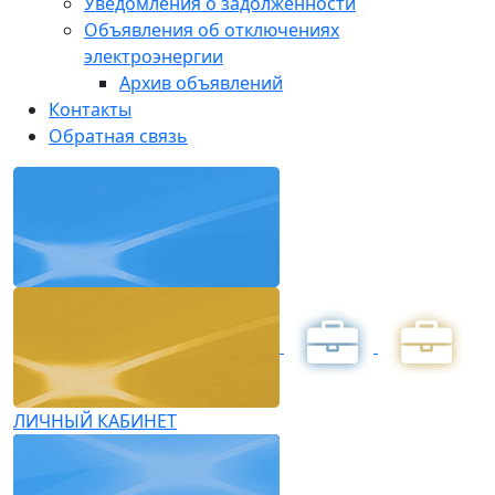
Уведомления о задолженности
Объявления об отключениях
электроэнергии
Архив объявлений
Контакты
Обратная связь
ЛИЧНЫЙ КАБИНЕТ