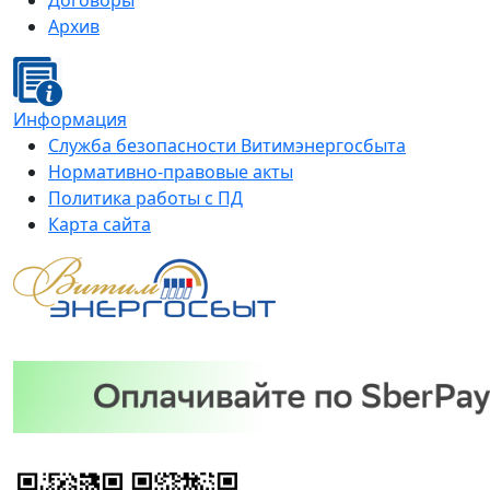
Договоры
Архив
Информация
Служба безопасности Витимэнергосбыта
Нормативно-правовые акты
Политика работы с ПД
Карта сайта