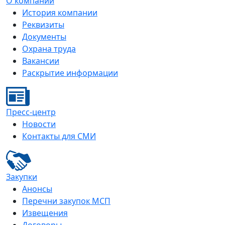
О компании
История компании
Реквизиты
Документы
Охрана труда
Вакансии
Раскрытие информации
Пресс-центр
Новости
Контакты для СМИ
Закупки
Анонсы
Перечни закупок МСП
Извещения