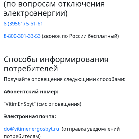
(по вопросам отключения
электроэнергии)
8 (39561) 5-61-61
8-800-301-33-53
(звонок по России бесплатный)
Способы информирования
потребителей
Получайте оповещения следующими способами:
Абонентский номер:
“VitimEnSbyt” (смс оповещения)
Электронная почта:
do@vitimenergosbyt.ru
(отправка уведомлений
потребителям)