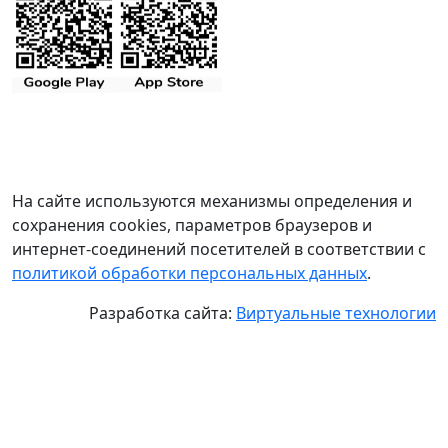
На сайте используются механизмы определения и
сохранения cookies, параметров браузеров и
интернет-соединений посетителей в соответствии с
политикой обработки персональных данных
.
Разработка сайта:
Виртуальные технологии