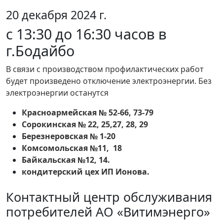
20 декабря 2024 г.
с 13:30 до 16:30 часов в
г.Бодайбо
В связи с производством профилактических работ
будет произведено отключение электроэнергии. Без
электроэнергии останутся
Красноармейская № 52-66, 73-79
Сорокинская № 22, 25,27, 28, 29
Березнеровская № 1-20
Комсомольская №11, 18
Байкальская №12, 14.
кондитерский цех ИП Ионова.
Контактный центр обслуживания
потребителей АО «Витимэнерго»