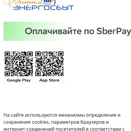
На сайте используются механизмы определения и
сохранения cookies, параметров браузеров и
интернет-соединений посетителей в соответствии с