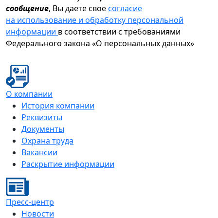
сообщение
, Вы даете свое
согласие
на использование и обработку персональной
информации
в соответствии с требованиями
Федерального закона «О персональных данных»
О компании
История компании
Реквизиты
Документы
Охрана труда
Вакансии
Раскрытие информации
Пресс-центр
Новости