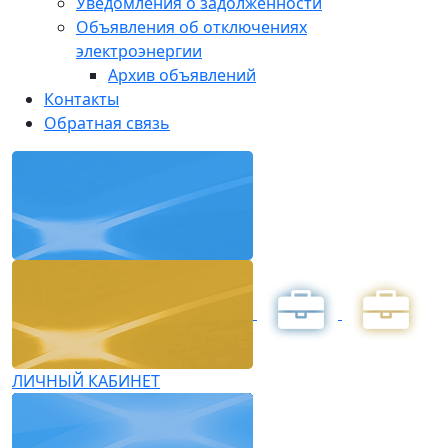
Уведомления о задолженности
Объявления об отключениях
электроэнергии
Архив объявлений
Контакты
Обратная связь
ЛИЧНЫЙ КАБИНЕТ