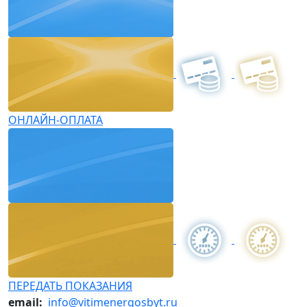
ОНЛАЙН-ОПЛАТА
ПЕРЕДАТЬ ПОКАЗАНИЯ
email:
info@vitimenergosbyt.ru