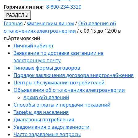
Горячая линия:
8-800-234-3320
РАЗДЕЛЫ
Главная
/
Физическим лицам
/
Объявления об
отключениях электроэнергии
/
с 09:15 до 12:00 в
п.Артемовский
Личный кабинет
Заявление по доставке квитанции на
электронную почту
Типовые формы договоров
Порядок заключения договора энергоснабжения
Центры обслуживания потребителей
Объявления об отключениях электроэнергии
Архив объявлений
Способы оплаты и передачи показаний
Тарифы для населения
Диапазоны потребления
Уведомления о задолженности
Часто задаваемые вопросы