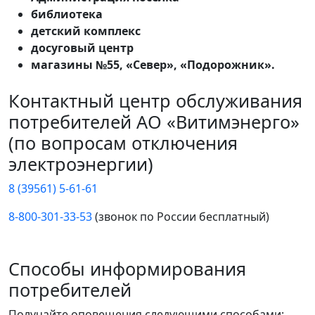
библиотека
детский комплекс
досуговый центр
магазины №55, «Север», «Подорожник».
Контактный центр обслуживания
потребителей АО «Витимэнерго»
(по вопросам отключения
электроэнергии)
8 (39561) 5-61-61
8-800-301-33-53
(звонок по России бесплатный)
Способы информирования
потребителей
Получайте оповещения следующими способами: