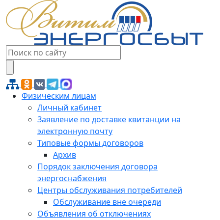
Физическим лицам
Личный кабинет
Заявление по доставке квитанции на
электронную почту
Типовые формы договоров
Архив
Порядок заключения договора
энергоснабжения
Центры обслуживания потребителей
Обслуживание вне очереди
Объявления об отключениях