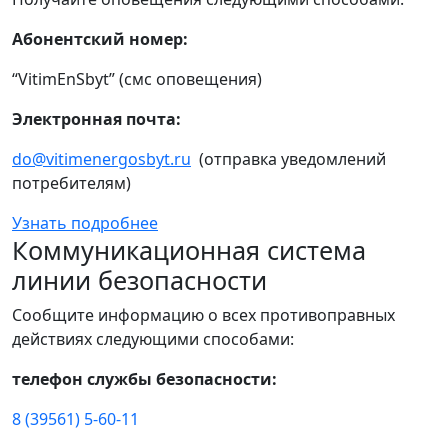
Абонентский номер:
“VitimEnSbyt” (смс оповещения)
Электронная почта:
do@vitimenergosbyt.ru
(отправка уведомлений
потребителям)
Узнать подробнее
Коммуникационная система
линии безопасности
Сообщите информацию о всех противоправных
действиях следующими способами:
телефон службы безопасности:
8 (39561) 5-60-11