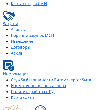
Контакты для СМИ
Закупки
Анонсы
Перечни закупок МСП
Извещения
Договоры
Архив
Информация
Служба безопасности Витимэнергосбыта
Нормативно-правовые акты
Политика работы с ПД
Карта сайта