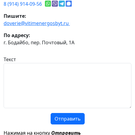
8 (914) 914-09-56
Пишите:
doverie@vitimenergosbyt.ru
По адресу:
г. Бодайбо, пер. Почтовый, 1А
Текст
Отправить
Нажимая на кнопку
Отправить