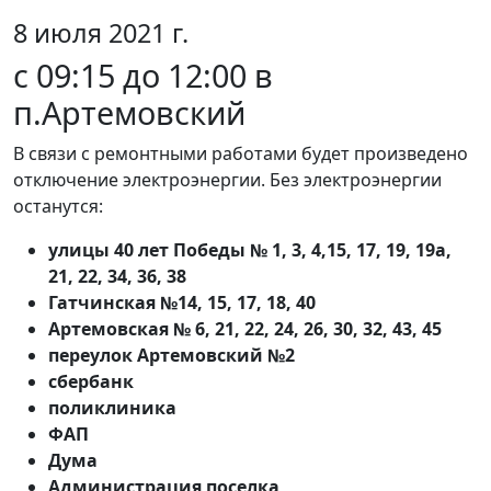
8 июля 2021 г.
с 09:15 до 12:00 в
п.Артемовский
В связи с ремонтными работами будет произведено
отключение электроэнергии. Без электроэнергии
останутся:
улицы 40 лет Победы № 1, 3, 4,15, 17, 19, 19а,
21, 22, 34, 36, 38
Гатчинская №14, 15, 17, 18, 40
Артемовская № 6, 21, 22, 24, 26, 30, 32, 43, 45
переулок Артемовский №2
сбербанк
поликлиника
ФАП
Дума
Администрация поселка