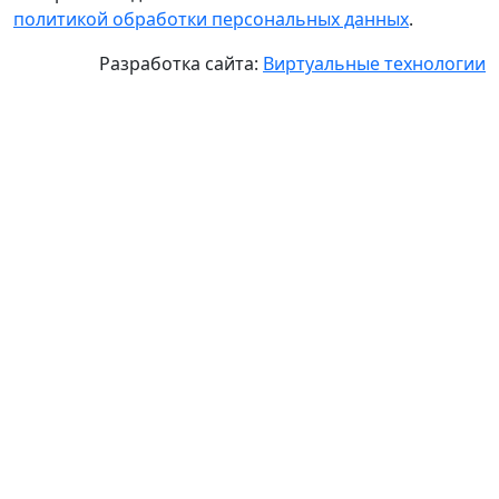
политикой обработки персональных данных
.
Разработка сайта:
Виртуальные технологии