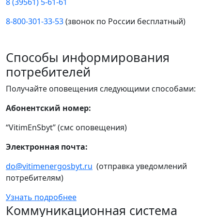
8 (39561) 5-61-61
8-800-301-33-53
(звонок по России бесплатный)
Способы информирования
потребителей
Получайте оповещения следующими способами:
Абонентский номер:
“VitimEnSbyt” (смс оповещения)
Электронная почта:
do@vitimenergosbyt.ru
(отправка уведомлений
потребителям)
Узнать подробнее
Коммуникационная система