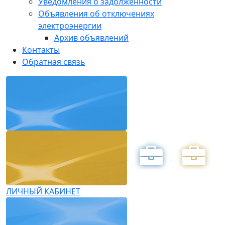
Уведомления о задолженности
Объявления об отключениях
электроэнергии
Архив объявлений
Контакты
Обратная связь
ЛИЧНЫЙ КАБИНЕТ