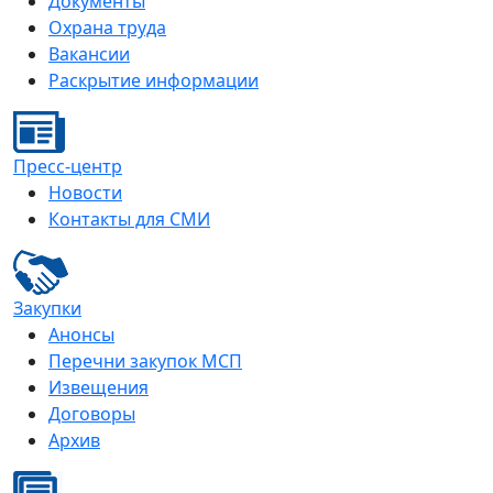
Документы
Охрана труда
Вакансии
Раскрытие информации
Пресс-центр
Новости
Контакты для СМИ
Закупки
Анонсы
Перечни закупок МСП
Извещения
Договоры
Архив