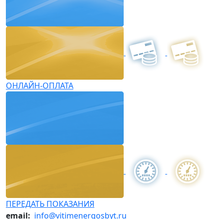
ОНЛАЙН-ОПЛАТА
ПЕРЕДАТЬ ПОКАЗАНИЯ
email:
info@vitimenergosbyt.ru