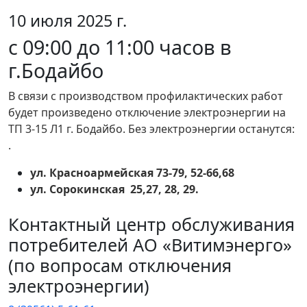
10 июля 2025 г.
с 09:00 до 11:00 часов в
г.Бодайбо
В связи с производством профилактических работ
будет произведено отключение электроэнергии на
ТП 3-15 Л1 г. Бодайбо. Без электроэнергии останутся:
.
ул. Красноармейская 73-79, 52-66,68
ул. Сорокинская 25,27, 28, 29.
Контактный центр обслуживания
потребителей АО «Витимэнерго»
(по вопросам отключения
электроэнергии)