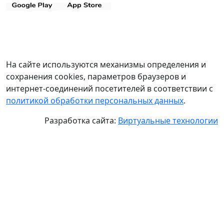
На сайте используются механизмы определения и
сохранения cookies, параметров браузеров и
интернет-соединений посетителей в соответствии с
политикой обработки персональных данных
.
Разработка сайта:
Виртуальные технологии