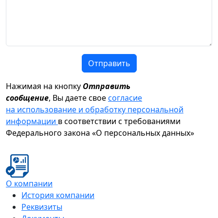
Отправить
Нажимая на кнопку
Отправить
сообщение
, Вы даете свое
согласие
на использование и обработку персональной
информации
в соответствии с требованиями
Федерального закона «О персональных данных»
О компании
История компании
Реквизиты