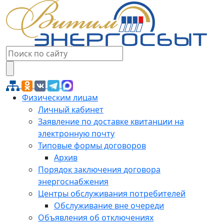
Физическим лицам
Личный кабинет
Заявление по доставке квитанции на
электронную почту
Типовые формы договоров
Архив
Порядок заключения договора
энергоснабжения
Центры обслуживания потребителей
Обслуживание вне очереди
Объявления об отключениях