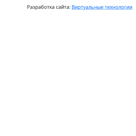
Разработка сайта:
Виртуальные технологии