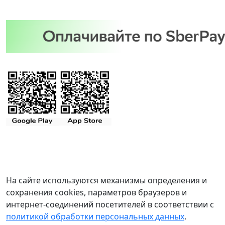
На сайте используются механизмы определения и
сохранения cookies, параметров браузеров и
интернет-соединений посетителей в соответствии с
политикой обработки персональных данных
.