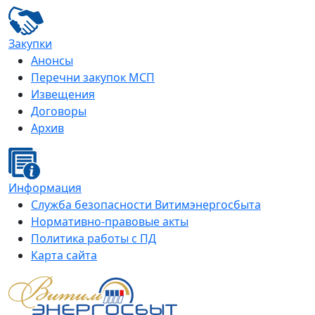
Закупки
Анонсы
Перечни закупок МСП
Извещения
Договоры
Архив
Информация
Служба безопасности Витимэнергосбыта
Нормативно-правовые акты
Политика работы с ПД
Карта сайта