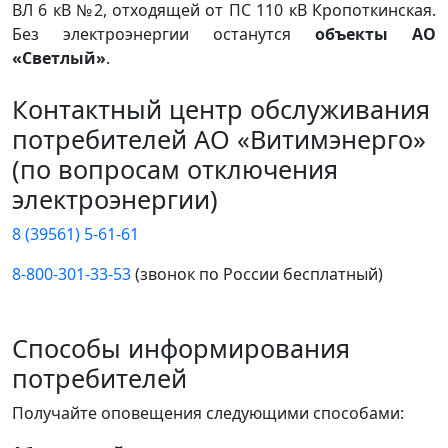
ВЛ 6 кВ №2, отходящей от ПС 110 кВ Кропоткинская.
Без электроэнергии останутся
объекты АО
«Светлый»
.
Контактный центр обслуживания
потребителей АО «Витимэнерго»
(по вопросам отключения
электроэнергии)
8 (39561) 5-61-61
8-800-301-33-53
(звонок по России бесплатный)
Способы информирования
потребителей
Получайте оповещения следующими способами: