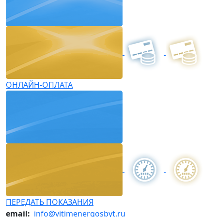
ОНЛАЙН-ОПЛАТА
ПЕРЕДАТЬ ПОКАЗАНИЯ
email:
info@vitimenergosbyt.ru