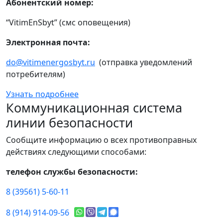
Абонентский номер:
“VitimEnSbyt” (смс оповещения)
Электронная почта:
do@vitimenergosbyt.ru
(отправка уведомлений
потребителям)
Узнать подробнее
Коммуникационная система
линии безопасности
Сообщите информацию о всех противоправных
действиях следующими способами:
телефон службы безопасности:
8 (39561) 5-60-11
8 (914) 914-09-56