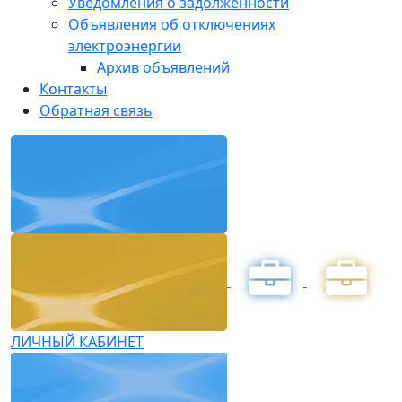
Уведомления о задолженности
Объявления об отключениях
электроэнергии
Архив объявлений
Контакты
Обратная связь
ЛИЧНЫЙ КАБИНЕТ