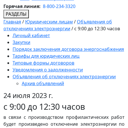
Горячая линия:
8-800-234-3320
РАЗДЕЛЫ
Главная
/
Юридическим лицам
/
Объявления об
отключениях электроэнергии
/
с 9:00 до 12:30 часов
Личный кабинет
Закупки
Порядок заключения договора энергоснабжения
Тарифы для юридических лиц
Типовые формы договоров
Уведомления о задолженности
Объявления об отключениях электроэнергии
Архив объявлений
24 июля 2023 г.
с 9:00 до 12:30 часов
в связи с производством профилактических работ
будет произведено отключение электроэнергии по