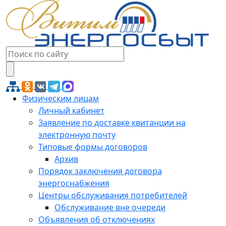
Физическим лицам
Личный кабинет
Заявление по доставке квитанции на
электронную почту
Типовые формы договоров
Архив
Порядок заключения договора
энергоснабжения
Центры обслуживания потребителей
Обслуживание вне очереди
Объявления об отключениях