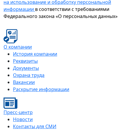
на использование и обработку персональной
информации
в соответствии с требованиями
Федерального закона «О персональных данных»
О компании
История компании
Реквизиты
Документы
Охрана труда
Вакансии
Раскрытие информации
Пресс-центр
Новости
Контакты для СМИ