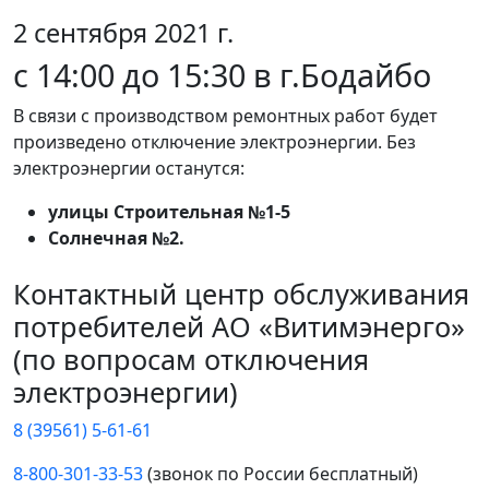
2 сентября 2021 г.
с 14:00 до 15:30 в г.Бодайбо
В связи с производством ремонтных работ будет
произведено отключение электроэнергии. Без
электроэнергии останутся:
улицы Строительная №1-5
Солнечная №2.
Контактный центр обслуживания
потребителей АО «Витимэнерго»
(по вопросам отключения
электроэнергии)
8 (39561) 5-61-61
8-800-301-33-53
(звонок по России бесплатный)