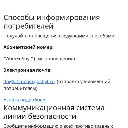
Способы информирования
потребителей
Получайте оповещения следующими способами:
Абонентский номер:
“VitimEnSbyt” (смс оповещения)
Электронная почта:
do@vitimenergosbyt.ru
(отправка уведомлений
потребителям)
Узнать подробнее
Коммуникационная система
линии безопасности
Сообщите информацию о всех противоправных