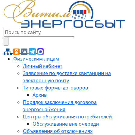
Физическим лицам
Личный кабинет
Заявление по доставке квитанции на
электронную почту
Типовые формы договоров
Архив
Порядок заключения договора
энергоснабжения
Центры обслуживания потребителей
Обслуживание вне очереди
Объявления об отключениях