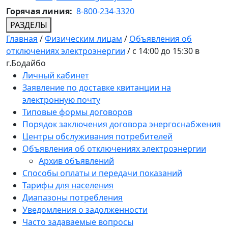
Горячая линия:
8-800-234-3320
РАЗДЕЛЫ
Главная
/
Физическим лицам
/
Объявления об
отключениях электроэнергии
/
с 14:00 до 15:30 в
г.Бодайбо
Личный кабинет
Заявление по доставке квитанции на
электронную почту
Типовые формы договоров
Порядок заключения договора энергоснабжения
Центры обслуживания потребителей
Объявления об отключениях электроэнергии
Архив объявлений
Способы оплаты и передачи показаний
Тарифы для населения
Диапазоны потребления
Уведомления о задолженности
Часто задаваемые вопросы