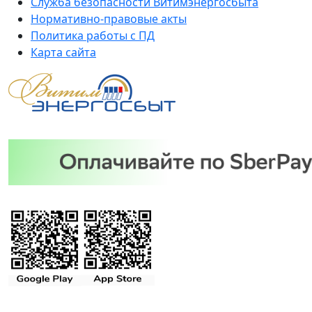
Служба безопасности Витимэнергосбыта
Нормативно-правовые акты
Политика работы с ПД
Карта сайта