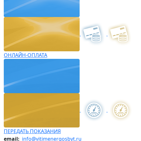
ОНЛАЙН-ОПЛАТА
ПЕРЕДАТЬ ПОКАЗАНИЯ
email:
info@vitimenergosbyt.ru