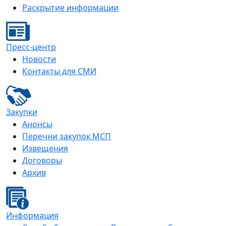
Раскрытие информации
Пресс-центр
Новости
Контакты для СМИ
Закупки
Анонсы
Перечни закупок МСП
Извещения
Договоры
Архив
Информация