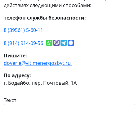
действиях следующими способами:
телефон службы безопасности:
8 (39561) 5-60-11
8 (914) 914-09-56
Пишите:
doverie@vitimenergosbyt.ru
По адресу:
г. Бодайбо, пер. Почтовый, 1А
Текст