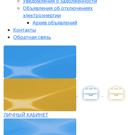
Уведомления о задолженности
Объявления об отключениях
электроэнергии
Архив объявлений
Контакты
Обратная связь
ЛИЧНЫЙ КАБИНЕТ