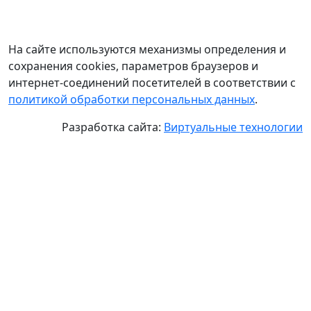
На сайте используются механизмы определения и
сохранения cookies, параметров браузеров и
интернет-соединений посетителей в соответствии с
политикой обработки персональных данных
.
Разработка сайта:
Виртуальные технологии