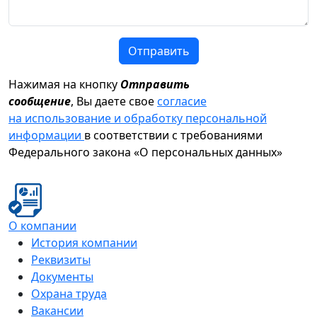
Отправить
Нажимая на кнопку
Отправить
сообщение
, Вы даете свое
согласие
на использование и обработку персональной
информации
в соответствии с требованиями
Федерального закона «О персональных данных»
О компании
История компании
Реквизиты
Документы
Охрана труда
Вакансии