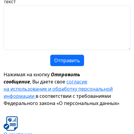
Текст
Отправить
Нажимая на кнопку
Отправить
сообщение
, Вы даете свое
согласие
на использование и обработку персональной
информации
в соответствии с требованиями
Федерального закона «О персональных данных»