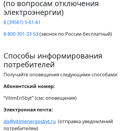
(по вопросам отключения
электроэнергии)
8 (39561) 5-61-61
8-800-301-33-53
(звонок по России бесплатный)
Способы информирования
потребителей
Получайте оповещения следующими способами:
Абонентский номер:
“VitimEnSbyt” (смс оповещения)
Электронная почта:
do@vitimenergosbyt.ru
(отправка уведомлений
потребителям)