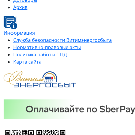
Договоры
Архив
Информация
Служба безопасности Витимэнергосбыта
Нормативно-правовые акты
Политика работы с ПД
Карта сайта