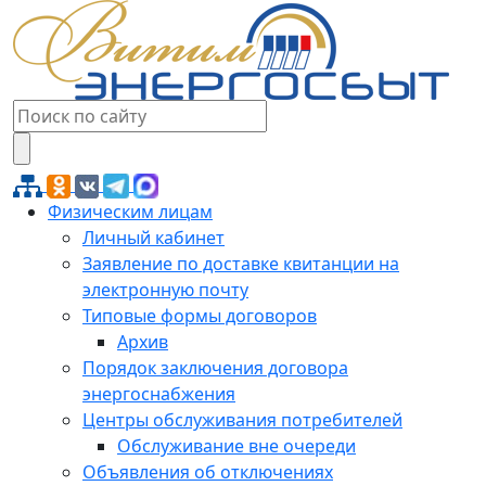
Физическим лицам
Личный кабинет
Заявление по доставке квитанции на
электронную почту
Типовые формы договоров
Архив
Порядок заключения договора
энергоснабжения
Центры обслуживания потребителей
Обслуживание вне очереди
Объявления об отключениях