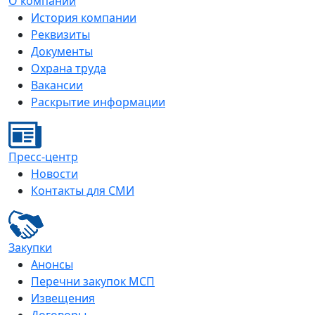
О компании
История компании
Реквизиты
Документы
Охрана труда
Вакансии
Раскрытие информации
Пресс-центр
Новости
Контакты для СМИ
Закупки
Анонсы
Перечни закупок МСП
Извещения