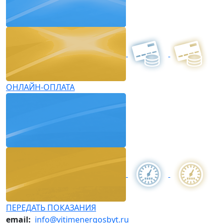
ОНЛАЙН-ОПЛАТА
ПЕРЕДАТЬ ПОКАЗАНИЯ
email:
info@vitimenergosbyt.ru