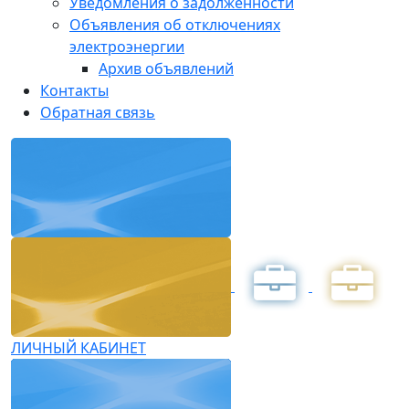
Уведомления о задолженности
Объявления об отключениях
электроэнергии
Архив объявлений
Контакты
Обратная связь
ЛИЧНЫЙ КАБИНЕТ