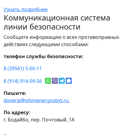
Узнать подробнее
Коммуникационная система
линии безопасности
Сообщите информацию о всех противоправных
действиях следующими способами:
телефон службы безопасности:
8 (39561) 5-60-11
8 (914) 914-09-56
Пишите:
doverie@vitimenergosbyt.ru
По адресу:
г. Бодайбо, пер. Почтовый, 1А