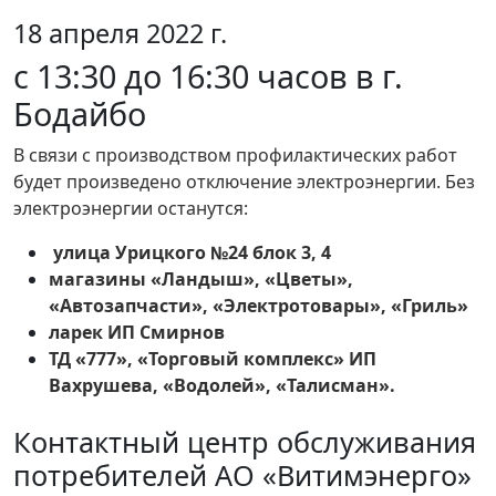
18 апреля 2022 г.
с 13:30 до 16:30 часов в г.
Бодайбо
В связи с производством профилактических работ
будет произведено отключение электроэнергии. Без
электроэнергии останутся:
улица Урицкого №24 блок 3, 4
магазины «Ландыш», «Цветы»,
«Автозапчасти», «Электротовары», «Гриль»
ларек ИП Смирнов
ТД «777», «Торговый комплекс» ИП
Вахрушева, «Водолей», «Талисман».
Контактный центр обслуживания
потребителей АО «Витимэнерго»