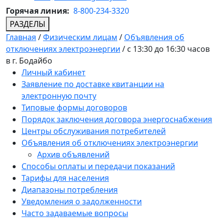
Горячая линия:
8-800-234-3320
РАЗДЕЛЫ
Главная
/
Физическим лицам
/
Объявления об
отключениях электроэнергии
/
с 13:30 до 16:30 часов
в г. Бодайбо
Личный кабинет
Заявление по доставке квитанции на
электронную почту
Типовые формы договоров
Порядок заключения договора энергоснабжения
Центры обслуживания потребителей
Объявления об отключениях электроэнергии
Архив объявлений
Способы оплаты и передачи показаний
Тарифы для населения
Диапазоны потребления
Уведомления о задолженности
Часто задаваемые вопросы