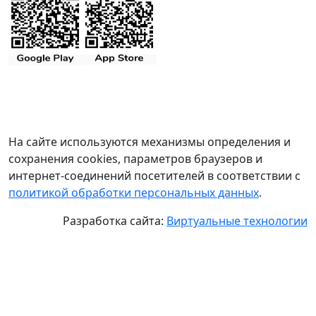
На сайте используются механизмы определения и
сохранения cookies, параметров браузеров и
интернет-соединений посетителей в соответствии с
политикой обработки персональных данных
.
Разработка сайта:
Виртуальные технологии