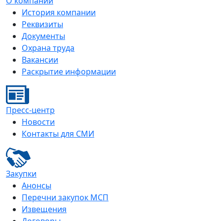
О компании
История компании
Реквизиты
Документы
Охрана труда
Вакансии
Раскрытие информации
Пресс-центр
Новости
Контакты для СМИ
Закупки
Анонсы
Перечни закупок МСП
Извещения