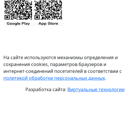
На сайте используются механизмы определения и
сохранения cookies, параметров браузеров и
интернет-соединений посетителей в соответствии с
политикой обработки персональных данных
.
Разработка сайта:
Виртуальные технологии