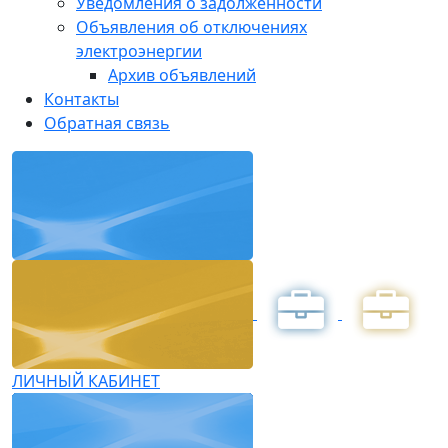
Уведомления о задолженности
Объявления об отключениях
электроэнергии
Архив объявлений
Контакты
Обратная связь
ЛИЧНЫЙ КАБИНЕТ