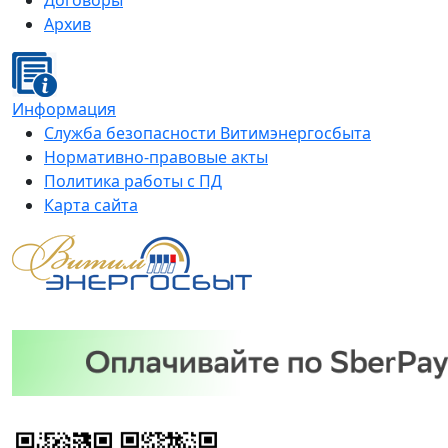
Договоры
Архив
Информация
Служба безопасности Витимэнергосбыта
Нормативно-правовые акты
Политика работы с ПД
Карта сайта