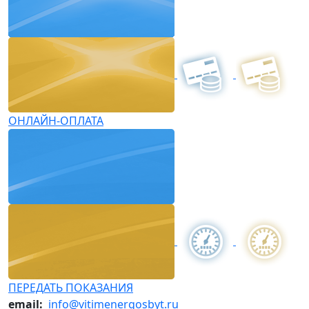
ОНЛАЙН-ОПЛАТА
ПЕРЕДАТЬ ПОКАЗАНИЯ
email:
info@vitimenergosbyt.ru