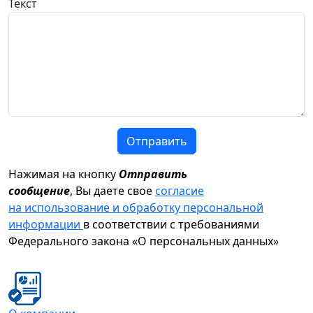
Текст
Отправить
Нажимая на кнопку
Отправить
сообщение
, Вы даете свое
согласие
на использование и обработку персональной
информации
в соответствии с требованиями
Федерального закона «О персональных данных»