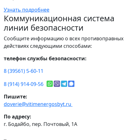
Узнать подробнее
Коммуникационная система
линии безопасности
Сообщите информацию о всех противоправных
действиях следующими способами:
телефон службы безопасности:
8 (39561) 5-60-11
8 (914) 914-09-56
Пишите:
doverie@vitimenergosbyt.ru
По адресу:
г. Бодайбо, пер. Почтовый, 1А