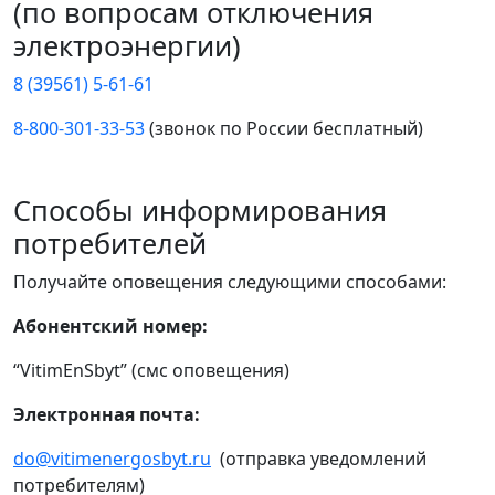
(по вопросам отключения
электроэнергии)
8 (39561) 5-61-61
8-800-301-33-53
(звонок по России бесплатный)
Способы информирования
потребителей
Получайте оповещения следующими способами:
Абонентский номер:
“VitimEnSbyt” (смс оповещения)
Электронная почта:
do@vitimenergosbyt.ru
(отправка уведомлений
потребителям)