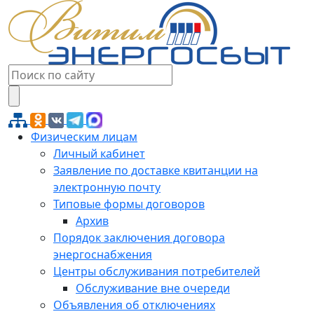
Физическим лицам
Личный кабинет
Заявление по доставке квитанции на
электронную почту
Типовые формы договоров
Архив
Порядок заключения договора
энергоснабжения
Центры обслуживания потребителей
Обслуживание вне очереди
Объявления об отключениях