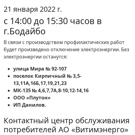
21 января 2022 г.
c 14:00 до 15:30 часов в
г.Бодайбо
В связи с производством профилактических работ
будет произведено отключение электроэнергии. Без
электроэнергии останутся:
улица Мира № 92-107
поселок Кирпичный № 3,5-
13,11А,16Б,17,19,21,23
МК-135 № 4,6,7,7А,8-10,12-14,16
ООО «Плутон»
ИП Данилов.
Контактный центр обслуживания
потребителей АО «Витимэнерго»