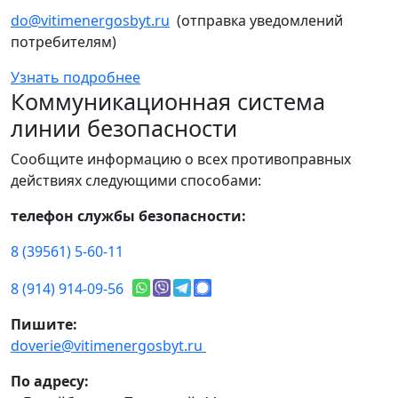
do@vitimenergosbyt.ru
(отправка уведомлений
потребителям)
Узнать подробнее
Коммуникационная система
линии безопасности
Сообщите информацию о всех противоправных
действиях следующими способами:
телефон службы безопасности:
8 (39561) 5-60-11
8 (914) 914-09-56
Пишите:
doverie@vitimenergosbyt.ru
По адресу: