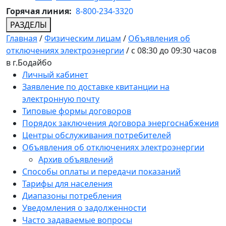
Горячая линия:
8-800-234-3320
РАЗДЕЛЫ
Главная
/
Физическим лицам
/
Объявления об
отключениях электроэнергии
/
с 08:30 до 09:30 часов
в г.Бодайбо
Личный кабинет
Заявление по доставке квитанции на
электронную почту
Типовые формы договоров
Порядок заключения договора энергоснабжения
Центры обслуживания потребителей
Объявления об отключениях электроэнергии
Архив объявлений
Способы оплаты и передачи показаний
Тарифы для населения
Диапазоны потребления
Уведомления о задолженности
Часто задаваемые вопросы