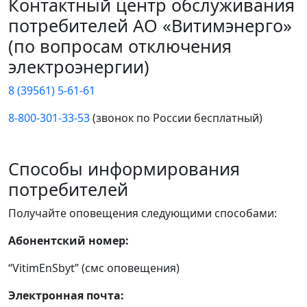
Контактный центр обслуживания
потребителей АО «Витимэнерго»
(по вопросам отключения
электроэнергии)
8 (39561) 5-61-61
8-800-301-33-53
(звонок по России бесплатный)
Способы информирования
потребителей
Получайте оповещения следующими способами:
Абонентский номер:
“VitimEnSbyt” (смс оповещения)
Электронная почта: