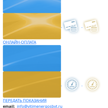
ОНЛАЙН-ОПЛАТА
ПЕРЕДАТЬ ПОКАЗАНИЯ
email:
info@vitimenergosbyt.ru