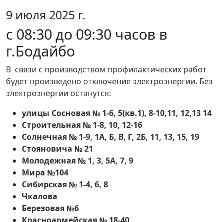
9 июля 2025 г.
с 08:30 до 09:30 часов в
г.Бодайбо
В связи с производством профилактических работ
будет произведено отключение электроэнергии. Без
электроэнергии останутся:
улицы Сосновая № 1-6, 5(кв.1), 8-10,11, 12,13 14
Строительная № 1-8, 10, 12-16
Солнечная № 1-9, 1А, Б, В, Г, 2Б, 11, 13, 15, 19
Стояновича № 21
Молодежная № 1, 3, 5А, 7, 9
Мира №104
Сибирская № 1-4, 6, 8
Чкалова
Березовая №6
Красноармейская № 18-40