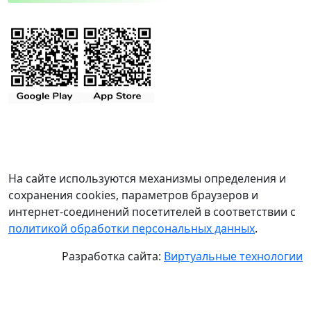
На сайте используются механизмы определения и
сохранения cookies, параметров браузеров и
интернет-соединений посетителей в соответствии с
политикой обработки персональных данных
.
Разработка сайта:
Виртуальные технологии