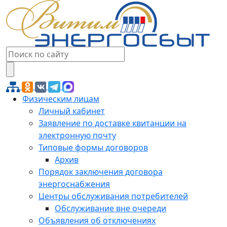
Физическим лицам
Личный кабинет
Заявление по доставке квитанции на
электронную почту
Типовые формы договоров
Архив
Порядок заключения договора
энергоснабжения
Центры обслуживания потребителей
Обслуживание вне очереди
Объявления об отключениях