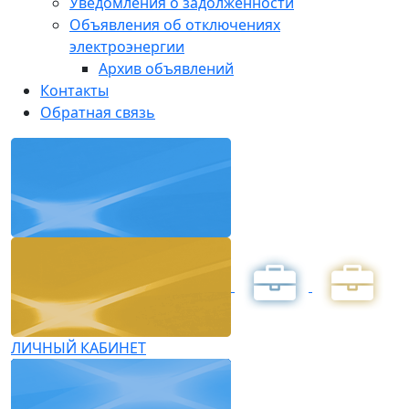
Уведомления о задолженности
Объявления об отключениях
электроэнергии
Архив объявлений
Контакты
Обратная связь
ЛИЧНЫЙ КАБИНЕТ