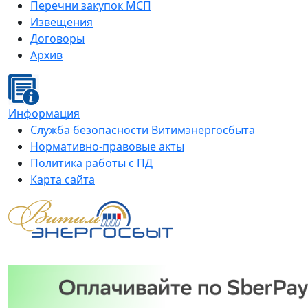
Перечни закупок МСП
Извещения
Договоры
Архив
Информация
Служба безопасности Витимэнергосбыта
Нормативно-правовые акты
Политика работы с ПД
Карта сайта