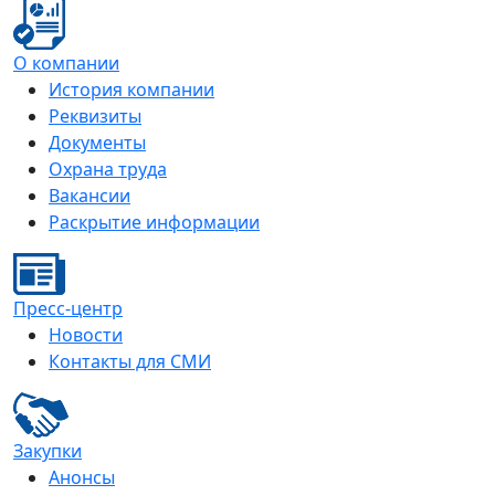
О компании
История компании
Реквизиты
Документы
Охрана труда
Вакансии
Раскрытие информации
Пресс-центр
Новости
Контакты для СМИ
Закупки
Анонсы