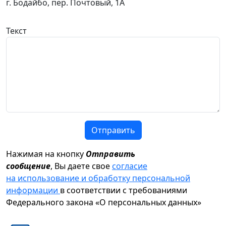
г. Бодайбо, пер. Почтовый, 1А
Текст
Отправить
Нажимая на кнопку
Отправить
сообщение
, Вы даете свое
согласие
на использование и обработку персональной
информации
в соответствии с требованиями
Федерального закона «О персональных данных»