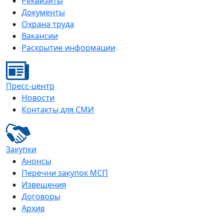
Реквизиты
Документы
Охрана труда
Вакансии
Раскрытие информации
Пресс-центр
Новости
Контакты для СМИ
Закупки
Анонсы
Перечни закупок МСП
Извещения
Договоры
Архив