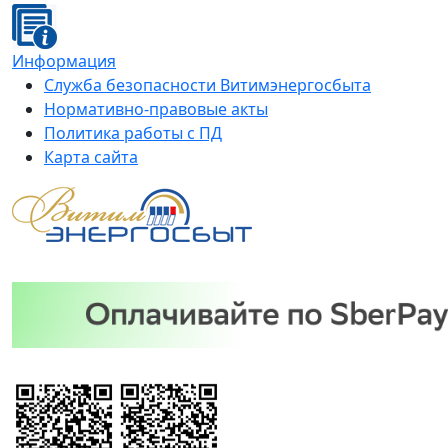
Информация
Служба безопасности Витимэнергосбыта
Нормативно-правовые акты
Политика работы с ПД
Карта сайта