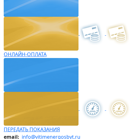
ОНЛАЙН-ОПЛАТА
ПЕРЕДАТЬ ПОКАЗАНИЯ
email:
info@vitimenergosbyt.ru