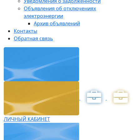
Уведомления о задолженности
Объявления об отключениях
электроэнергии
Архив объявлений
Контакты
Обратная связь
ЛИЧНЫЙ КАБИНЕТ