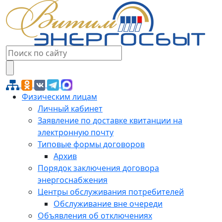
Физическим лицам
Личный кабинет
Заявление по доставке квитанции на
электронную почту
Типовые формы договоров
Архив
Порядок заключения договора
энергоснабжения
Центры обслуживания потребителей
Обслуживание вне очереди
Объявления об отключениях