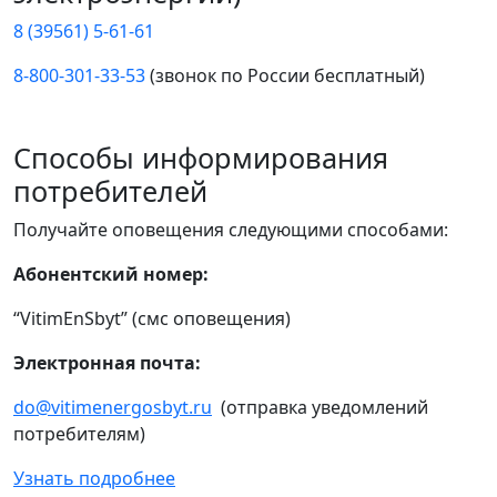
8 (39561) 5-61-61
8-800-301-33-53
(звонок по России бесплатный)
Способы информирования
потребителей
Получайте оповещения следующими способами:
Абонентский номер:
“VitimEnSbyt” (смс оповещения)
Электронная почта:
do@vitimenergosbyt.ru
(отправка уведомлений
потребителям)
Узнать подробнее