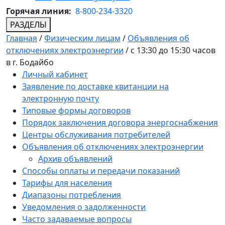
Горячая линия:
8-800-234-3320
РАЗДЕЛЫ
Главная
/
Физическим лицам
/
Объявления об
отключениях электроэнергии
/
с 13:30 до 15:30 часов
в г. Бодайбо
Личный кабинет
Заявление по доставке квитанции на
электронную почту
Типовые формы договоров
Порядок заключения договора энергоснабжения
Центры обслуживания потребителей
Объявления об отключениях электроэнергии
Архив объявлений
Способы оплаты и передачи показаний
Тарифы для населения
Диапазоны потребления
Уведомления о задолженности
Часто задаваемые вопросы