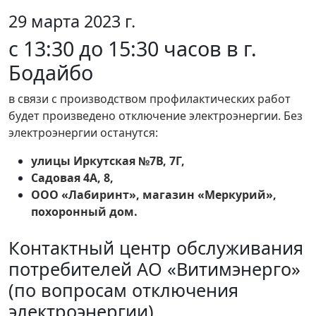
29 марта 2023 г.
с 13:30 до 15:30 часов в г.
Бодайбо
в связи с производством профилактических работ
будет произведено отключение электроэнергии. Без
электроэнергии останутся:
улицы Иркутская №7В, 7Г,
Садовая 4А, 8,
ООО «Лабиринт», магазин «Меркурий»,
похоронный дом.
Контактный центр обслуживания
потребителей АО «Витимэнерго»
(по вопросам отключения
электроэнергии)