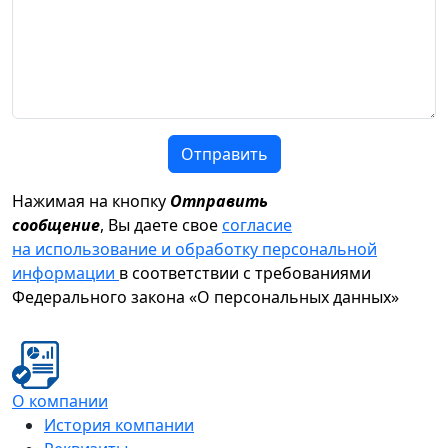
Отправить
Нажимая на кнопку
Отправить
сообщение
, Вы даете свое
согласие
на использование и обработку персональной
информации
в соответствии с требованиями
Федерального закона «О персональных данных»
О компании
История компании