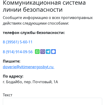
Коммуникационная система
линии безопасности
Сообщите информацию о всех противоправных
действиях следующими способами:
телефон службы безопасности:
8 (39561) 5-60-11
8 (914) 914-09-56
Пишите:
doverie@vitimenergosbyt.ru
По адресу:
г. Бодайбо, пер. Почтовый, 1А
Текст