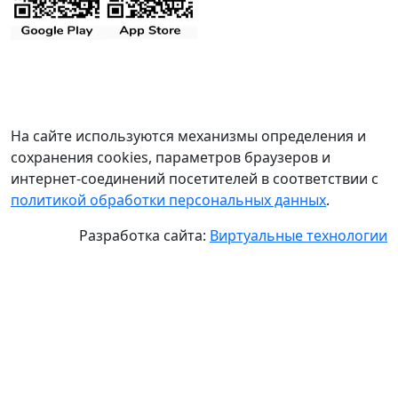
На сайте используются механизмы определения и
сохранения cookies, параметров браузеров и
интернет-соединений посетителей в соответствии с
политикой обработки персональных данных
.
Разработка сайта:
Виртуальные технологии