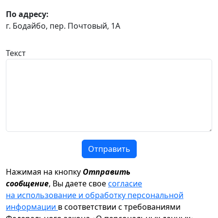
По адресу:
г. Бодайбо, пер. Почтовый, 1А
Текст
Отправить
Нажимая на кнопку
Отправить
сообщение
, Вы даете свое
согласие
на использование и обработку персональной
информации
в соответствии с требованиями