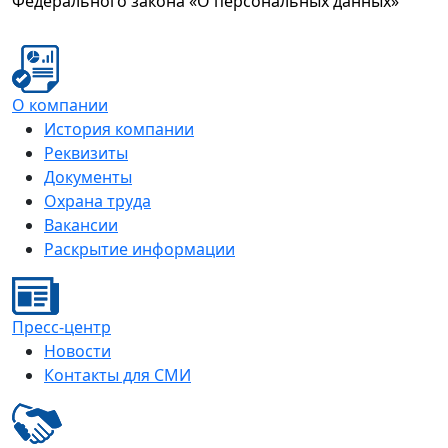
Федерального закона «О персональных данных»
О компании
История компании
Реквизиты
Документы
Охрана труда
Вакансии
Раскрытие информации
Пресс-центр
Новости
Контакты для СМИ