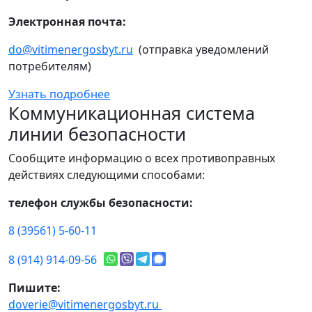
Электронная почта:
do@vitimenergosbyt.ru
(отправка уведомлений
потребителям)
Узнать подробнее
Коммуникационная система
линии безопасности
Сообщите информацию о всех противоправных
действиях следующими способами:
телефон службы безопасности:
8 (39561) 5-60-11
8 (914) 914-09-56
Пишите:
doverie@vitimenergosbyt.ru