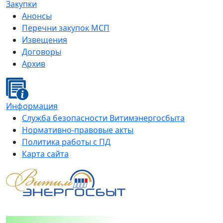
Закупки
Анонсы
Перечни закупок МСП
Извещения
Договоры
Архив
Информация
Служба безопасности Витимэнергосбыта
Нормативно-правовые акты
Политика работы с ПД
Карта сайта