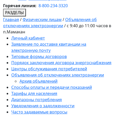
Горячая линия:
8-800-234-3320
РАЗДЕЛЫ
Главная
/
Физическим лицам
/
Объявления об
отключениях электроэнергии
/
с 9:40 до 11:00 часов в
п.Мамакан
Личный кабинет
Заявление по доставке квитанции на
электронную почту
Типовые формы договоров
Порядок заключения договора энергоснабжения
Центры обслуживания потребителей
Объявления об отключениях электроэнергии
Архив объявлений
Способы оплаты и передачи показаний
Тарифы для населения
Диапазоны потребления
Уведомления о задолженности
Часто задаваемые вопросы