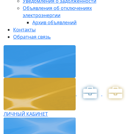
Уведомления о задолженности
Объявления об отключениях
электроэнергии
Архив объявлений
Контакты
Обратная связь
ЛИЧНЫЙ КАБИНЕТ