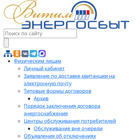
Физическим лицам
Личный кабинет
Заявление по доставке квитанции на
электронную почту
Типовые формы договоров
Архив
Порядок заключения договора
энергоснабжения
Центры обслуживания потребителей
Обслуживание вне очереди
Объявления об отключениях