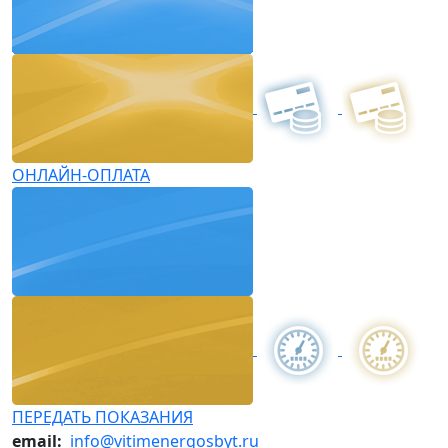
ОНЛАЙН-ОПЛАТА
ПЕРЕДАТЬ ПОКАЗАНИЯ
email:
info@vitimenergosbyt.ru