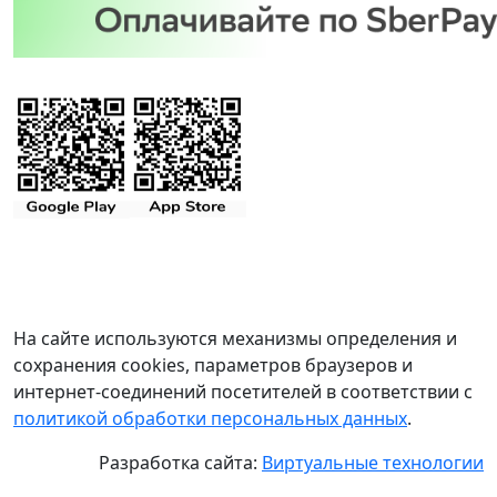
На сайте используются механизмы определения и
сохранения cookies, параметров браузеров и
интернет-соединений посетителей в соответствии с
политикой обработки персональных данных
.
Разработка сайта:
Виртуальные технологии