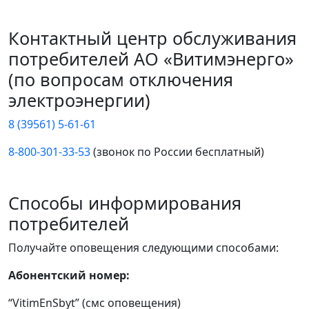
Контактный центр обслуживания
потребителей АО «Витимэнерго»
(по вопросам отключения
электроэнергии)
8 (39561) 5-61-61
8-800-301-33-53
(звонок по России бесплатный)
Способы информирования
потребителей
Получайте оповещения следующими способами:
Абонентский номер:
“VitimEnSbyt” (смс оповещения)