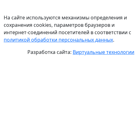
На сайте используются механизмы определения и
сохранения cookies, параметров браузеров и
интернет-соединений посетителей в соответствии с
политикой обработки персональных данных
.
Разработка сайта:
Виртуальные технологии