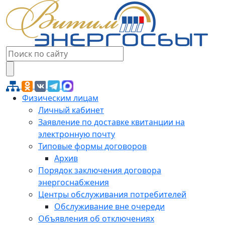
Физическим лицам
Личный кабинет
Заявление по доставке квитанции на
электронную почту
Типовые формы договоров
Архив
Порядок заключения договора
энергоснабжения
Центры обслуживания потребителей
Обслуживание вне очереди
Объявления об отключениях