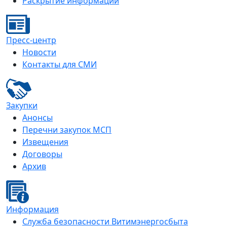
Раскрытие информации
Пресс-центр
Новости
Контакты для СМИ
Закупки
Анонсы
Перечни закупок МСП
Извещения
Договоры
Архив
Информация
Служба безопасности Витимэнергосбыта