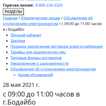
Горячая линия:
8-800-234-3320
РАЗДЕЛЫ
Главная
/
Юридическим лицам
/
Объявления об
отключениях электроэнергии
/
с 09:00 до 11:00 часов
в г.Бодайбо
Личный кабинет
Закупки
Порядок заключения договора энергоснабжения
Тарифы для юридических лиц
Типовые формы договоров
Уведомления о задолженности
Объявления об отключениях электроэнергии
Архив объявлений
28 мая 2021 г.
с 09:00 до 11:00 часов в
г.Бодайбо