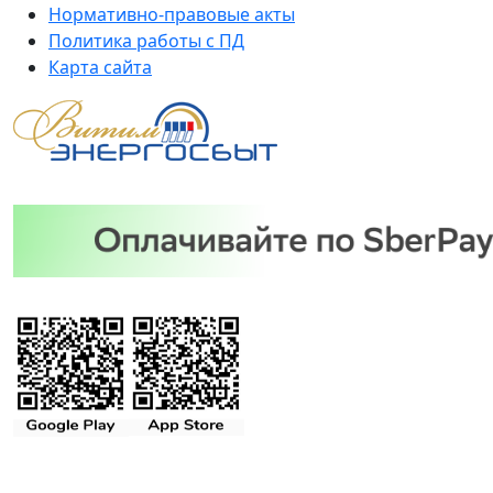
Нормативно-правовые акты
Политика работы с ПД
Карта сайта