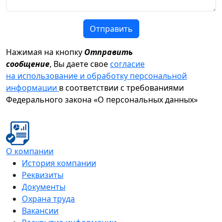
Отправить
Нажимая на кнопку
Отправить
сообщение
, Вы даете свое
согласие
на использование и обработку персональной
информации
в соответствии с требованиями
Федерального закона «О персональных данных»
О компании
История компании
Реквизиты
Документы
Охрана труда
Вакансии