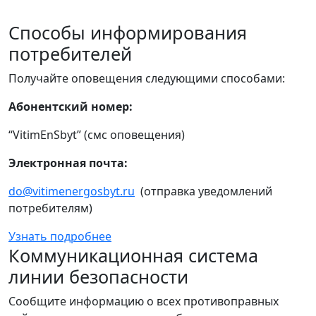
Способы информирования
потребителей
Получайте оповещения следующими способами:
Абонентский номер:
“VitimEnSbyt” (смс оповещения)
Электронная почта:
do@vitimenergosbyt.ru
(отправка уведомлений
потребителям)
Узнать подробнее
Коммуникационная система
линии безопасности
Сообщите информацию о всех противоправных