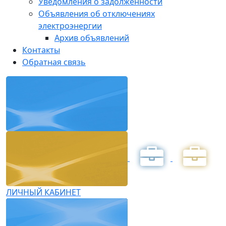
Уведомления о задолженности
Объявления об отключениях
электроэнергии
Архив объявлений
Контакты
Обратная связь
ЛИЧНЫЙ КАБИНЕТ