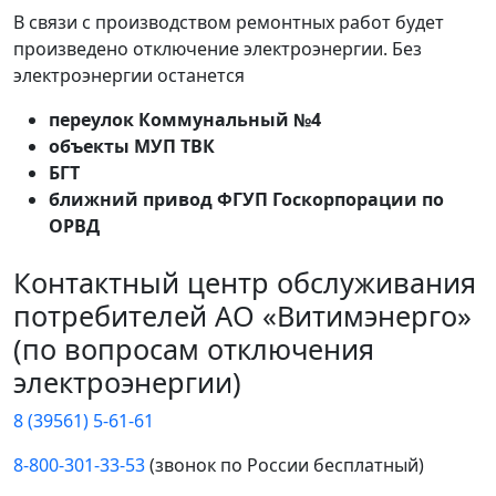
В связи с производством ремонтных работ будет
произведено отключение электроэнергии. Без
электроэнергии останется
переулок Коммунальный №4
объекты МУП ТВК
БГТ
ближний привод ФГУП Госкорпорации по
ОРВД
Контактный центр обслуживания
потребителей АО «Витимэнерго»
(по вопросам отключения
электроэнергии)
8 (39561) 5-61-61
8-800-301-33-53
(звонок по России бесплатный)