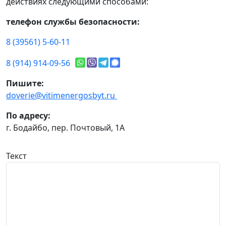
действиях следующими способами:
телефон службы безопасности:
8 (39561) 5-60-11
8 (914) 914-09-56
Пишите:
doverie@vitimenergosbyt.ru
По адресу:
г. Бодайбо, пер. Почтовый, 1А
Текст