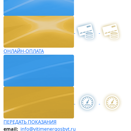
ОНЛАЙН-ОПЛАТА
ПЕРЕДАТЬ ПОКАЗАНИЯ
email:
info@vitimenergosbyt.ru