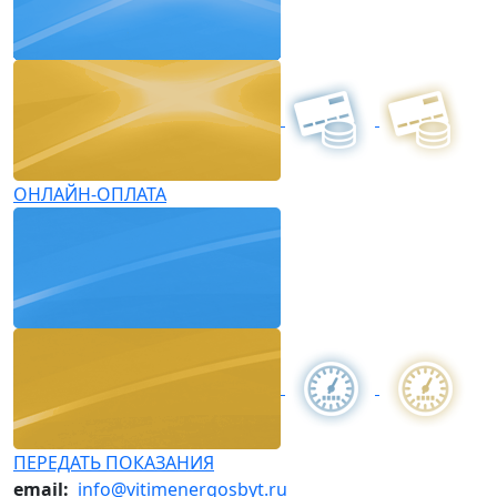
ОНЛАЙН-ОПЛАТА
ПЕРЕДАТЬ ПОКАЗАНИЯ
email:
info@vitimenergosbyt.ru