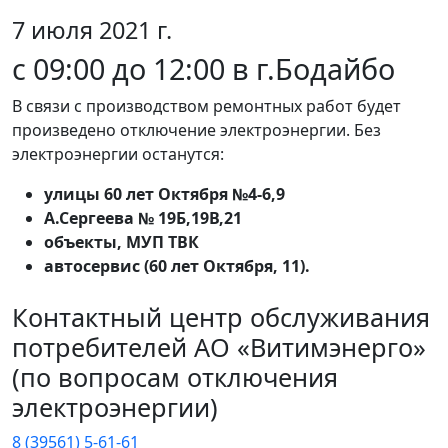
7 июля 2021 г.
с 09:00 до 12:00 в г.Бодайбо
В связи с производством ремонтных работ будет
произведено отключение электроэнергии. Без
электроэнергии останутся:
улицы 60 лет Октября №4-6,9
А.Сергеева № 19Б,19В,21
объекты, МУП ТВК
автосервис (60 лет Октября, 11).
Контактный центр обслуживания
потребителей АО «Витимэнерго»
(по вопросам отключения
электроэнергии)
8 (39561) 5-61-61