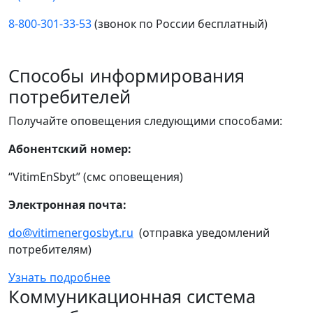
8-800-301-33-53
(звонок по России бесплатный)
Способы информирования
потребителей
Получайте оповещения следующими способами:
Абонентский номер:
“VitimEnSbyt” (смс оповещения)
Электронная почта:
do@vitimenergosbyt.ru
(отправка уведомлений
потребителям)
Узнать подробнее
Коммуникационная система