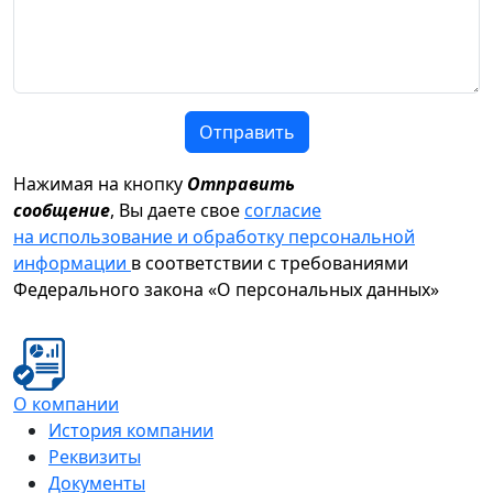
Отправить
Нажимая на кнопку
Отправить
сообщение
, Вы даете свое
согласие
на использование и обработку персональной
информации
в соответствии с требованиями
Федерального закона «О персональных данных»
О компании
История компании
Реквизиты
Документы