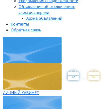
Уведомления о задолженности
Объявления об отключениях
электроэнергии
Архив объявлений
Контакты
Обратная связь
ЛИЧНЫЙ КАБИНЕТ