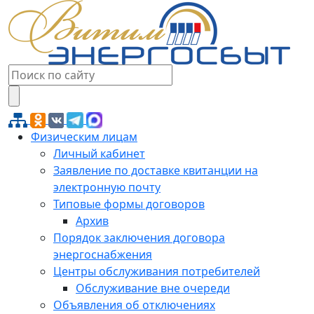
Физическим лицам
Личный кабинет
Заявление по доставке квитанции на
электронную почту
Типовые формы договоров
Архив
Порядок заключения договора
энергоснабжения
Центры обслуживания потребителей
Обслуживание вне очереди
Объявления об отключениях