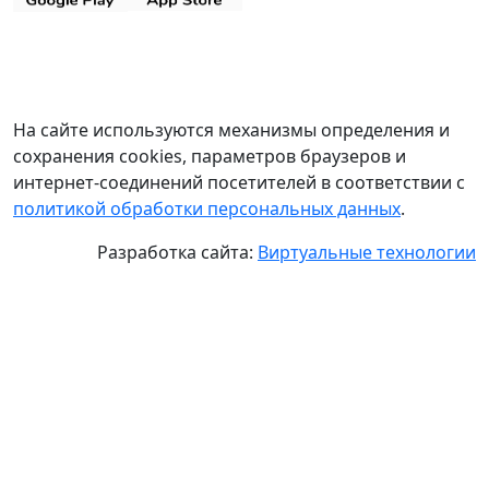
На сайте используются механизмы определения и
сохранения cookies, параметров браузеров и
интернет-соединений посетителей в соответствии с
политикой обработки персональных данных
.
Разработка сайта:
Виртуальные технологии