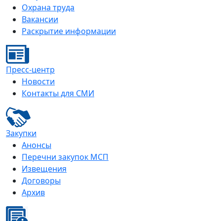
Охрана труда
Вакансии
Раскрытие информации
Пресс-центр
Новости
Контакты для СМИ
Закупки
Анонсы
Перечни закупок МСП
Извещения
Договоры
Архив