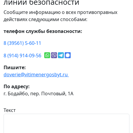
линии безопасности
Сообщите информацию о всех противоправных
действиях следующими способами:
телефон службы безопасности:
8 (39561) 5-60-11
8 (914) 914-09-56
Пишите:
doverie@vitimenergosbyt.ru
По адресу:
г. Бодайбо, пер. Почтовый, 1А
Текст