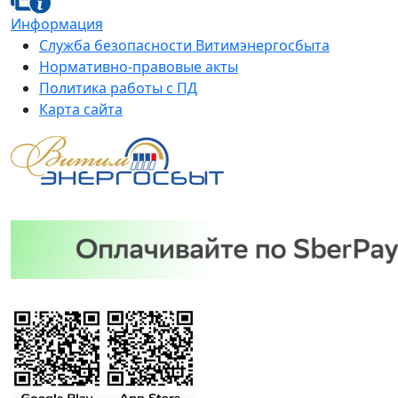
Информация
Служба безопасности Витимэнергосбыта
Нормативно-правовые акты
Политика работы с ПД
Карта сайта