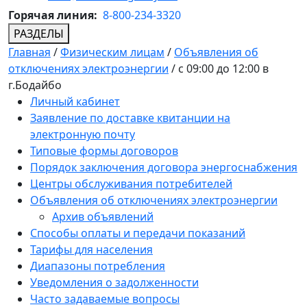
Горячая линия:
8-800-234-3320
РАЗДЕЛЫ
Главная
/
Физическим лицам
/
Объявления об
отключениях электроэнергии
/
с 09:00 до 12:00 в
г.Бодайбо
Личный кабинет
Заявление по доставке квитанции на
электронную почту
Типовые формы договоров
Порядок заключения договора энергоснабжения
Центры обслуживания потребителей
Объявления об отключениях электроэнергии
Архив объявлений
Способы оплаты и передачи показаний
Тарифы для населения
Диапазоны потребления
Уведомления о задолженности
Часто задаваемые вопросы