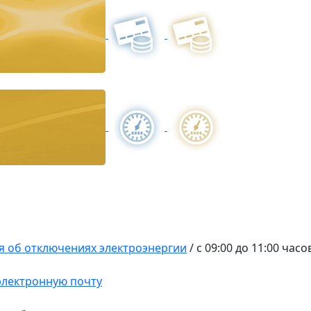
 об отключениях электроэнергии
/
с 09:00 до 11:00 часо
 электронную почту