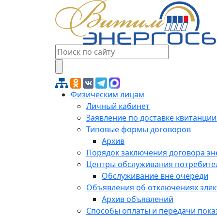
Физическим лицам
Личный кабинет
Заявление по доставке квитанции
Типовые формы договоров
Архив
Порядок заключения договора э
Центры обслуживания потребите
Обслуживание вне очереди
Объявления об отключениях эле
Архив объявлений
Способы оплаты и передачи пока