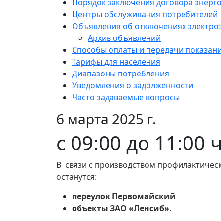
Порядок заключения договора энерг
Центры обслуживания потребителей
Объявления об отключениях электро
Архив объявлений
Способы оплаты и передачи показан
Тарифы для населения
Диапазоны потребления
Уведомления о задолженности
Часто задаваемые вопросы
6 марта 2025 г.
с 09:00 до 11:00 
В связи с производством профилактическ
останутся:
переулок Первомайский
объекты ЗАО «Ленсиб».