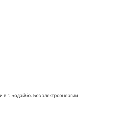
в г. Бодайбо. Без электроэнергии