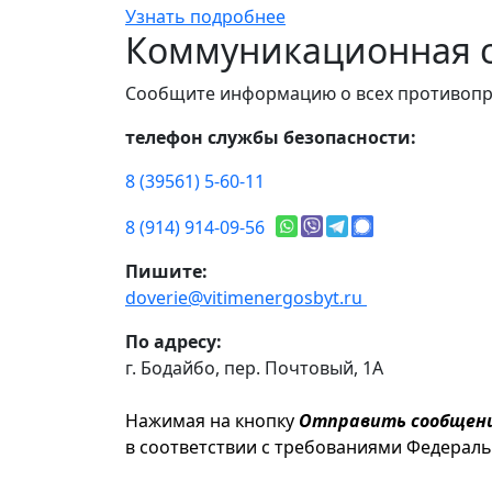
Узнать подробнее
Коммуникационная с
Сообщите информацию о всех противопр
телефон службы безопасности:
8 (39561) 5-60-11
8 (914) 914-09-56
Пишите:
doverie@vitimenergosbyt.ru
По адресу:
г. Бодайбо, пер. Почтовый, 1А
Нажимая на кнопку
Отправить сообщен
в соответствии с требованиями Федерал