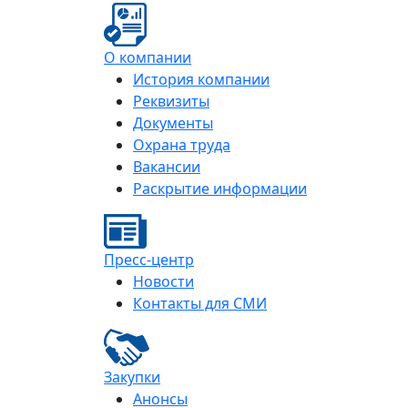
О компании
История компании
Реквизиты
Документы
Охрана труда
Вакансии
Раскрытие информации
Пресс-центр
Новости
Контакты для СМИ
Закупки
Анонсы