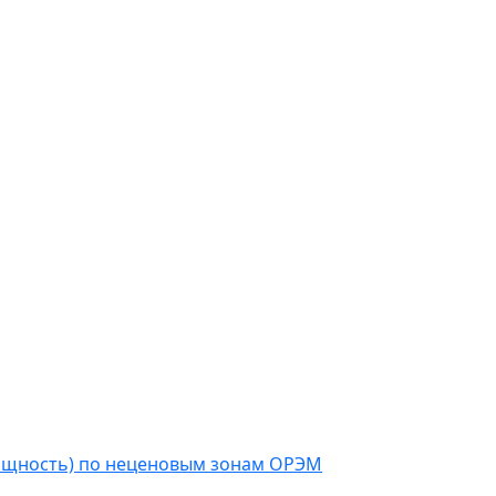
мощность) по неценовым зонам ОРЭМ