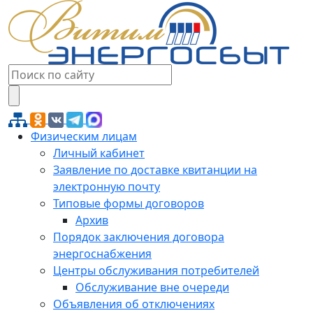
Физическим лицам
Личный кабинет
Заявление по доставке квитанции на
электронную почту
Типовые формы договоров
Архив
Порядок заключения договора
энергоснабжения
Центры обслуживания потребителей
Обслуживание вне очереди
Объявления об отключениях