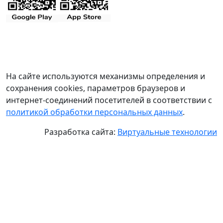
На сайте используются механизмы определения и
сохранения cookies, параметров браузеров и
интернет-соединений посетителей в соответствии с
политикой обработки персональных данных
.
Разработка сайта:
Виртуальные технологии