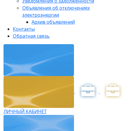
Уведомления о задолженности
Объявления об отключениях
электроэнергии
Архив объявлений
Контакты
Обратная связь
ЛИЧНЫЙ КАБИНЕТ