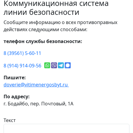
Коммуникационная система
линии безопасности
Сообщите информацию о всех противоправных
действиях следующими способами:
телефон службы безопасности:
8 (39561) 5-60-11
8 (914) 914-09-56
Пишите:
doverie@vitimenergosbyt.ru
По адресу:
г. Бодайбо, пер. Почтовый, 1А
Текст