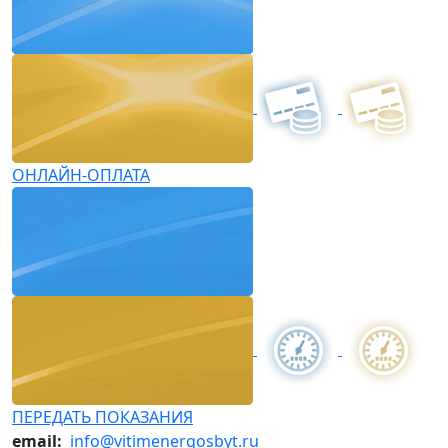
ОНЛАЙН-ОПЛАТА
ПЕРЕДАТЬ ПОКАЗАНИЯ
email:
info@vitimenergosbyt.ru