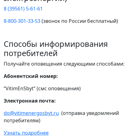
8 (39561) 5-61-61
8-800-301-33-53
(звонок по России бесплатный)
Способы информирования
потребителей
Получайте оповещения следующими способами:
Абонентский номер:
“VitimEnSbyt” (смс оповещения)
Электронная почта:
do@vitimenergosbyt.ru
(отправка уведомлений
потребителям)
Узнать подробнее