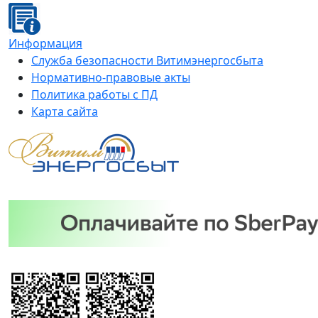
Информация
Служба безопасности Витимэнергосбыта
Нормативно-правовые акты
Политика работы с ПД
Карта сайта