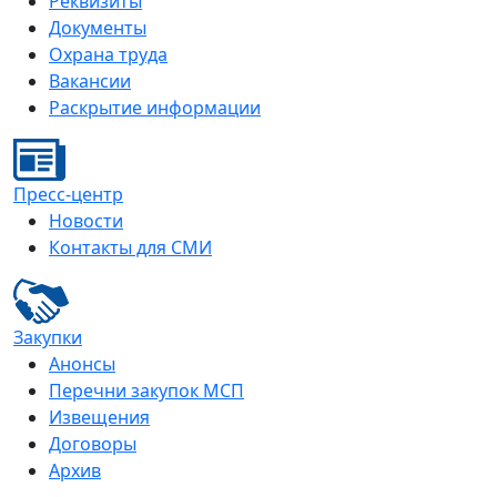
Реквизиты
Документы
Охрана труда
Вакансии
Раскрытие информации
Пресс-центр
Новости
Контакты для СМИ
Закупки
Анонсы
Перечни закупок МСП
Извещения
Договоры
Архив