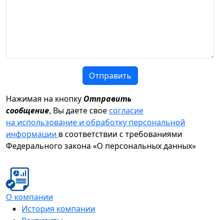
Отправить
Нажимая на кнопку
Отправить
сообщение
, Вы даете свое
согласие
на использование и обработку персональной
информации
в соответствии с требованиями
Федерального закона «О персональных данных»
О компании
История компании