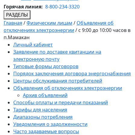
Горячая линия:
8-800-234-3320
РАЗДЕЛЫ
Главная
/
Физическим лицам
/
Объявления об
отключениях электроэнергии
/
с 9:00 до 10:00 часов в
п.Мамакан
Личный кабинет
Заявление по доставке квитанции на
электронную почту
Типовые формы договоров
Порядок заключения договора энергоснабжения
Центры обслуживания потребителей
Объявления об отключениях электроэнергии
Архив объявлений
Способы оплаты и передачи показаний
Тарифы для населения
Диапазоны потребления
Уведомления о задолженности
Часто задаваемые вопросы