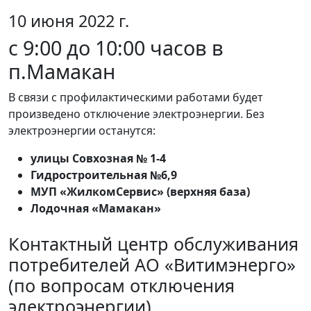
10 июня 2022 г.
с 9:00 до 10:00 часов в
п.Мамакан
В связи с профилактическими работами будет
произведено отключение электроэнергии. Без
электроэнергии останутся:
улицы Совхозная № 1-4
Гидростроительная №6,9
МУП «ЖилкомСервис» (верхняя база)
Лодочная «Мамакан»
Контактный центр обслуживания
потребителей АО «Витимэнерго»
(по вопросам отключения
электроэнергии)