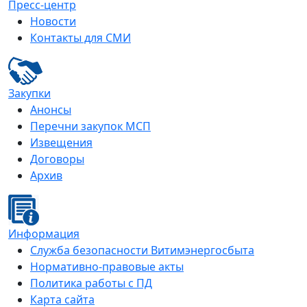
Пресс-центр
Новости
Контакты для СМИ
Закупки
Анонсы
Перечни закупок МСП
Извещения
Договоры
Архив
Информация
Служба безопасности Витимэнергосбыта
Нормативно-правовые акты
Политика работы с ПД
Карта сайта