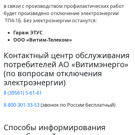
в связи с производством профилактических работ
будет произведено отключение электроэнергии
ТП4-1Б. Без электроэнергии останутся:
Гараж ЭТУС
ООО «Витим-Телеком»
Контактный центр обслуживания
потребителей АО «Витимэнерго»
(по вопросам отключения
электроэнергии)
8 (39561) 5-61-61
8-800-301-33-53
(звонок по России бесплатный)
Способы информирования