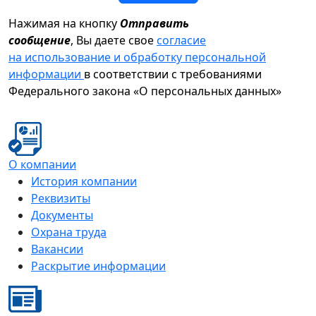
Нажимая на кнопку
Отправить
сообщение
, Вы даете свое
согласие
на использование и обработку персональной
информации
в соответствии с требованиями
Федерального закона «О персональных данных»
О компании
История компании
Реквизиты
Документы
Охрана труда
Вакансии
Раскрытие информации