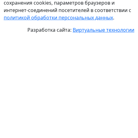
сохранения cookies, параметров браузеров и
интернет-соединений посетителей в соответствии с
политикой обработки персональных данных
.
Разработка сайта:
Виртуальные технологии