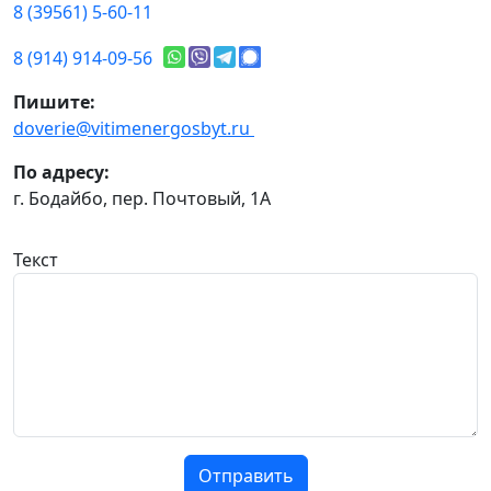
8 (39561) 5-60-11
8 (914) 914-09-56
Пишите:
doverie@vitimenergosbyt.ru
По адресу:
г. Бодайбо, пер. Почтовый, 1А
Текст
Отправить