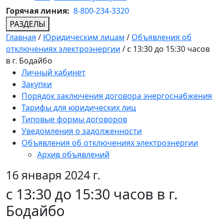
Горячая линия:
8-800-234-3320
РАЗДЕЛЫ
Главная
/
Юридическим лицам
/
Объявления об
отключениях электроэнергии
/
с 13:30 до 15:30 часов
в г. Бодайбо
Личный кабинет
Закупки
Порядок заключения договора энергоснабжения
Тарифы для юридических лиц
Типовые формы договоров
Уведомления о задолженности
Объявления об отключениях электроэнергии
Архив объявлений
16 января 2024 г.
с 13:30 до 15:30 часов в г.
Бодайбо