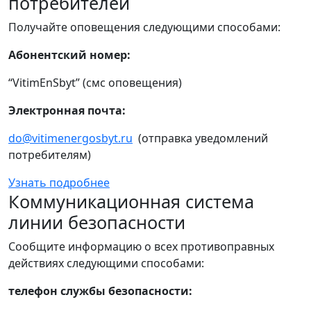
потребителей
Получайте оповещения следующими способами:
Абонентский номер:
“VitimEnSbyt” (смс оповещения)
Электронная почта:
do@vitimenergosbyt.ru
(отправка уведомлений
потребителям)
Узнать подробнее
Коммуникационная система
линии безопасности
Сообщите информацию о всех противоправных
действиях следующими способами:
телефон службы безопасности: