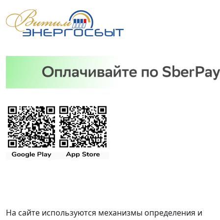
На сайте используются механизмы определения и