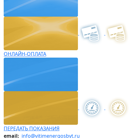
ОНЛАЙН-ОПЛАТА
ПЕРЕДАТЬ ПОКАЗАНИЯ
email:
info@vitimenergosbyt.ru