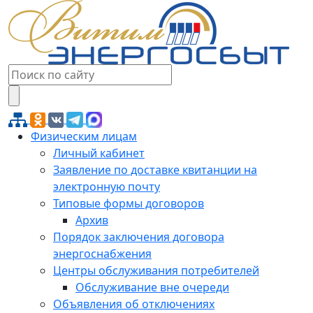
Физическим лицам
Личный кабинет
Заявление по доставке квитанции на
электронную почту
Типовые формы договоров
Архив
Порядок заключения договора
энергоснабжения
Центры обслуживания потребителей
Обслуживание вне очереди
Объявления об отключениях