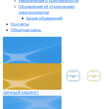
Уведомления о задолженности
Объявления об отключениях
электроэнергии
Архив объявлений
Контакты
Обратная связь
ЛИЧНЫЙ КАБИНЕТ