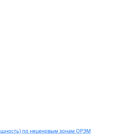
мощность) по неценовым зонам ОРЭМ