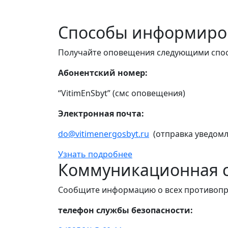
Способы информиро
Получайте оповещения следующими спо
Абонентский номер:
“VitimEnSbyt” (смс оповещения)
Электронная почта:
do@vitimenergosbyt.ru
(отправка уведомл
Узнать подробнее
Коммуникационная с
Сообщите информацию о всех противопр
телефон службы безопасности: