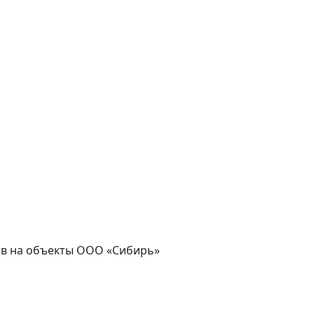
асов на объекты ООО «Сибирь»