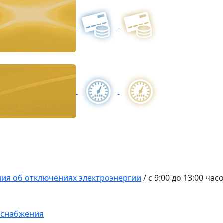
ия об отключениях электроэнергии
/
с 9:00 до 13:00 ч
оснабжения