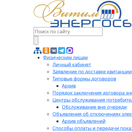
Физическим лицам
Личный кабинет
Заявление по доставке квитанции
Типовые формы договоров
Архив
Порядок заключения договора э
Центры обслуживания потребите
Обслуживание вне очереди
Объявления об отключениях эле
Архив объявлений
Способы оплаты и передачи пока