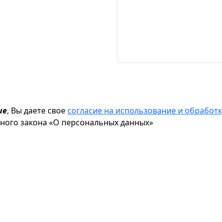
ие
, Вы даете свое
согласие на использование и обрабо
ьного закона «О персональных данных»