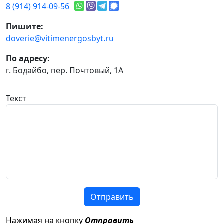
8 (914) 914-09-56
Пишите:
doverie@vitimenergosbyt.ru
По адресу:
г. Бодайбо, пер. Почтовый, 1А
Текст
Отправить
Нажимая на кнопку
Отправить