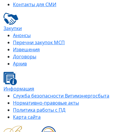
Контакты для СМИ
Закупки
Анонсы
Перечни закупок МСП
Извещения
Договоры
Архив
Информация
Служба безопасности Витимэнергосбыта
Нормативно-правовые акты
Политика работы с ПД
Карта сайта