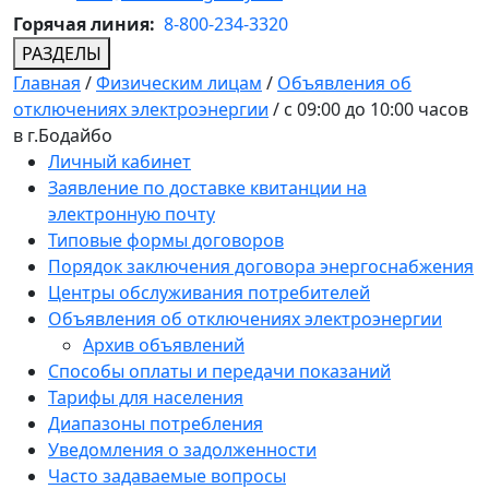
Горячая линия:
8-800-234-3320
РАЗДЕЛЫ
Главная
/
Физическим лицам
/
Объявления об
отключениях электроэнергии
/
с 09:00 до 10:00 часов
в г.Бодайбо
Личный кабинет
Заявление по доставке квитанции на
электронную почту
Типовые формы договоров
Порядок заключения договора энергоснабжения
Центры обслуживания потребителей
Объявления об отключениях электроэнергии
Архив объявлений
Способы оплаты и передачи показаний
Тарифы для населения
Диапазоны потребления
Уведомления о задолженности
Часто задаваемые вопросы