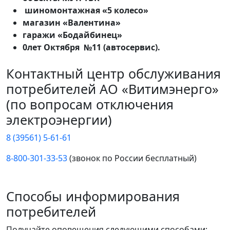
шиномонтажная «5 колесо»
магазин «Валентина»
гаражи «Бодайбинец»
0лет Октября №11 (автосервис).
Контактный центр обслуживания
потребителей АО «Витимэнерго»
(по вопросам отключения
электроэнергии)
8 (39561) 5-61-61
8-800-301-33-53
(звонок по России бесплатный)
Способы информирования
потребителей
Получайте оповещения следующими способами: