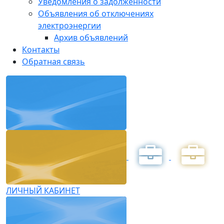
Уведомления о задолженности
Объявления об отключениях
электроэнергии
Архив объявлений
Контакты
Обратная связь
ЛИЧНЫЙ КАБИНЕТ