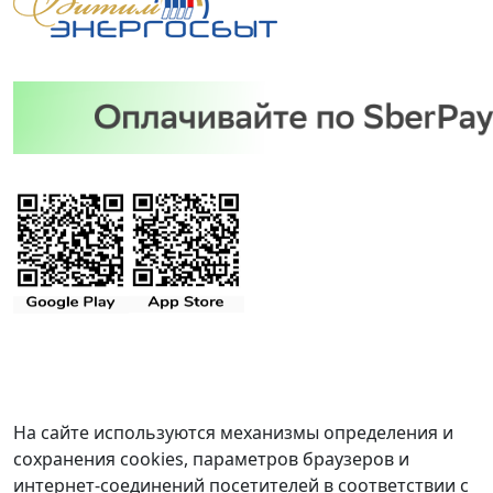
На сайте используются механизмы определения и
сохранения cookies, параметров браузеров и
интернет-соединений посетителей в соответствии с