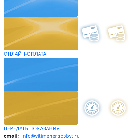
ОНЛАЙН-ОПЛАТА
ПЕРЕДАТЬ ПОКАЗАНИЯ
email:
info@vitimenergosbyt.ru