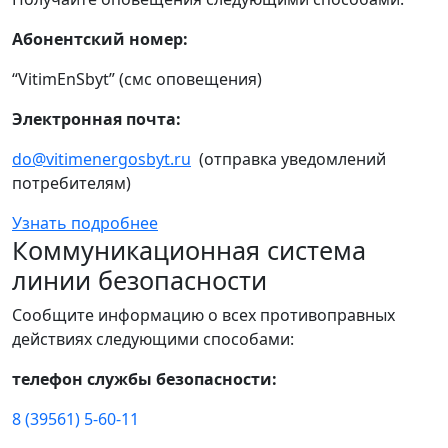
Абонентский номер:
“VitimEnSbyt” (смс оповещения)
Электронная почта:
do@vitimenergosbyt.ru
(отправка уведомлений
потребителям)
Узнать подробнее
Коммуникационная система
линии безопасности
Сообщите информацию о всех противоправных
действиях следующими способами:
телефон службы безопасности:
8 (39561) 5-60-11