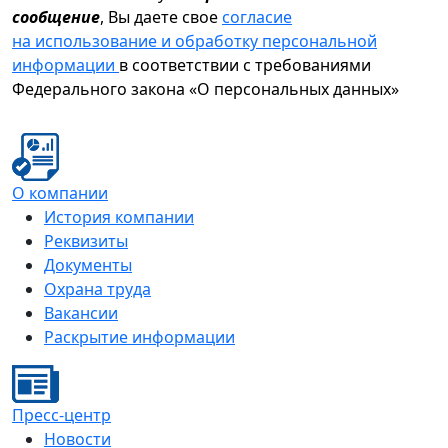
сообщение
, Вы даете свое
согласие
на использование и обработку персональной
информации
в соответствии с требованиями
Федерального закона «О персональных данных»
О компании
История компании
Реквизиты
Документы
Охрана труда
Вакансии
Раскрытие информации
Пресс-центр
Новости