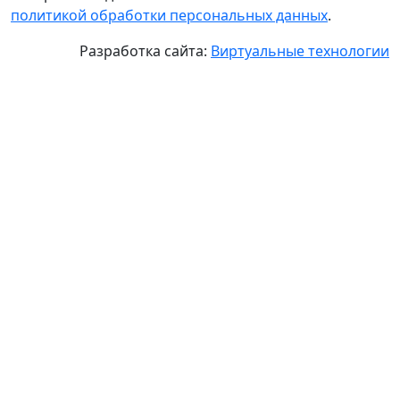
политикой обработки персональных данных
.
Разработка сайта:
Виртуальные технологии