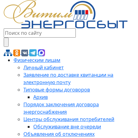
Физическим лицам
Личный кабинет
Заявление по доставке квитанции на
электронную почту
Типовые формы договоров
Архив
Порядок заключения договора
энергоснабжения
Центры обслуживания потребителей
Обслуживание вне очереди
Объявления об отключениях