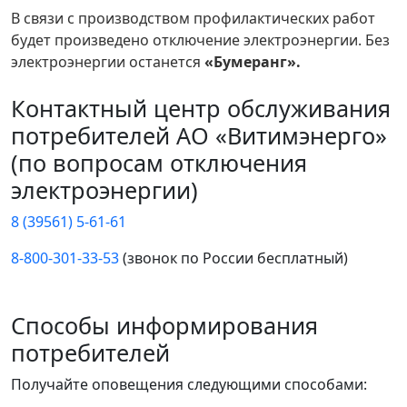
В связи с производством профилактических работ
будет произведено отключение электроэнергии. Без
электроэнергии останется
«Бумеранг».
Контактный центр обслуживания
потребителей АО «Витимэнерго»
(по вопросам отключения
электроэнергии)
8 (39561) 5-61-61
8-800-301-33-53
(звонок по России бесплатный)
Способы информирования
потребителей
Получайте оповещения следующими способами: