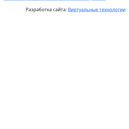
Разработка сайта:
Виртуальные технологии