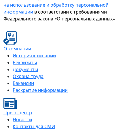
на использование и обработку персональной
информации
в соответствии с требованиями
Федерального закона «О персональных данных»
О компании
История компании
Реквизиты
Документы
Охрана труда
Вакансии
Раскрытие информации
Пресс-центр
Новости
Контакты для СМИ