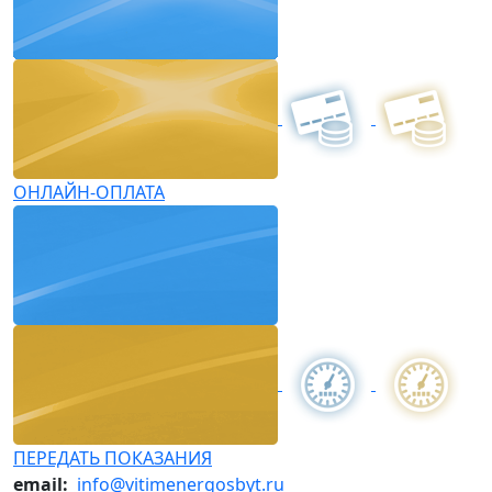
ОНЛАЙН-ОПЛАТА
ПЕРЕДАТЬ ПОКАЗАНИЯ
email:
info@vitimenergosbyt.ru