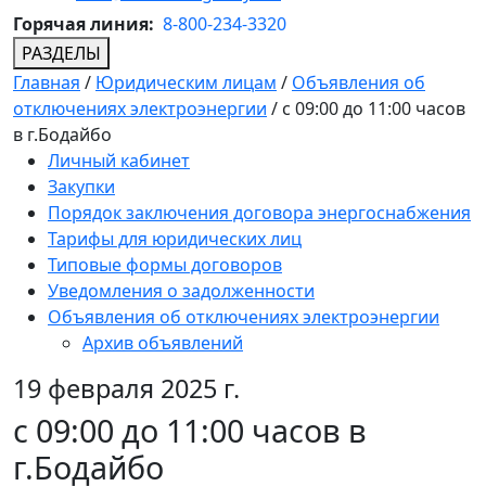
Горячая линия:
8-800-234-3320
РАЗДЕЛЫ
Главная
/
Юридическим лицам
/
Объявления об
отключениях электроэнергии
/
с 09:00 до 11:00 часов
в г.Бодайбо
Личный кабинет
Закупки
Порядок заключения договора энергоснабжения
Тарифы для юридических лиц
Типовые формы договоров
Уведомления о задолженности
Объявления об отключениях электроэнергии
Архив объявлений
19 февраля 2025 г.
с 09:00 до 11:00 часов в
г.Бодайбо