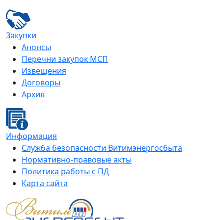
Закупки
Анонсы
Перечни закупок МСП
Извещения
Договоры
Архив
Информация
Служба безопасности Витимэнергосбыта
Нормативно-правовые акты
Политика работы с ПД
Карта сайта