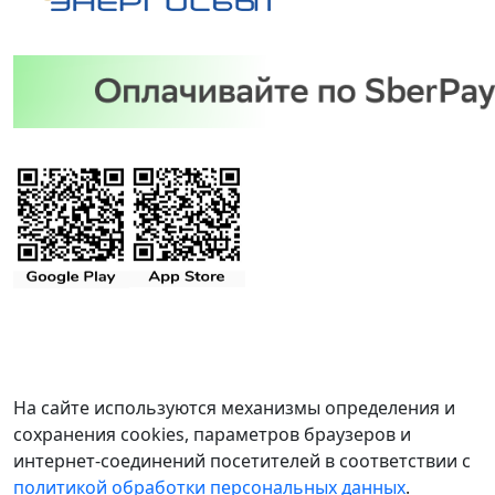
На сайте используются механизмы определения и
сохранения cookies, параметров браузеров и
интернет-соединений посетителей в соответствии с
политикой обработки персональных данных
.