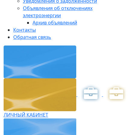
Уведомления о задолженности
Объявления об отключениях
электроэнергии
Архив объявлений
Контакты
Обратная связь
ЛИЧНЫЙ КАБИНЕТ