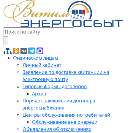
Физическим лицам
Личный кабинет
Заявление по доставке квитанции на
электронную почту
Типовые формы договоров
Архив
Порядок заключения договора
энергоснабжения
Центры обслуживания потребителей
Обслуживание вне очереди
Объявления об отключениях