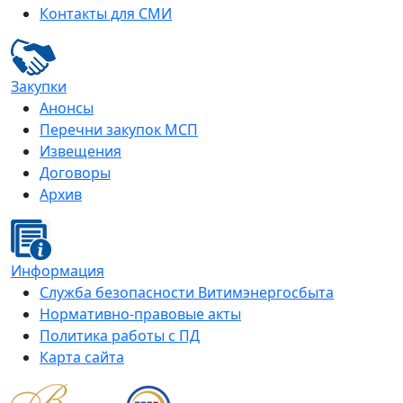
Контакты для СМИ
Закупки
Анонсы
Перечни закупок МСП
Извещения
Договоры
Архив
Информация
Служба безопасности Витимэнергосбыта
Нормативно-правовые акты
Политика работы с ПД
Карта сайта