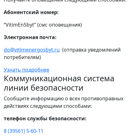
Абонентский номер:
“VitimEnSbyt” (смс оповещения)
Электронная почта:
do@vitimenergosbyt.ru
(отправка уведомлений
потребителям)
Узнать подробнее
Коммуникационная система
линии безопасности
Сообщите информацию о всех противоправных
действиях следующими способами:
телефон службы безопасности:
8 (39561) 5-60-11