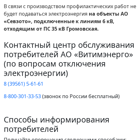
В связи с производством профилактических работ не
будет подаваться электроэнергия
на объекты АО
«Севзото», подключенные к линиям 6 кВ,
отходящим от ПС 35 кВ Громовская.
Контактный центр обслуживания
потребителей АО «Витимэнерго»
(по вопросам отключения
электроэнергии)
8 (39561) 5-61-61
8-800-301-33-53
(звонок по России бесплатный)
Способы информирования
потребителей
Получайте оповещения следующими способами: