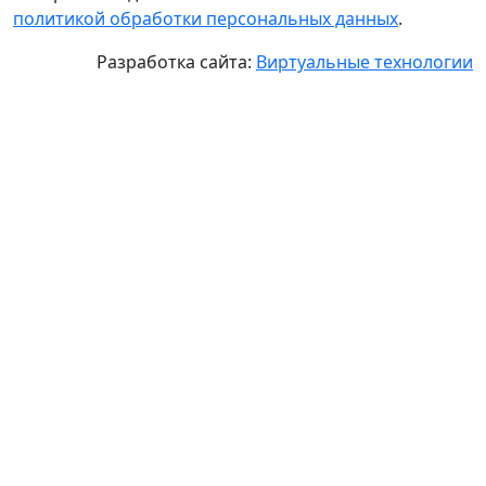
политикой обработки персональных данных
.
Разработка сайта:
Виртуальные технологии