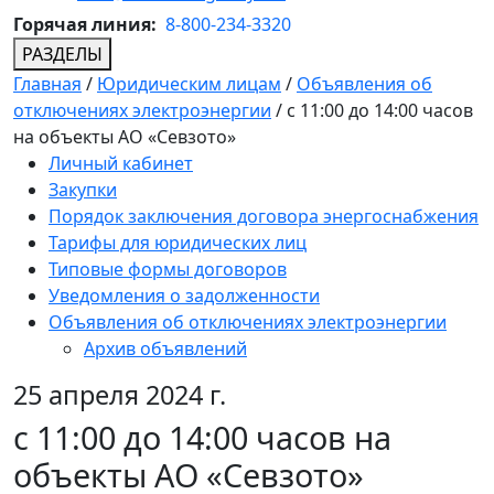
Горячая линия:
8-800-234-3320
РАЗДЕЛЫ
Главная
/
Юридическим лицам
/
Объявления об
отключениях электроэнергии
/
с 11:00 до 14:00 часов
на объекты АО «Севзото»
Личный кабинет
Закупки
Порядок заключения договора энергоснабжения
Тарифы для юридических лиц
Типовые формы договоров
Уведомления о задолженности
Объявления об отключениях электроэнергии
Архив объявлений
25 апреля 2024 г.
с 11:00 до 14:00 часов на
объекты АО «Севзото»