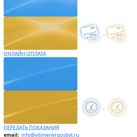
ОНЛАЙН-ОПЛАТА
ПЕРЕДАТЬ ПОКАЗАНИЯ
email:
info@vitimenergosbyt.ru