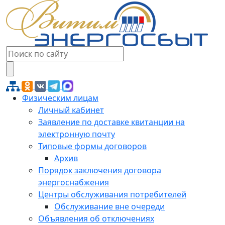
Физическим лицам
Личный кабинет
Заявление по доставке квитанции на
электронную почту
Типовые формы договоров
Архив
Порядок заключения договора
энергоснабжения
Центры обслуживания потребителей
Обслуживание вне очереди
Объявления об отключениях