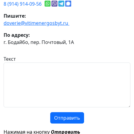
8 (914) 914-09-56
Пишите:
doverie@vitimenergosbyt.ru
По адресу:
г. Бодайбо, пер. Почтовый, 1А
Текст
Отправить
Нажимая на кнопку
Отправить