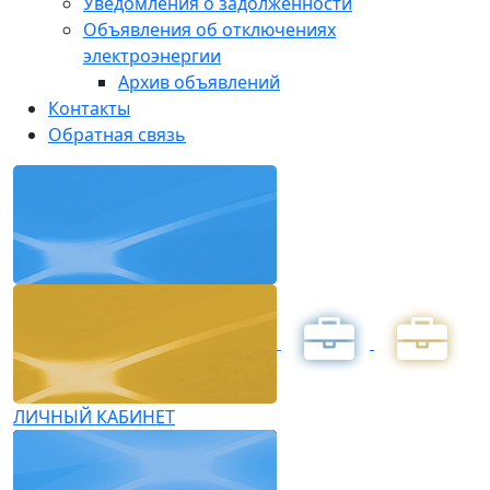
Уведомления о задолженности
Объявления об отключениях
электроэнергии
Архив объявлений
Контакты
Обратная связь
ЛИЧНЫЙ КАБИНЕТ