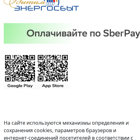
На сайте используются механизмы определения и
сохранения cookies, параметров браузеров и
интернет-соединений посетителей в соответствии с