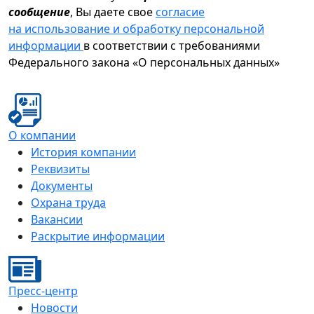
сообщение
, Вы даете свое
согласие
на использование и обработку персональной
информации
в соответствии с требованиями
Федерального закона «О персональных данных»
О компании
История компании
Реквизиты
Документы
Охрана труда
Вакансии
Раскрытие информации
Пресс-центр
Новости