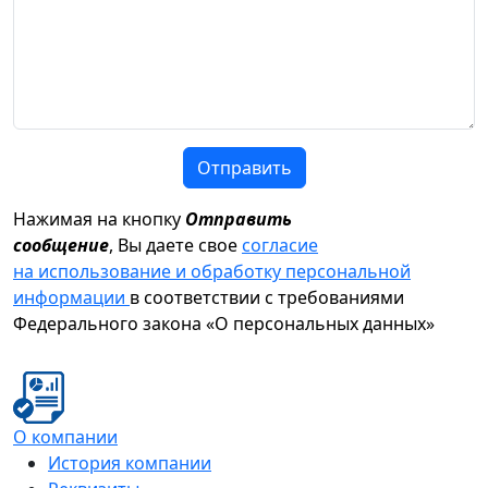
Отправить
Нажимая на кнопку
Отправить
сообщение
, Вы даете свое
согласие
на использование и обработку персональной
информации
в соответствии с требованиями
Федерального закона «О персональных данных»
О компании
История компании