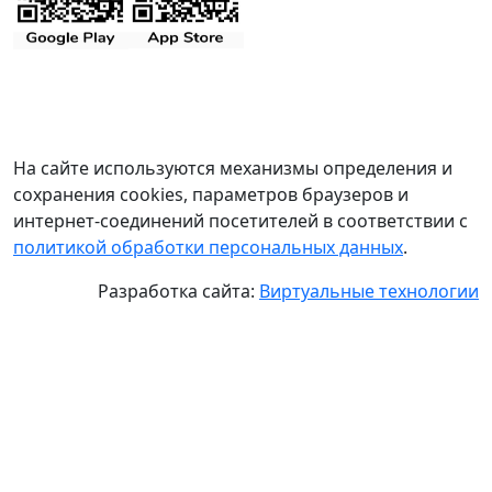
На сайте используются механизмы определения и
сохранения cookies, параметров браузеров и
интернет-соединений посетителей в соответствии с
политикой обработки персональных данных
.
Разработка сайта:
Виртуальные технологии