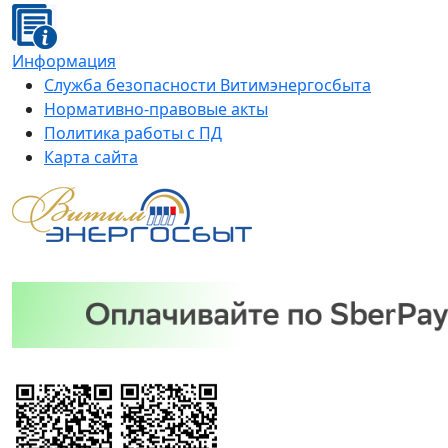
Информация
Служба безопасности Витимэнергосбыта
Нормативно-правовые акты
Политика работы с ПД
Карта сайта