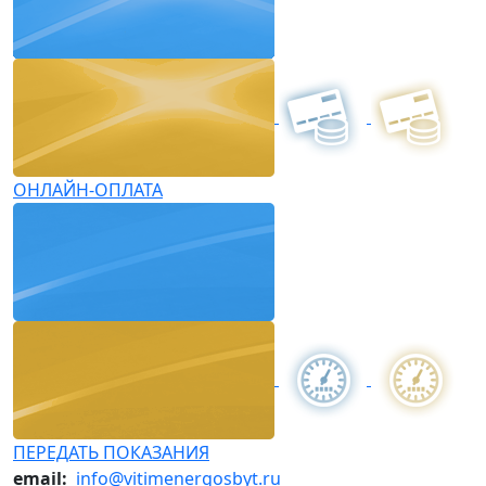
ОНЛАЙН-ОПЛАТА
ПЕРЕДАТЬ ПОКАЗАНИЯ
email:
info@vitimenergosbyt.ru