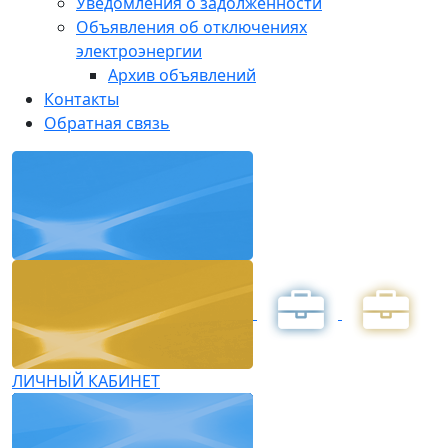
Уведомления о задолженности
Объявления об отключениях
электроэнергии
Архив объявлений
Контакты
Обратная связь
ЛИЧНЫЙ КАБИНЕТ