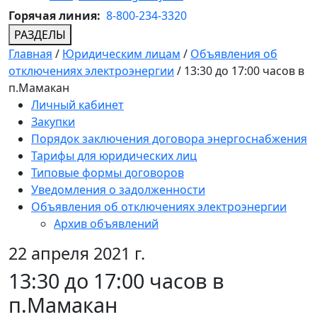
Горячая линия:
8-800-234-3320
РАЗДЕЛЫ
Главная
/
Юридическим лицам
/
Объявления об
отключениях электроэнергии
/
13:30 до 17:00 часов в
п.Мамакан
Личный кабинет
Закупки
Порядок заключения договора энергоснабжения
Тарифы для юридических лиц
Типовые формы договоров
Уведомления о задолженности
Объявления об отключениях электроэнергии
Архив объявлений
22 апреля 2021 г.
13:30 до 17:00 часов в
п.Мамакан