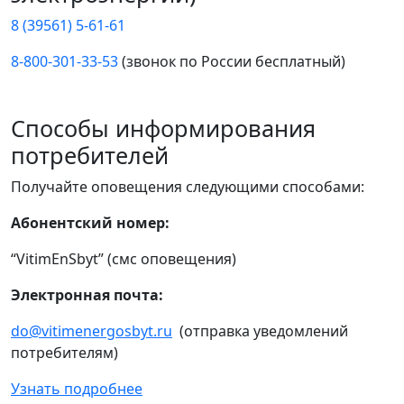
8 (39561) 5-61-61
8-800-301-33-53
(звонок по России бесплатный)
Способы информирования
потребителей
Получайте оповещения следующими способами:
Абонентский номер:
“VitimEnSbyt” (смс оповещения)
Электронная почта:
do@vitimenergosbyt.ru
(отправка уведомлений
потребителям)
Узнать подробнее