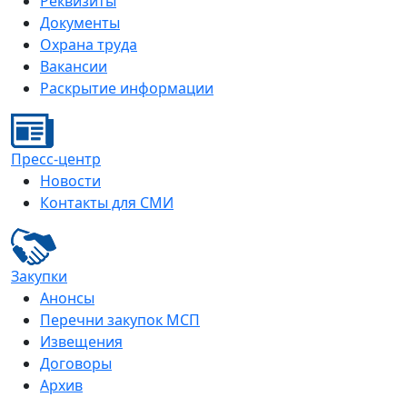
Реквизиты
Документы
Охрана труда
Вакансии
Раскрытие информации
Пресс-центр
Новости
Контакты для СМИ
Закупки
Анонсы
Перечни закупок МСП
Извещения
Договоры
Архив