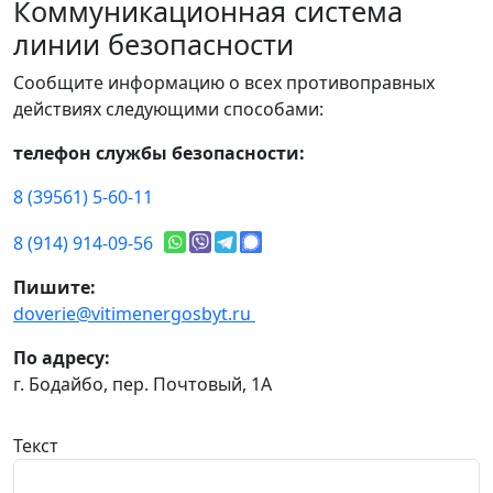
Коммуникационная система
линии безопасности
Сообщите информацию о всех противоправных
действиях следующими способами:
телефон службы безопасности:
8 (39561) 5-60-11
8 (914) 914-09-56
Пишите:
doverie@vitimenergosbyt.ru
По адресу:
г. Бодайбо, пер. Почтовый, 1А
Текст