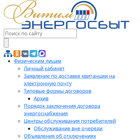
Физическим лицам
Личный кабинет
Заявление по доставке квитанции на
электронную почту
Типовые формы договоров
Архив
Порядок заключения договора
энергоснабжения
Центры обслуживания потребителей
Обслуживание вне очереди
Объявления об отключениях