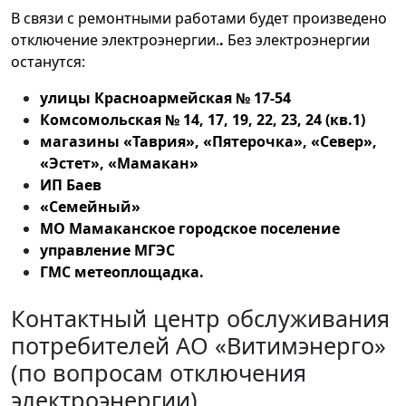
В связи с ремонтными работами будет произведено
отключение электроэнергии.
.
Без электроэнергии
останутся:
улицы Красноармейская № 17-54
Комсомольская № 14, 17, 19, 22, 23, 24 (кв.1)
магазины «Таврия», «Пятерочка», «Север»,
«Эстет», «Мамакан»
ИП Баев
«Семейный»
МО Мамаканское городское поселение
управление МГЭС
ГМС метеоплощадка.
Контактный центр обслуживания
потребителей АО «Витимэнерго»
(по вопросам отключения
электроэнергии)