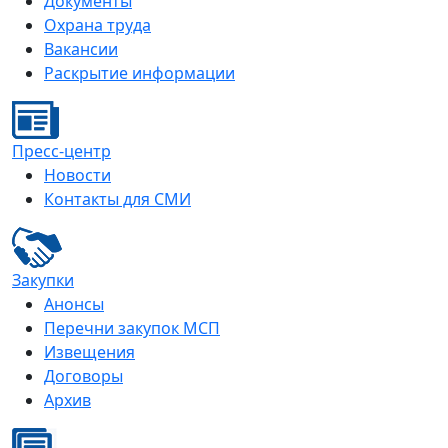
Документы
Охрана труда
Вакансии
Раскрытие информации
Пресс-центр
Новости
Контакты для СМИ
Закупки
Анонсы
Перечни закупок МСП
Извещения
Договоры
Архив