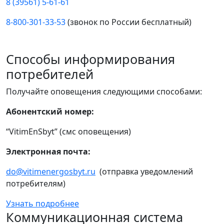
8 (39561) 5-61-61
8-800-301-33-53
(звонок по России бесплатный)
Способы информирования
потребителей
Получайте оповещения следующими способами:
Абонентский номер:
“VitimEnSbyt” (смс оповещения)
Электронная почта:
do@vitimenergosbyt.ru
(отправка уведомлений
потребителям)
Узнать подробнее
Коммуникационная система