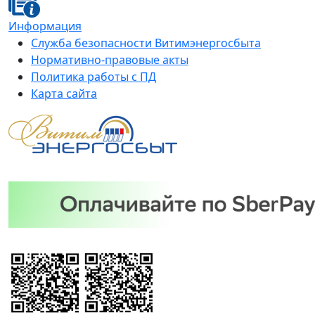
Информация
Служба безопасности Витимэнергосбыта
Нормативно-правовые акты
Политика работы с ПД
Карта сайта