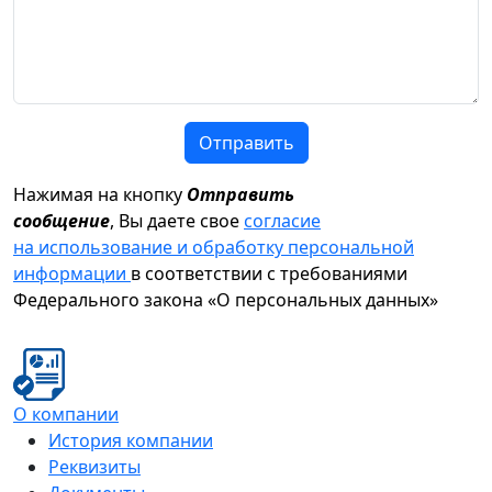
Отправить
Нажимая на кнопку
Отправить
сообщение
, Вы даете свое
согласие
на использование и обработку персональной
информации
в соответствии с требованиями
Федерального закона «О персональных данных»
О компании
История компании
Реквизиты