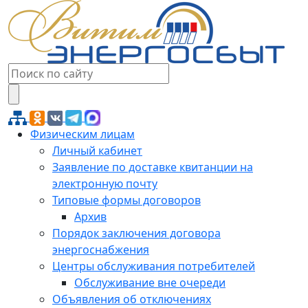
Физическим лицам
Личный кабинет
Заявление по доставке квитанции на
электронную почту
Типовые формы договоров
Архив
Порядок заключения договора
энергоснабжения
Центры обслуживания потребителей
Обслуживание вне очереди
Объявления об отключениях