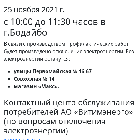
25 ноября 2021 г.
c 10:00 до 11:30 часов в
г.Бодайбо
В связи с производством профилактических работ
будет произведено отключение электроэнергии. Без
электроэнергии останутся:
улицы Первомайская № 16-67
Совхозная № 14
магазин «Макс».
Контактный центр обслуживания
потребителей АО «Витимэнерго»
(по вопросам отключения
электроэнергии)