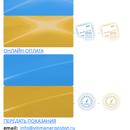
ОНЛАЙН-ОПЛАТА
ПЕРЕДАТЬ ПОКАЗАНИЯ
email:
info@vitimenergosbyt.ru