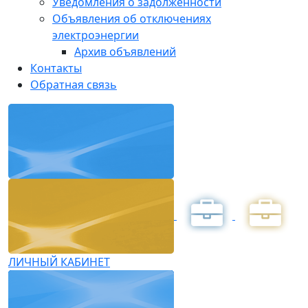
Уведомления о задолженности
Объявления об отключениях
электроэнергии
Архив объявлений
Контакты
Обратная связь
ЛИЧНЫЙ КАБИНЕТ