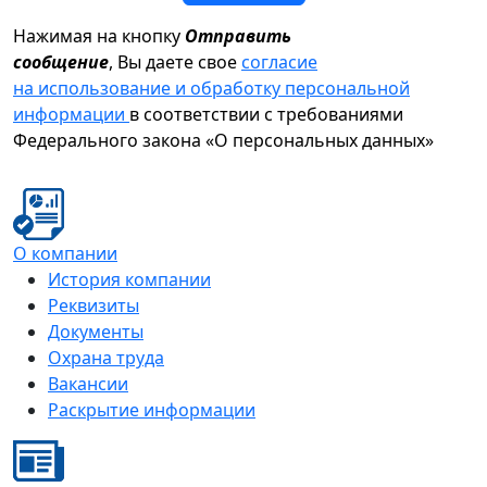
Нажимая на кнопку
Отправить
сообщение
, Вы даете свое
согласие
на использование и обработку персональной
информации
в соответствии с требованиями
Федерального закона «О персональных данных»
О компании
История компании
Реквизиты
Документы
Охрана труда
Вакансии
Раскрытие информации