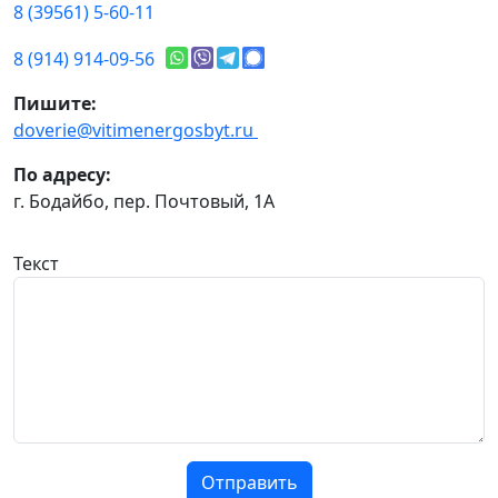
8 (39561) 5-60-11
8 (914) 914-09-56
Пишите:
doverie@vitimenergosbyt.ru
По адресу:
г. Бодайбо, пер. Почтовый, 1А
Текст
Отправить