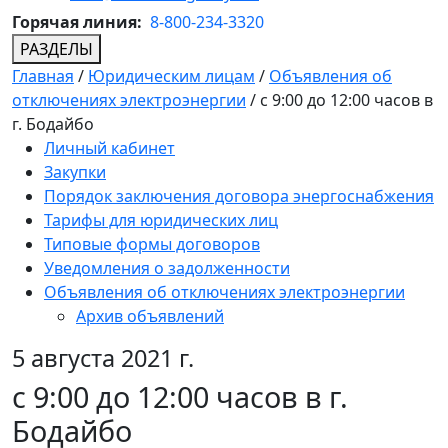
Горячая линия:
8-800-234-3320
РАЗДЕЛЫ
Главная
/
Юридическим лицам
/
Объявления об
отключениях электроэнергии
/
с 9:00 до 12:00 часов в
г. Бодайбо
Личный кабинет
Закупки
Порядок заключения договора энергоснабжения
Тарифы для юридических лиц
Типовые формы договоров
Уведомления о задолженности
Объявления об отключениях электроэнергии
Архив объявлений
5 августа 2021 г.
с 9:00 до 12:00 часов в г.
Бодайбо