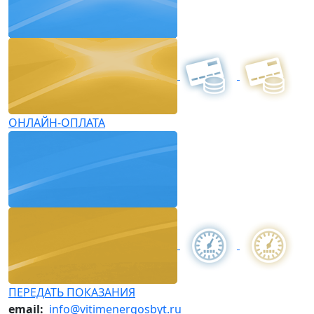
ОНЛАЙН-ОПЛАТА
ПЕРЕДАТЬ ПОКАЗАНИЯ
email:
info@vitimenergosbyt.ru