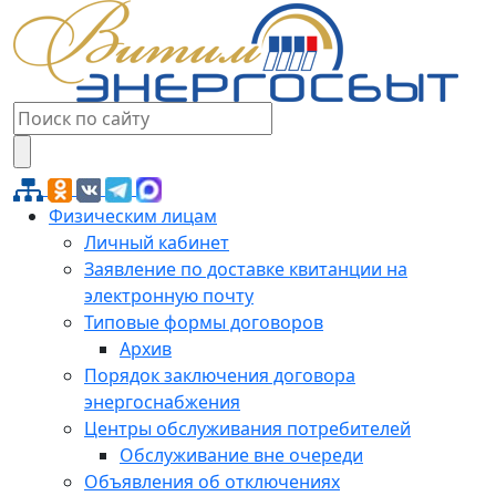
Физическим лицам
Личный кабинет
Заявление по доставке квитанции на
электронную почту
Типовые формы договоров
Архив
Порядок заключения договора
энергоснабжения
Центры обслуживания потребителей
Обслуживание вне очереди
Объявления об отключениях