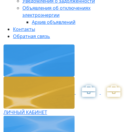
Уведомления о задолженности
Объявления об отключениях
электроэнергии
Архив объявлений
Контакты
Обратная связь
ЛИЧНЫЙ КАБИНЕТ