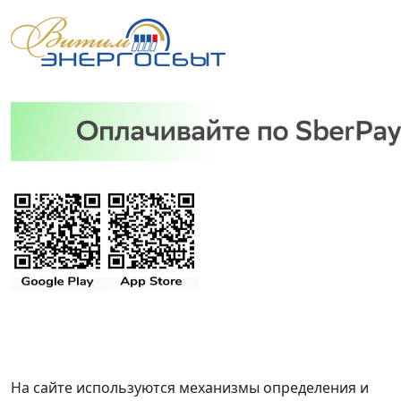
На сайте используются механизмы определения и