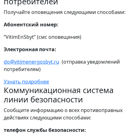
потребителей
Получайте оповещения следующими способами:
Абонентский номер:
“VitimEnSbyt” (смс оповещения)
Электронная почта:
do@vitimenergosbyt.ru
(отправка уведомлений
потребителям)
Узнать подробнее
Коммуникационная система
линии безопасности
Сообщите информацию о всех противоправных
действиях следующими способами:
телефон службы безопасности: