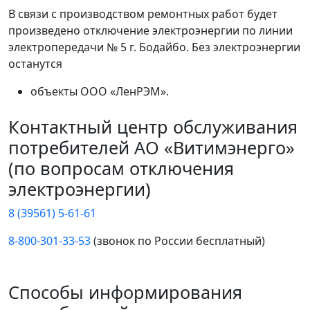
В связи с производством ремонтных работ будет
произведено отключение электроэнергии по линии
электропередачи № 5 г. Бодайбо. Без электроэнергии
останутся
объекты ООО «ЛенРЭМ».
Контактный центр обслуживания
потребителей АО «Витимэнерго»
(по вопросам отключения
электроэнергии)
8 (39561) 5-61-61
8-800-301-33-53
(звонок по России бесплатный)
Способы информирования