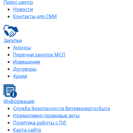
Пресс-центр
Новости
Контакты для СМИ
Закупки
Анонсы
Перечни закупок МСП
Извещения
Договоры
Архив
Информация
Служба безопасности Витимэнергосбыта
Нормативно-правовые акты
Политика работы с ПД
Карта сайта