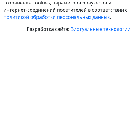
сохранения cookies, параметров браузеров и
интернет-соединений посетителей в соответствии с
политикой обработки персональных данных
.
Разработка сайта:
Виртуальные технологии