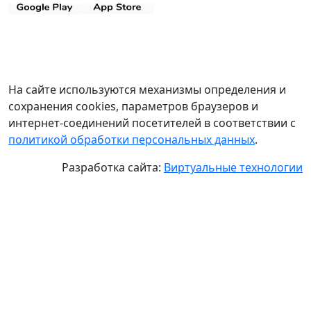
На сайте используются механизмы определения и
сохранения cookies, параметров браузеров и
интернет-соединений посетителей в соответствии с
политикой обработки персональных данных
.
Разработка сайта:
Виртуальные технологии