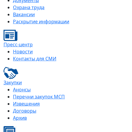
Документы
Охрана труда
Вакансии
Раскрытие информации
Пресс-центр
Новости
Контакты для СМИ
Закупки
Анонсы
Перечни закупок МСП
Извещения
Договоры
Архив