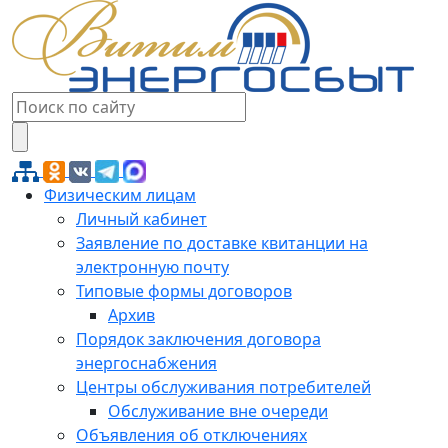
Физическим лицам
Личный кабинет
Заявление по доставке квитанции на
электронную почту
Типовые формы договоров
Архив
Порядок заключения договора
энергоснабжения
Центры обслуживания потребителей
Обслуживание вне очереди
Объявления об отключениях