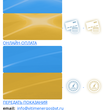
ОНЛАЙН-ОПЛАТА
ПЕРЕДАТЬ ПОКАЗАНИЯ
email:
info@vitimenergosbyt.ru