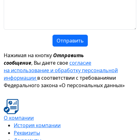
Отправить
Нажимая на кнопку
Отправить
сообщение
, Вы даете свое
согласие
на использование и обработку персональной
информации
в соответствии с требованиями
Федерального закона «О персональных данных»
О компании
История компании
Реквизиты