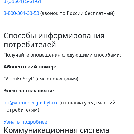
8 (39561) 5-61-61
8-800-301-33-53
(звонок по России бесплатный)
Способы информирования
потребителей
Получайте оповещения следующими способами:
Абонентский номер:
“VitimEnSbyt” (смс оповещения)
Электронная почта:
do@vitimenergosbyt.ru
(отправка уведомлений
потребителям)
Узнать подробнее
Коммуникационная система