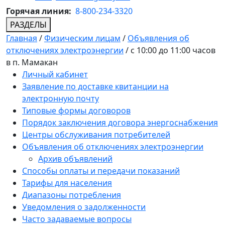
Горячая линия:
8-800-234-3320
РАЗДЕЛЫ
Главная
/
Физическим лицам
/
Объявления об
отключениях электроэнергии
/
с 10:00 до 11:00 часов
в п. Мамакан
Личный кабинет
Заявление по доставке квитанции на
электронную почту
Типовые формы договоров
Порядок заключения договора энергоснабжения
Центры обслуживания потребителей
Объявления об отключениях электроэнергии
Архив объявлений
Способы оплаты и передачи показаний
Тарифы для населения
Диапазоны потребления
Уведомления о задолженности
Часто задаваемые вопросы