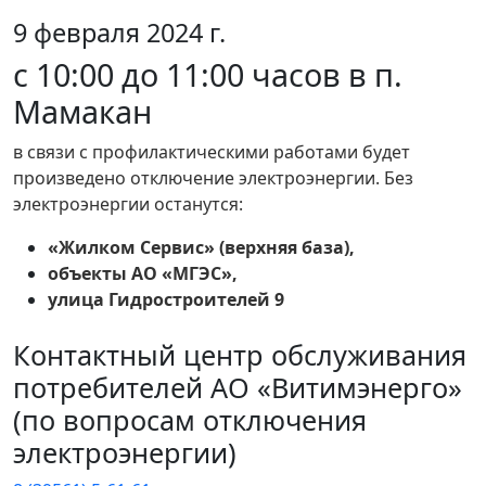
9 февраля 2024 г.
с 10:00 до 11:00 часов в п.
Мамакан
в связи с профилактическими работами будет
произведено отключение электроэнергии. Без
электроэнергии останутся:
«Жилком Сервис» (верхняя база),
объекты АО «МГЭС»,
улица Гидростроителей 9
Контактный центр обслуживания
потребителей АО «Витимэнерго»
(по вопросам отключения
электроэнергии)