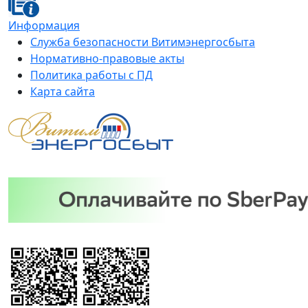
Информация
Служба безопасности Витимэнергосбыта
Нормативно-правовые акты
Политика работы с ПД
Карта сайта