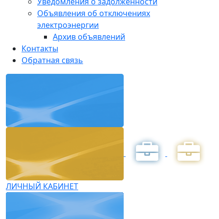
Уведомления о задолженности
Объявления об отключениях
электроэнергии
Архив объявлений
Контакты
Обратная связь
ЛИЧНЫЙ КАБИНЕТ