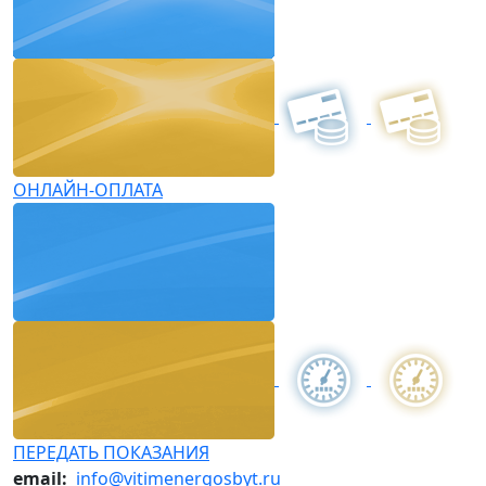
ОНЛАЙН-ОПЛАТА
ПЕРЕДАТЬ ПОКАЗАНИЯ
email:
info@vitimenergosbyt.ru