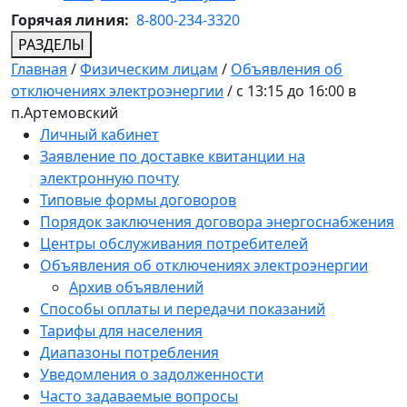
Горячая линия:
8-800-234-3320
РАЗДЕЛЫ
Главная
/
Физическим лицам
/
Объявления об
отключениях электроэнергии
/
с 13:15 до 16:00 в
п.Артемовский
Личный кабинет
Заявление по доставке квитанции на
электронную почту
Типовые формы договоров
Порядок заключения договора энергоснабжения
Центры обслуживания потребителей
Объявления об отключениях электроэнергии
Архив объявлений
Способы оплаты и передачи показаний
Тарифы для населения
Диапазоны потребления
Уведомления о задолженности
Часто задаваемые вопросы