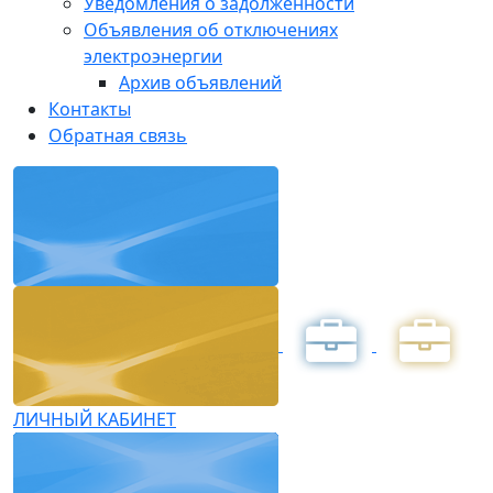
Уведомления о задолженности
Объявления об отключениях
электроэнергии
Архив объявлений
Контакты
Обратная связь
ЛИЧНЫЙ КАБИНЕТ