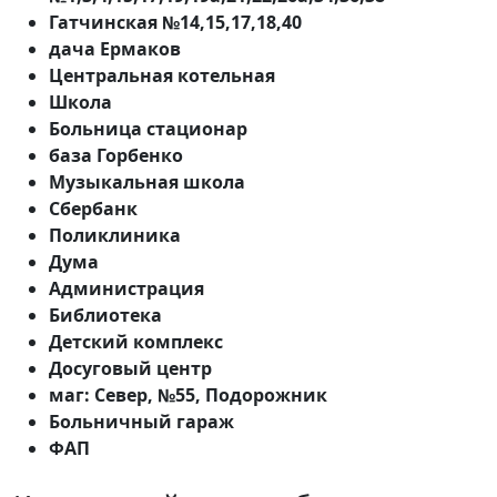
Гатчинская №14,15,17,18,40
дача Ермаков
Центральная котельная
Школа
Больница стационар
база Горбенко
Музыкальная школа
Сбербанк
Поликлиника
Дума
Администрация
Библиотека
Детский комплекс
Досуговый центр
маг: Север, №55, Подорожник
Больничный гараж
ФАП