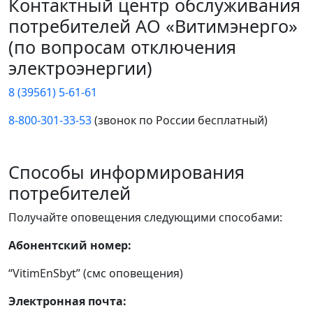
Контактный центр обслуживания
потребителей АО «Витимэнерго»
(по вопросам отключения
электроэнергии)
8 (39561) 5-61-61
8-800-301-33-53
(звонок по России бесплатный)
Способы информирования
потребителей
Получайте оповещения следующими способами:
Абонентский номер:
“VitimEnSbyt” (смс оповещения)
Электронная почта: