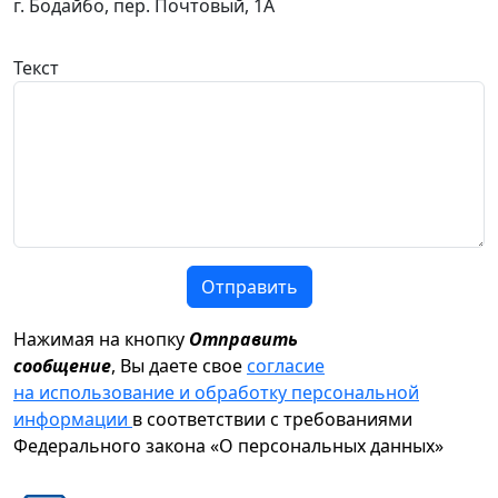
г. Бодайбо, пер. Почтовый, 1А
Текст
Отправить
Нажимая на кнопку
Отправить
сообщение
, Вы даете свое
согласие
на использование и обработку персональной
информации
в соответствии с требованиями
Федерального закона «О персональных данных»