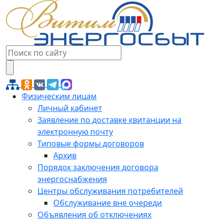
Физическим лицам
Личный кабинет
Заявление по доставке квитанции на
электронную почту
Типовые формы договоров
Архив
Порядок заключения договора
энергоснабжения
Центры обслуживания потребителей
Обслуживание вне очереди
Объявления об отключениях