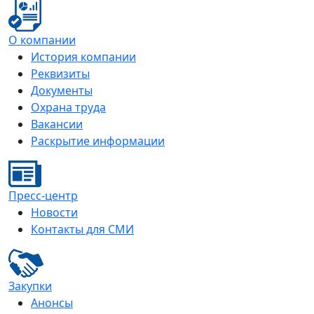
О компании
История компании
Реквизиты
Документы
Охрана труда
Вакансии
Раскрытие информации
Пресс-центр
Новости
Контакты для СМИ
Закупки
Анонсы