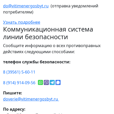
do@vitimenergosbyt.ru
(отправка уведомлений
потребителям)
Узнать подробнее
Коммуникационная система
линии безопасности
Сообщите информацию о всех противоправных
действиях следующими способами:
телефон службы безопасности:
8 (39561) 5-60-11
8 (914) 914-09-56
Пишите:
doverie@vitimenergosbyt.ru
По адресу: