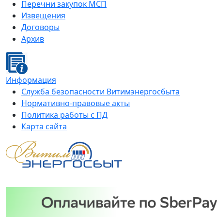
Перечни закупок МСП
Извещения
Договоры
Архив
Информация
Служба безопасности Витимэнергосбыта
Нормативно-правовые акты
Политика работы с ПД
Карта сайта