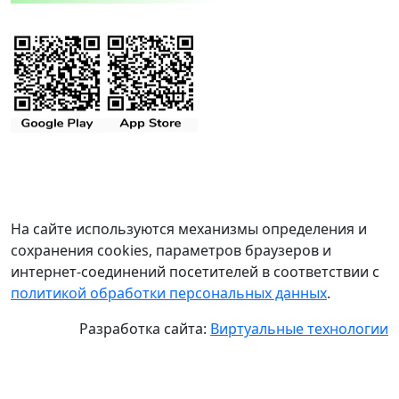
На сайте используются механизмы определения и
сохранения cookies, параметров браузеров и
интернет-соединений посетителей в соответствии с
политикой обработки персональных данных
.
Разработка сайта:
Виртуальные технологии