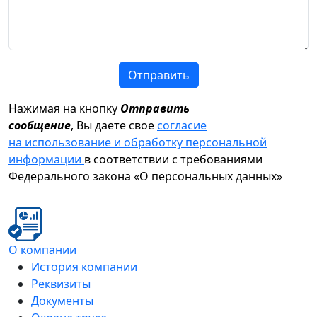
Отправить
Нажимая на кнопку
Отправить
сообщение
, Вы даете свое
согласие
на использование и обработку персональной
информации
в соответствии с требованиями
Федерального закона «О персональных данных»
О компании
История компании
Реквизиты
Документы