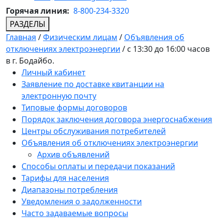
Горячая линия:
8-800-234-3320
РАЗДЕЛЫ
Главная
/
Физическим лицам
/
Объявления об
отключениях электроэнергии
/
с 13:30 до 16:00 часов
в г. Бодайбо.
Личный кабинет
Заявление по доставке квитанции на
электронную почту
Типовые формы договоров
Порядок заключения договора энергоснабжения
Центры обслуживания потребителей
Объявления об отключениях электроэнергии
Архив объявлений
Способы оплаты и передачи показаний
Тарифы для населения
Диапазоны потребления
Уведомления о задолженности
Часто задаваемые вопросы