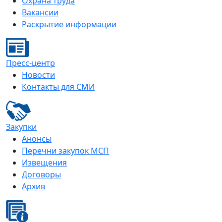
Охрана труда
Вакансии
Раскрытие информации
Пресс-центр
Новости
Контакты для СМИ
Закупки
Анонсы
Перечни закупок МСП
Извещения
Договоры
Архив