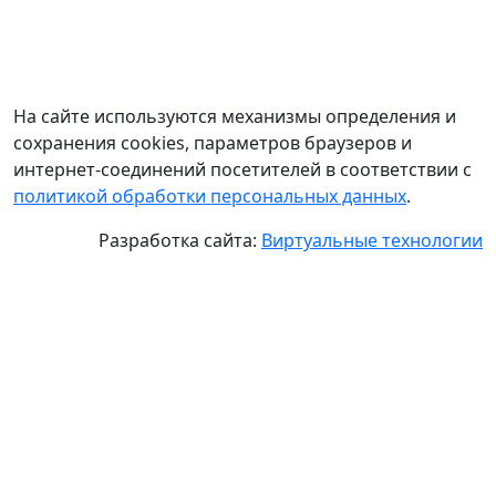
На сайте используются механизмы определения и
сохранения cookies, параметров браузеров и
интернет-соединений посетителей в соответствии с
политикой обработки персональных данных
.
Разработка сайта:
Виртуальные технологии