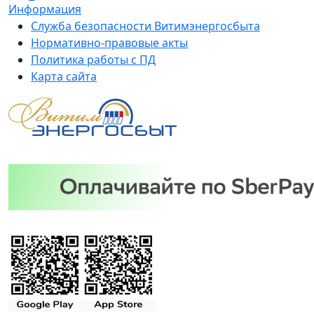
Информация
Служба безопасности Витимэнергосбыта
Нормативно-правовые акты
Политика работы с ПД
Карта сайта