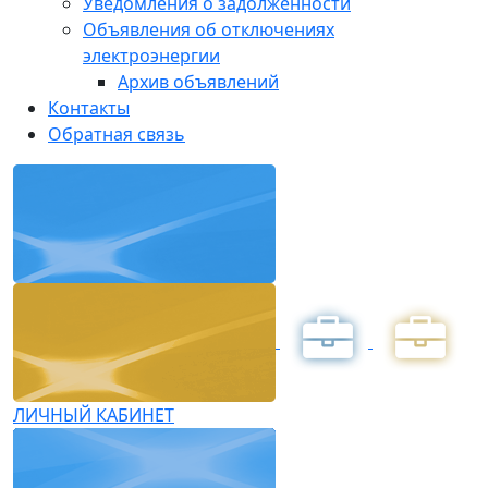
Уведомления о задолженности
Объявления об отключениях
электроэнергии
Архив объявлений
Контакты
Обратная связь
ЛИЧНЫЙ КАБИНЕТ