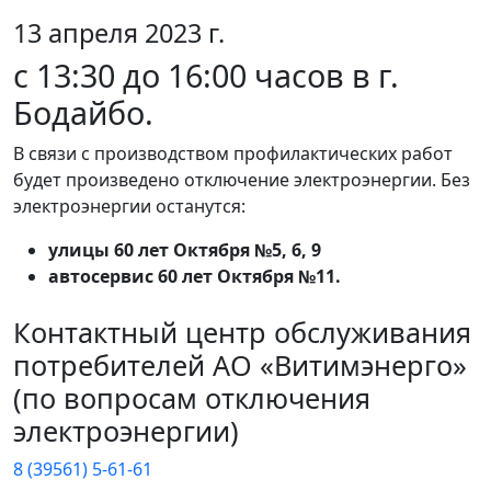
13 апреля 2023 г.
с 13:30 до 16:00 часов в г.
Бодайбо.
В связи с производством профилактических работ
будет произведено отключение электроэнергии. Без
электроэнергии останутся:
улицы 60 лет Октября №5, 6, 9
автосервис 60 лет Октября №11.
Контактный центр обслуживания
потребителей АО «Витимэнерго»
(по вопросам отключения
электроэнергии)
8 (39561) 5-61-61