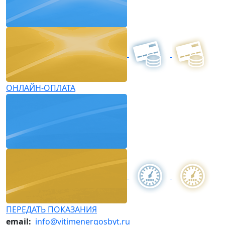
ОНЛАЙН-ОПЛАТА
ПЕРЕДАТЬ ПОКАЗАНИЯ
email:
info@vitimenergosbyt.ru