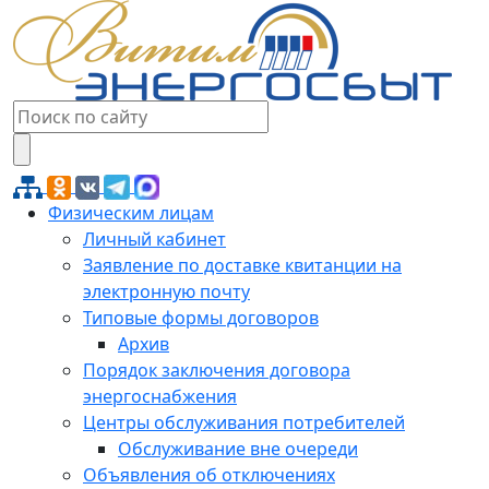
Физическим лицам
Личный кабинет
Заявление по доставке квитанции на
электронную почту
Типовые формы договоров
Архив
Порядок заключения договора
энергоснабжения
Центры обслуживания потребителей
Обслуживание вне очереди
Объявления об отключениях