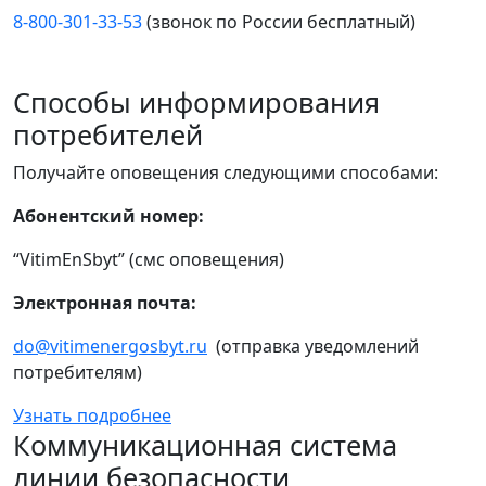
8-800-301-33-53
(звонок по России бесплатный)
Способы информирования
потребителей
Получайте оповещения следующими способами:
Абонентский номер:
“VitimEnSbyt” (смс оповещения)
Электронная почта:
do@vitimenergosbyt.ru
(отправка уведомлений
потребителям)
Узнать подробнее
Коммуникационная система
линии безопасности