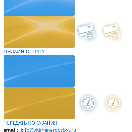
ОНЛАЙН-ОПЛАТА
ПЕРЕДАТЬ ПОКАЗАНИЯ
email:
info@vitimenergosbyt.ru