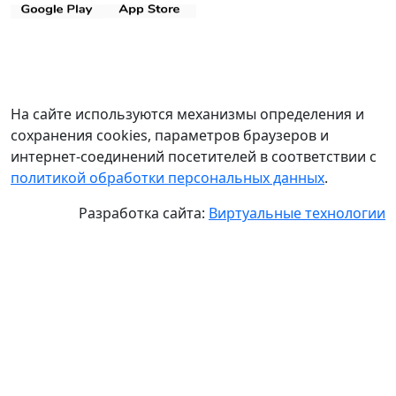
На сайте используются механизмы определения и
сохранения cookies, параметров браузеров и
интернет-соединений посетителей в соответствии с
политикой обработки персональных данных
.
Разработка сайта:
Виртуальные технологии