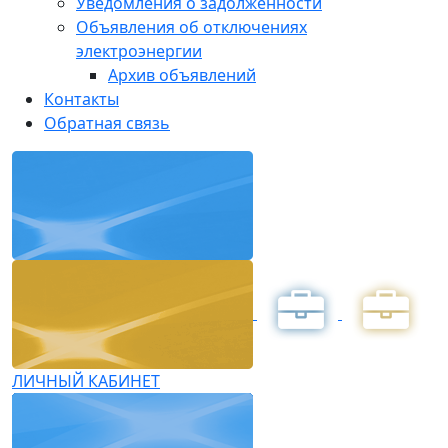
Уведомления о задолженности
Объявления об отключениях
электроэнергии
Архив объявлений
Контакты
Обратная связь
ЛИЧНЫЙ КАБИНЕТ