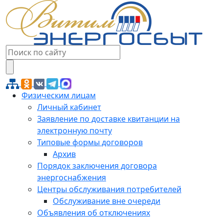
Физическим лицам
Личный кабинет
Заявление по доставке квитанции на
электронную почту
Типовые формы договоров
Архив
Порядок заключения договора
энергоснабжения
Центры обслуживания потребителей
Обслуживание вне очереди
Объявления об отключениях