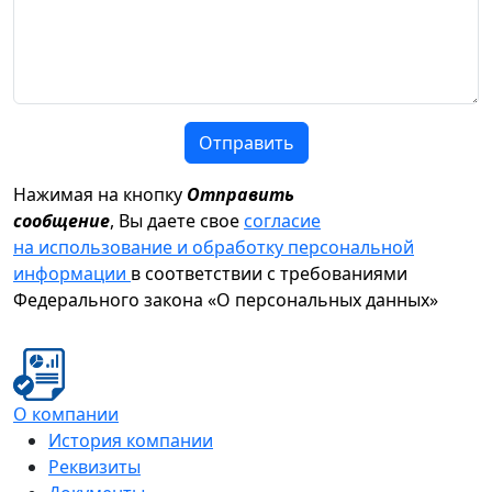
Отправить
Нажимая на кнопку
Отправить
сообщение
, Вы даете свое
согласие
на использование и обработку персональной
информации
в соответствии с требованиями
Федерального закона «О персональных данных»
О компании
История компании
Реквизиты