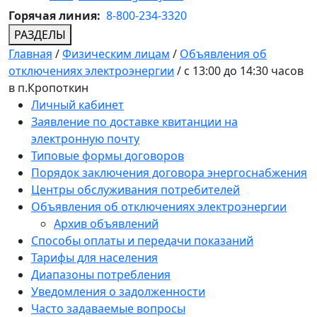
Горячая линия:
8-800-234-3320
РАЗДЕЛЫ
Главная
/
Физическим лицам
/
Объявления об
отключениях электроэнергии
/
с 13:00 до 14:30 часов
в п.Кропоткин
Личный кабинет
Заявление по доставке квитанции на
электронную почту
Типовые формы договоров
Порядок заключения договора энергоснабжения
Центры обслуживания потребителей
Объявления об отключениях электроэнергии
Архив объявлений
Способы оплаты и передачи показаний
Тарифы для населения
Диапазоны потребления
Уведомления о задолженности
Часто задаваемые вопросы