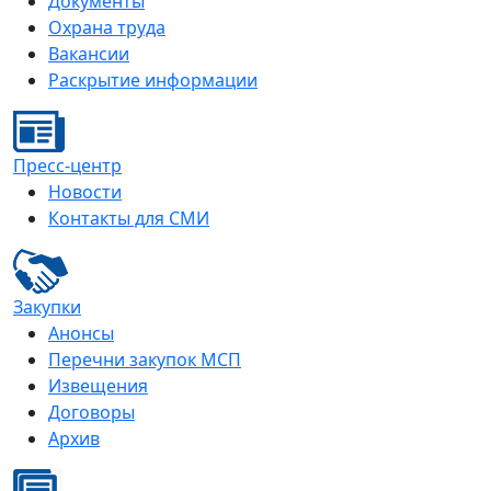
Документы
Охрана труда
Вакансии
Раскрытие информации
Пресс-центр
Новости
Контакты для СМИ
Закупки
Анонсы
Перечни закупок МСП
Извещения
Договоры
Архив