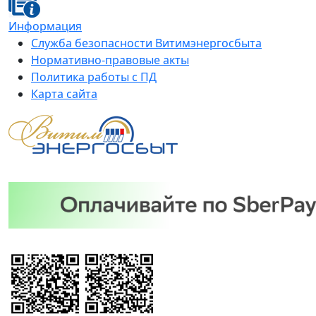
Информация
Служба безопасности Витимэнергосбыта
Нормативно-правовые акты
Политика работы с ПД
Карта сайта