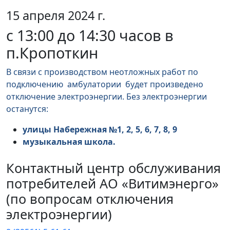
15 апреля 2024 г.
с 13:00 до 14:30 часов в
п.Кропоткин
В связи с производством неотложных работ по
подключению
амбулатории будет произведено
отключение электроэнергии. Без электроэнергии
останутся:
улицы Набережная №1, 2, 5, 6, 7, 8, 9
музыкальная школа.
Контактный центр обслуживания
потребителей АО «Витимэнерго»
(по вопросам отключения
электроэнергии)