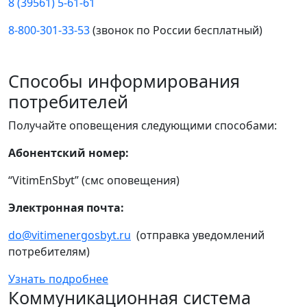
8 (39561) 5-61-61
8-800-301-33-53
(звонок по России бесплатный)
Способы информирования
потребителей
Получайте оповещения следующими способами:
Абонентский номер:
“VitimEnSbyt” (смс оповещения)
Электронная почта:
do@vitimenergosbyt.ru
(отправка уведомлений
потребителям)
Узнать подробнее
Коммуникационная система